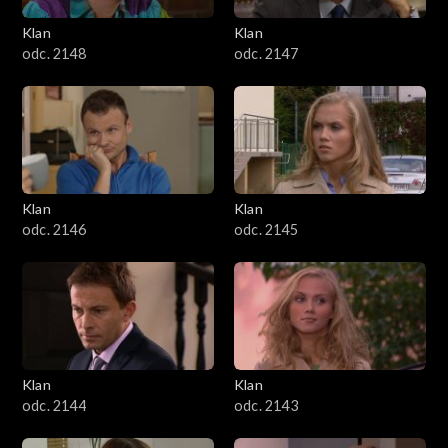
Klan
Klan
odc. 2148
odc. 2147
Klan
Klan
odc. 2146
odc. 2145
Klan
Klan
odc. 2144
odc. 2143