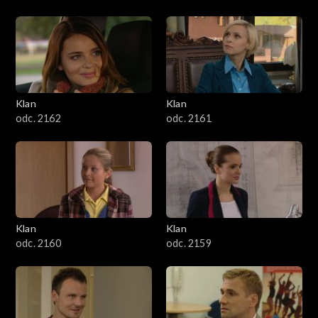
Klan
Klan
odc. 2162
odc. 2161
Klan
Klan
odc. 2160
odc. 2159