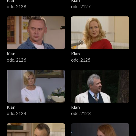
Klan
Klan
odc. 2128
odc. 2127
Klan
Klan
odc. 2126
odc. 2125
Klan
Klan
odc. 2124
odc. 2123