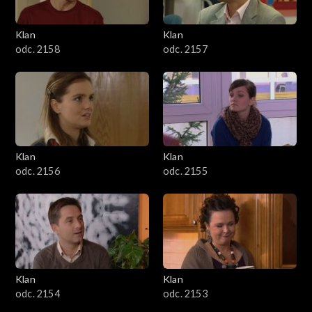
Klan
Klan
odc. 2158
odc. 2157
Klan
Klan
odc. 2156
odc. 2155
Klan
Klan
odc. 2154
odc. 2153