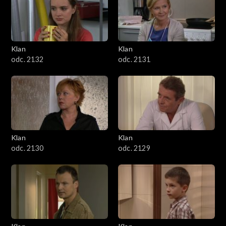
Klan
Klan
odc. 2132
odc. 2131
Klan
Klan
odc. 2130
odc. 2129