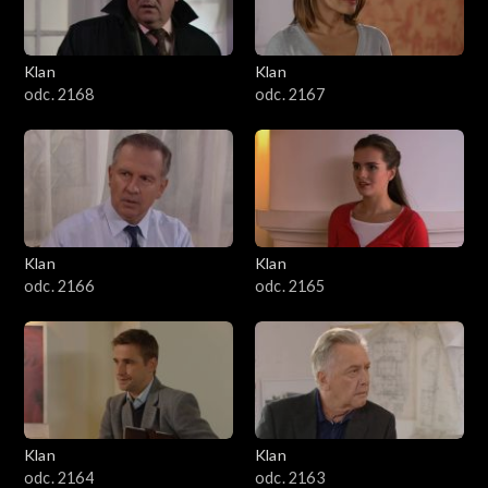
Klan
Klan
odc. 2168
odc. 2167
Klan
Klan
odc. 2166
odc. 2165
Klan
Klan
odc. 2164
odc. 2163