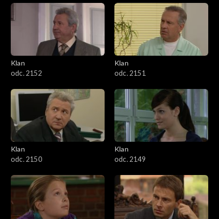
Klan
Klan
odc. 2152
odc. 2151
Klan
Klan
odc. 2150
odc. 2149