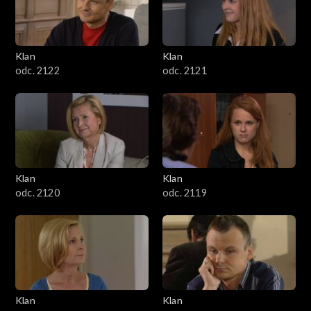
Klan
Klan
odc. 2122
odc. 2121
Klan
Klan
odc. 2120
odc. 2119
Klan
Klan