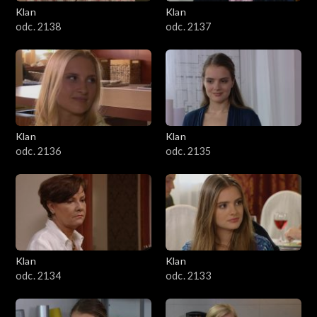
Klan
Klan
odc. 2138
odc. 2137
Klan
Klan
odc. 2136
odc. 2135
Klan
Klan
odc. 2134
odc. 2133