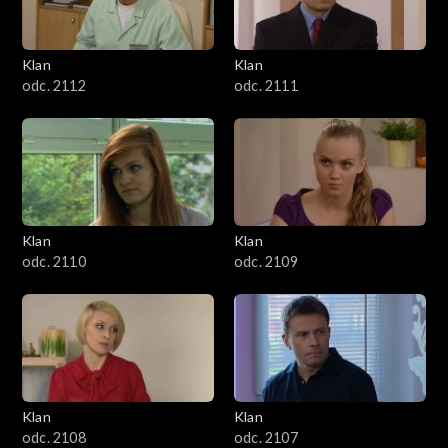
Klan
Klan
odc. 2112
odc. 2111
Klan
Klan
odc. 2110
odc. 2109
Klan
Klan
odc. 2108
odc. 2107