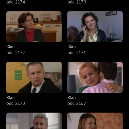
odc. 2174
odc. 2173
Klan
Klan
odc. 2172
odc. 2171
Klan
Klan
odc. 2170
odc. 2169