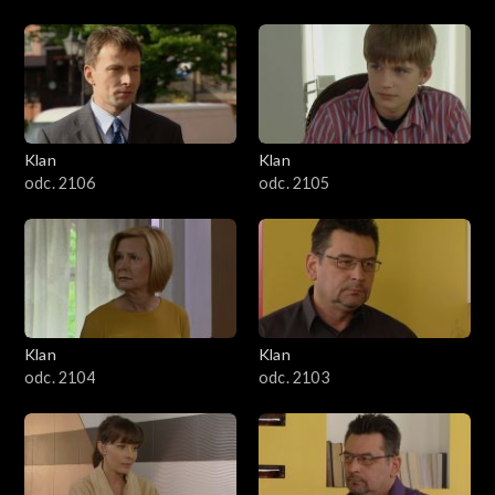
Klan
Klan
odc. 2106
odc. 2105
Klan
Klan
odc. 2104
odc. 2103