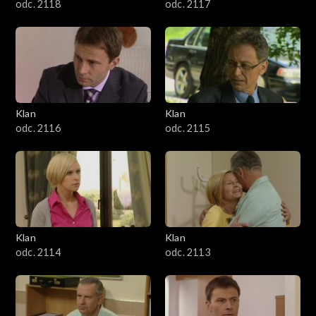
odc. 2118
odc. 2117
Klan
Klan
odc. 2116
odc. 2115
Klan
Klan
odc. 2114
odc. 2113