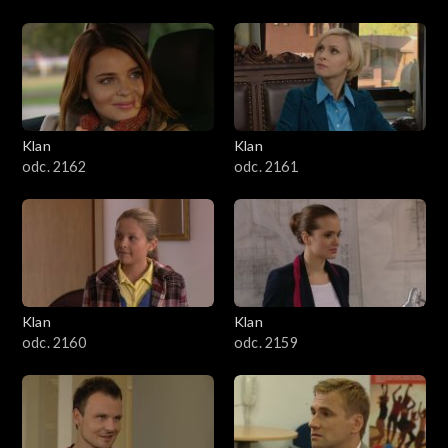
Klan
Klan
odc. 2162
odc. 2161
Klan
Klan
odc. 2160
odc. 2159