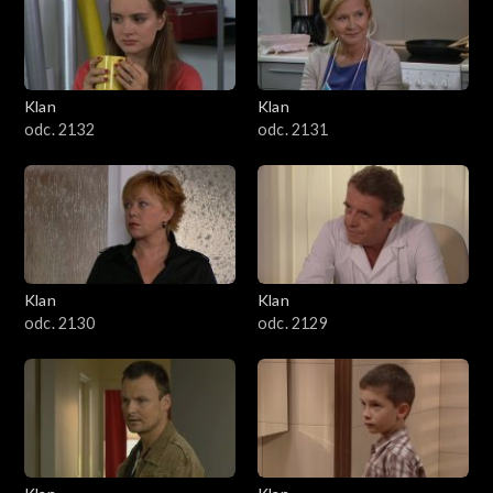
Klan
Klan
odc. 2132
odc. 2131
Klan
Klan
odc. 2130
odc. 2129