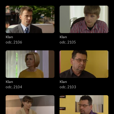
Klan
Klan
odc. 2106
odc. 2105
Klan
Klan
odc. 2104
odc. 2103