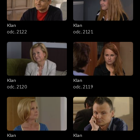
Klan
Klan
odc. 2122
odc. 2121
Klan
Klan
odc. 2120
odc. 2119
Klan
Klan