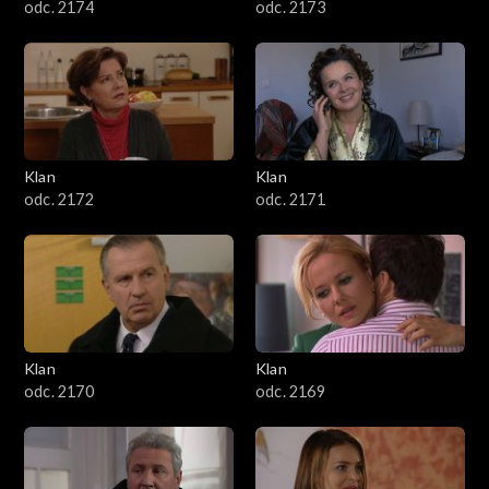
odc. 2174
odc. 2173
Klan
Klan
odc. 2172
odc. 2171
Klan
Klan
odc. 2170
odc. 2169