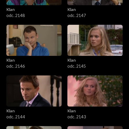
Klan
Klan
odc. 2148
odc. 2147
Klan
Klan
odc. 2146
odc. 2145
Klan
Klan
odc. 2144
odc. 2143