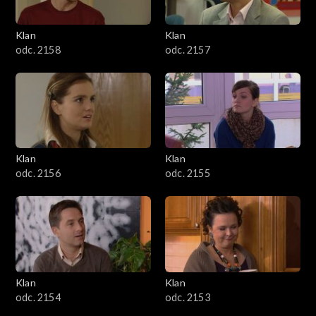
Klan
Klan
odc. 2158
odc. 2157
Klan
Klan
odc. 2156
odc. 2155
Klan
Klan
odc. 2154
odc. 2153