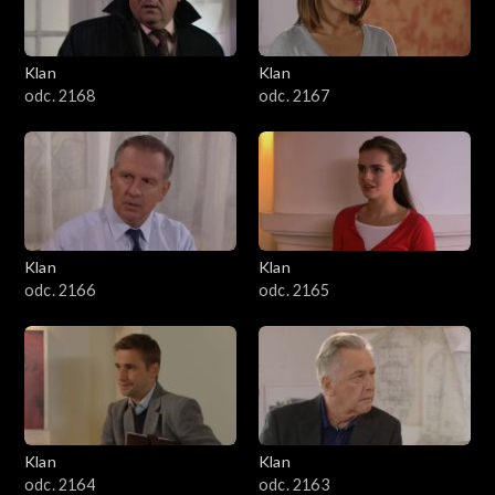
Klan
Klan
odc. 2168
odc. 2167
Klan
Klan
odc. 2166
odc. 2165
Klan
Klan
odc. 2164
odc. 2163