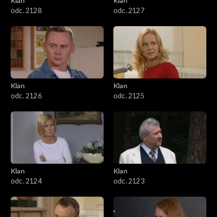
Klan
Klan
odc. 2128
odc. 2127
Klan
Klan
odc. 2126
odc. 2125
Klan
Klan
odc. 2124
odc. 2123