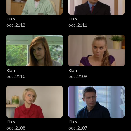
Klan
Klan
odc. 2112
odc. 2111
Klan
Klan
odc. 2110
odc. 2109
Klan
Klan
odc. 2108
odc. 2107