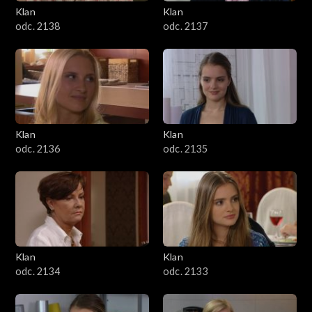
Klan
Klan
odc. 2138
odc. 2137
Klan
Klan
odc. 2136
odc. 2135
Klan
Klan
odc. 2134
odc. 2133