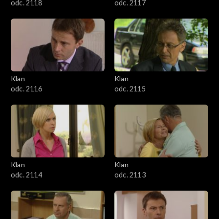
odc. 2118
odc. 2117
Klan
Klan
odc. 2116
odc. 2115
Klan
Klan
odc. 2114
odc. 2113