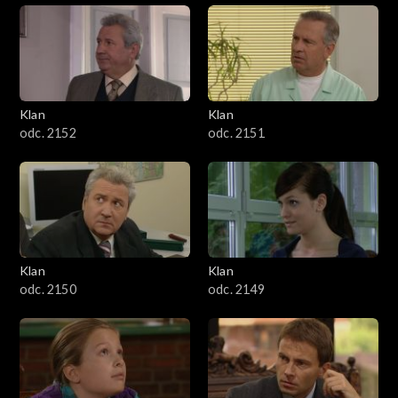
Klan
Klan
odc. 2152
odc. 2151
Klan
Klan
odc. 2150
odc. 2149