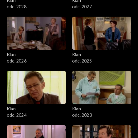
Klan
Klan
odc. 2028
odc. 2027
Klan
Klan
odc. 2026
odc. 2025
Klan
Klan
odc. 2024
odc. 2023