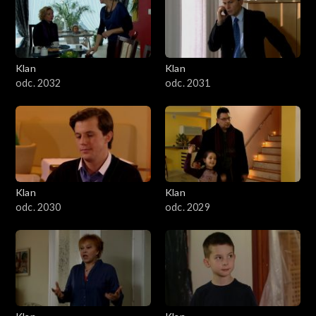
Klan
Klan
odc. 2032
odc. 2031
Klan
Klan
odc. 2030
odc. 2029