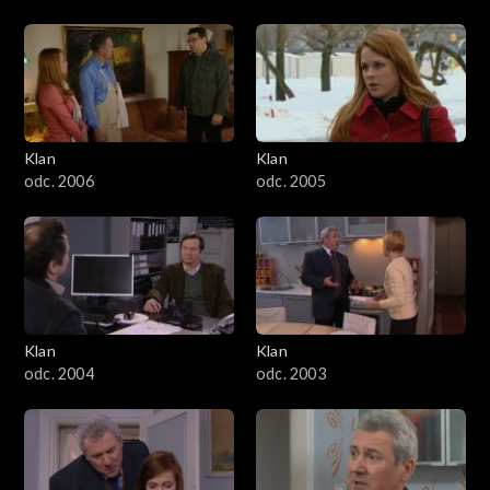
Klan
Klan
odc. 2006
odc. 2005
Klan
Klan
odc. 2004
odc. 2003