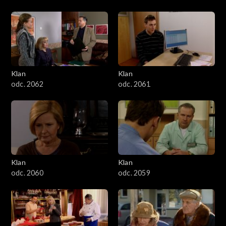
Klan
Klan
odc. 2062
odc. 2061
Klan
Klan
odc. 2060
odc. 2059