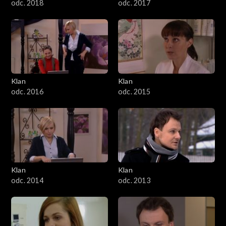
odc. 2018
odc. 2017
Klan
Klan
odc. 2016
odc. 2015
Klan
Klan
odc. 2014
odc. 2013