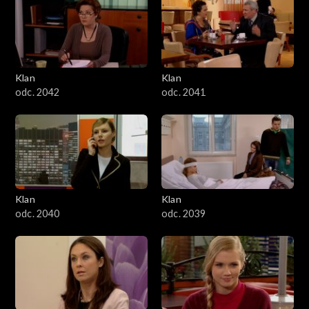
Klan
Klan
odc. 2042
odc. 2041
Klan
Klan
odc. 2040
odc. 2039