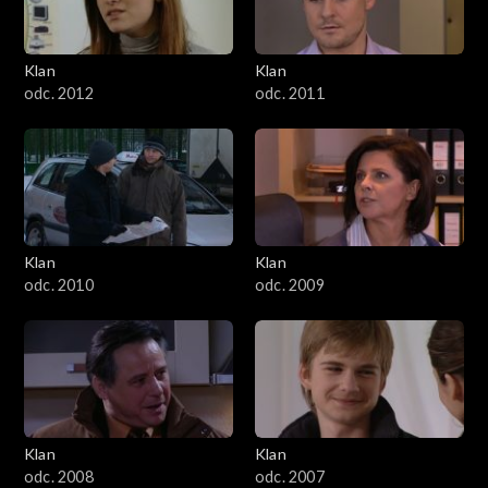
Klan
Klan
odc. 2012
odc. 2011
Klan
Klan
odc. 2010
odc. 2009
Klan
Klan
odc. 2008
odc. 2007