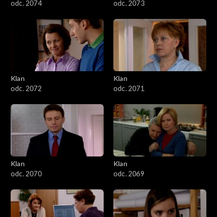
odc. 2074
odc. 2073
Klan
Klan
odc. 2072
odc. 2071
Klan
Klan
odc. 2070
odc. 2069