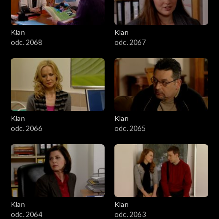
Klan
Klan
odc. 2068
odc. 2067
Klan
Klan
odc. 2066
odc. 2065
Klan
Klan
odc. 2064
odc. 2063