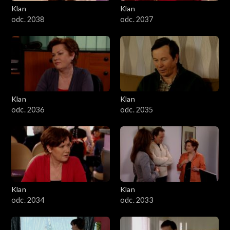
Klan
Klan
odc. 2038
odc. 2037
Klan
Klan
odc. 2036
odc. 2035
Klan
Klan
odc. 2034
odc. 2033