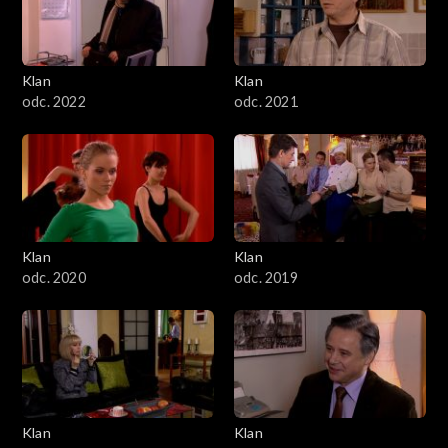
Klan
Klan
odc. 2022
odc. 2021
Klan
Klan
odc. 2020
odc. 2019
Klan
Klan