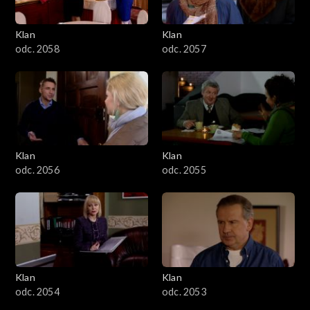
Klan
Klan
odc. 2058
odc. 2057
Klan
Klan
odc. 2056
odc. 2055
Klan
Klan
odc. 2054
odc. 2053