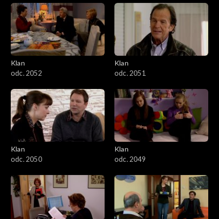
Klan
Klan
odc. 2052
odc. 2051
Klan
Klan
odc. 2050
odc. 2049