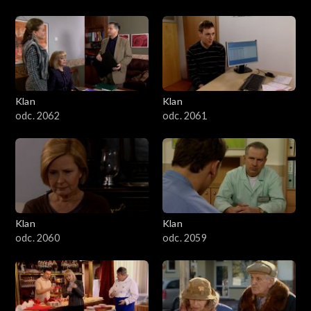
Klan
Klan
odc. 2062
odc. 2061
Klan
Klan
odc. 2060
odc. 2059