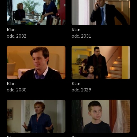
Klan
Klan
odc. 2032
odc. 2031
Klan
Klan
odc. 2030
odc. 2029