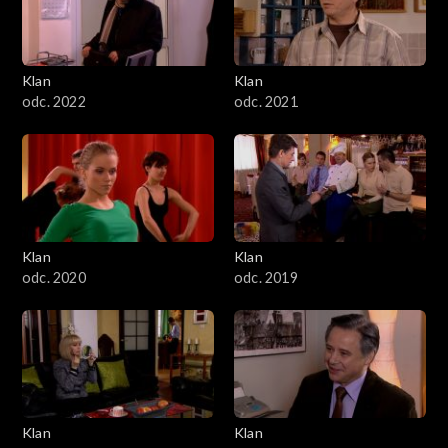
Klan
Klan
odc. 2022
odc. 2021
Klan
Klan
odc. 2020
odc. 2019
Klan
Klan