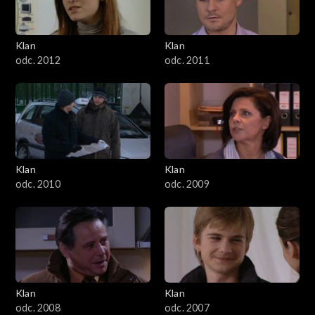
Klan
Klan
odc. 2012
odc. 2011
Klan
Klan
odc. 2010
odc. 2009
Klan
Klan
odc. 2008
odc. 2007