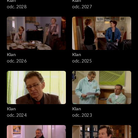
Klan
Klan
odc. 2028
odc. 2027
Klan
Klan
odc. 2026
odc. 2025
Klan
Klan
odc. 2024
odc. 2023