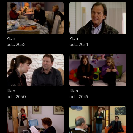
Klan
Klan
odc. 2052
odc. 2051
Klan
Klan
odc. 2050
odc. 2049