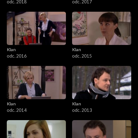
odc. 2018
odc. 2017
Klan
Klan
odc. 2016
odc. 2015
Klan
Klan
odc. 2014
odc. 2013