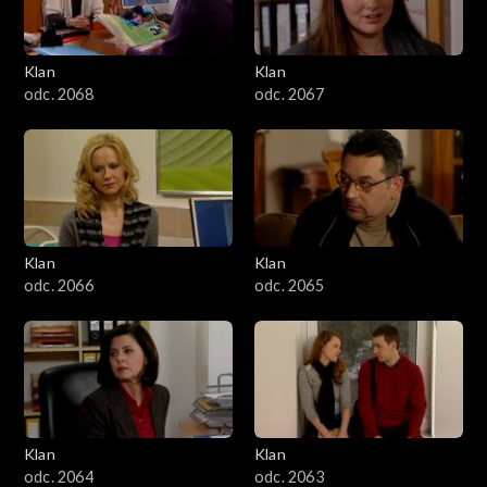
Klan
Klan
odc. 2068
odc. 2067
Klan
Klan
odc. 2066
odc. 2065
Klan
Klan
odc. 2064
odc. 2063