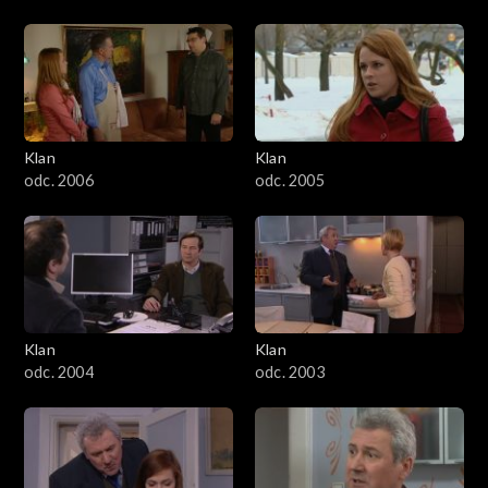
Klan
Klan
odc. 2006
odc. 2005
Klan
Klan
odc. 2004
odc. 2003