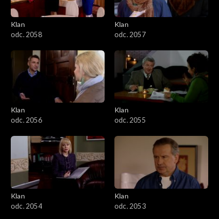
Klan
Klan
odc. 2058
odc. 2057
Klan
Klan
odc. 2056
odc. 2055
Klan
Klan
odc. 2054
odc. 2053