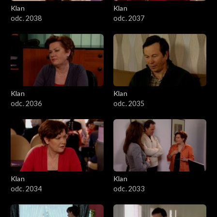
Klan
Klan
odc. 2038
odc. 2037
Klan
Klan
odc. 2036
odc. 2035
Klan
Klan
odc. 2034
odc. 2033