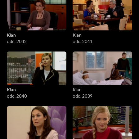
Klan
Klan
odc. 2042
odc. 2041
Klan
Klan
odc. 2040
odc. 2039