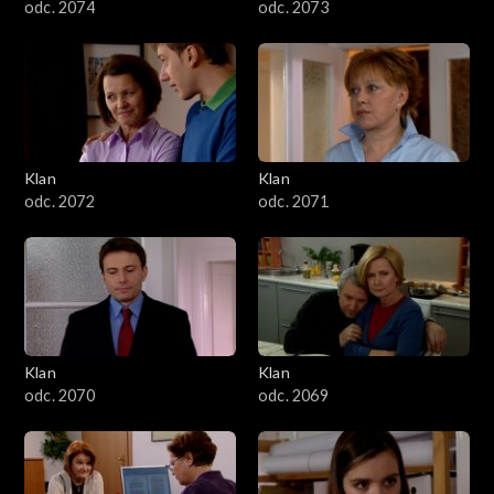
odc. 2074
odc. 2073
Klan
Klan
odc. 2072
odc. 2071
Klan
Klan
odc. 2070
odc. 2069