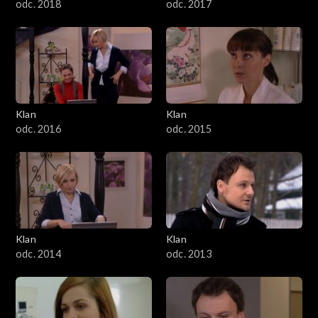
odc. 2018
odc. 2017
Klan
Klan
odc. 2016
odc. 2015
Klan
Klan
odc. 2014
odc. 2013