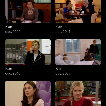
Klan
Klan
odc. 2042
odc. 2041
Klan
Klan
odc. 2040
odc. 2039