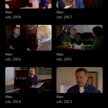
Klan
Klan
odc. 2058
odc. 2057
Klan
Klan
odc. 2056
odc. 2055
Klan
Klan
odc. 2054
odc. 2053