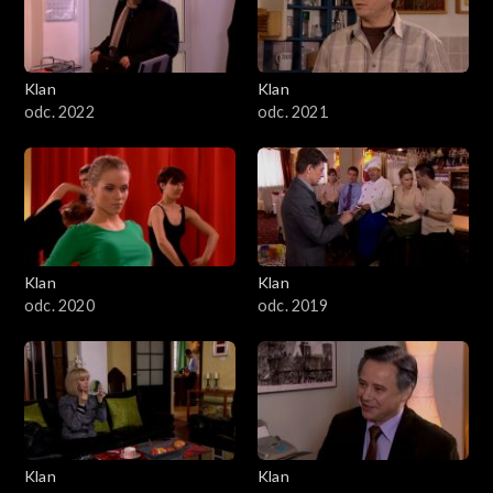
Klan
Klan
odc. 2022
odc. 2021
Klan
Klan
odc. 2020
odc. 2019
Klan
Klan