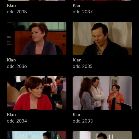
Klan
Klan
odc. 2038
odc. 2037
Klan
Klan
odc. 2036
odc. 2035
Klan
Klan
odc. 2034
odc. 2033