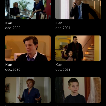
Klan
Klan
odc. 2032
odc. 2031
Klan
Klan
odc. 2030
odc. 2029