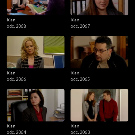
Klan
Klan
odc. 2068
odc. 2067
Klan
Klan
odc. 2066
odc. 2065
Klan
Klan
odc. 2064
odc. 2063