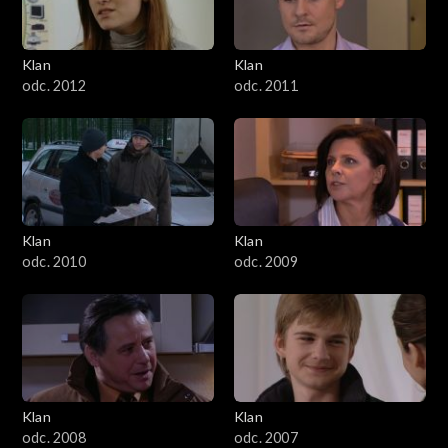
Klan
Klan
odc. 2012
odc. 2011
Klan
Klan
odc. 2010
odc. 2009
Klan
Klan
odc. 2008
odc. 2007