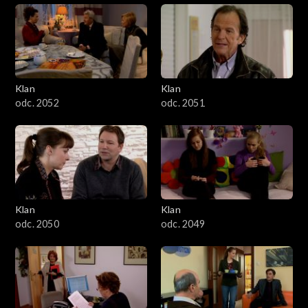
Klan
Klan
odc. 2052
odc. 2051
Klan
Klan
odc. 2050
odc. 2049