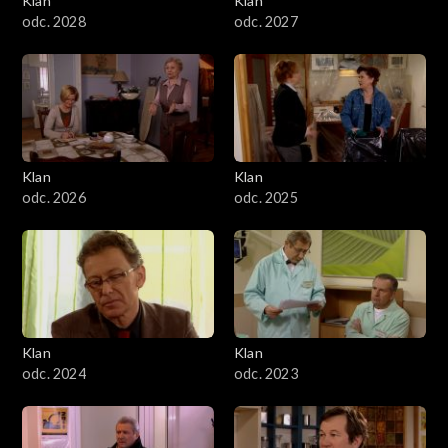
Klan
Klan
odc. 2028
odc. 2027
Klan
Klan
odc. 2026
odc. 2025
Klan
Klan
odc. 2024
odc. 2023