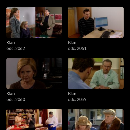
Klan
Klan
odc. 2062
odc. 2061
Klan
Klan
odc. 2060
odc. 2059