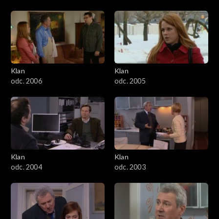
Klan
Klan
odc. 2006
odc. 2005
Klan
Klan
odc. 2004
odc. 2003