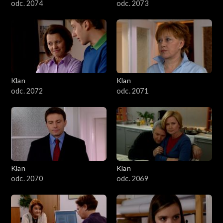
odc. 2074
odc. 2073
Klan
Klan
odc. 2072
odc. 2071
Klan
Klan
odc. 2070
odc. 2069