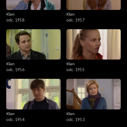
Klan
Klan
odc. 1958
odc. 1957
Klan
Klan
odc. 1956
odc. 1955
Klan
Klan
odc. 1954
odc. 1953