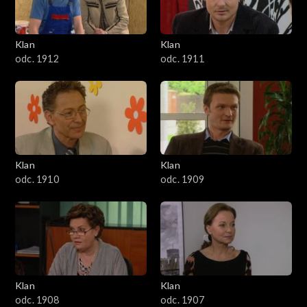
Klan
Klan
odc. 1912
odc. 1911
Klan
Klan
odc. 1910
odc. 1909
Klan
Klan
odc. 1908
odc. 1907