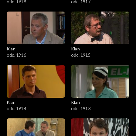
odc. 1918
odc. 1917
Klan
Klan
odc. 1916
odc. 1915
Klan
Klan
odc. 1914
odc. 1913