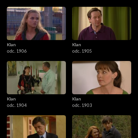
Klan
Klan
odc. 1906
odc. 1905
Klan
Klan
odc. 1904
odc. 1903