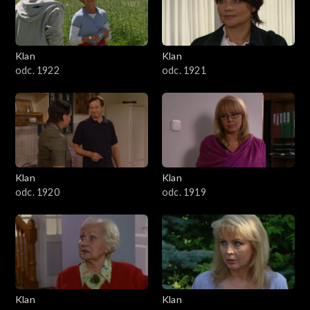
Klan
Klan
odc. 1922
odc. 1921
Klan
Klan
odc. 1920
odc. 1919
Klan
Klan