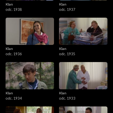
Klan
Klan
odc. 1938
odc. 1937
Klan
Klan
odc. 1936
odc. 1935
Klan
Klan
odc. 1934
odc. 1933