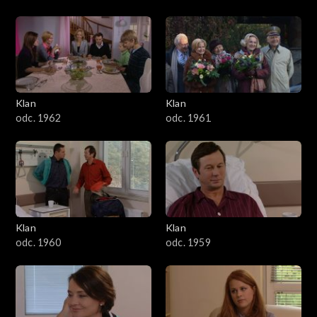
Klan
Klan
odc. 1962
odc. 1961
Klan
Klan
odc. 1960
odc. 1959