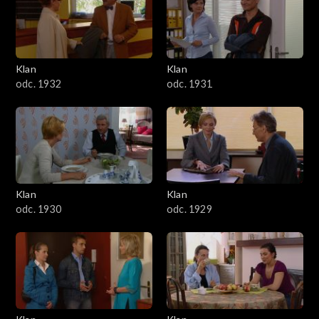
Klan
Klan
odc. 1932
odc. 1931
Klan
Klan
odc. 1930
odc. 1929