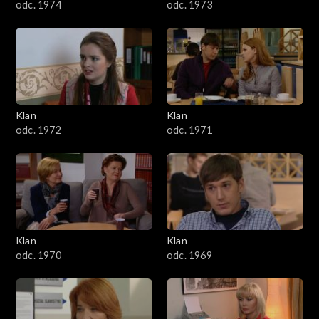
odc. 1974
odc. 1973
Klan
Klan
odc. 1972
odc. 1971
Klan
Klan
odc. 1970
odc. 1969