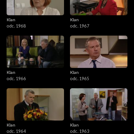
Klan
Klan
odc. 1968
odc. 1967
Klan
Klan
odc. 1966
odc. 1965
Klan
Klan
odc. 1964
odc. 1963