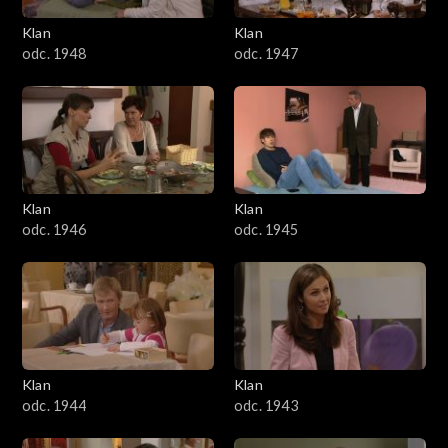
Klan
Klan
odc. 1948
odc. 1947
Klan
Klan
odc. 1946
odc. 1945
Klan
Klan
odc. 1944
odc. 1943