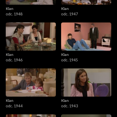
Klan
Klan
odc. 1948
odc. 1947
Klan
Klan
odc. 1946
odc. 1945
Klan
Klan
odc. 1944
odc. 1943