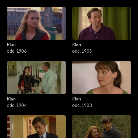
Klan
Klan
odc. 1906
odc. 1905
Klan
Klan
odc. 1904
odc. 1903