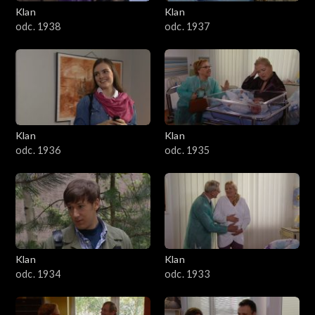
Klan
Klan
odc. 1938
odc. 1937
Klan
Klan
odc. 1936
odc. 1935
Klan
Klan
odc. 1934
odc. 1933