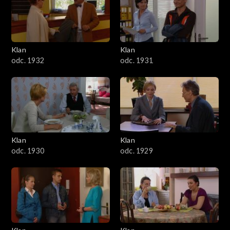
Klan
Klan
odc. 1932
odc. 1931
Klan
Klan
odc. 1930
odc. 1929