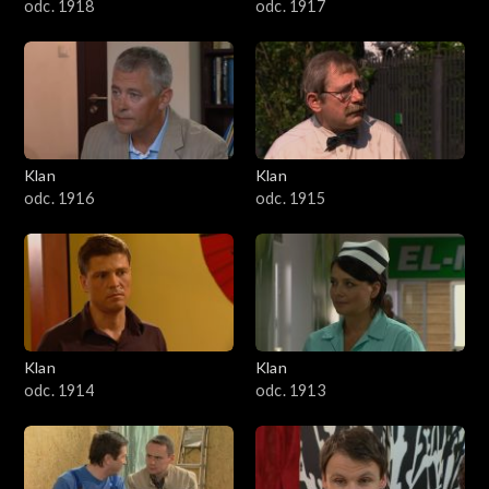
odc. 1918
odc. 1917
Klan
Klan
odc. 1916
odc. 1915
Klan
Klan
odc. 1914
odc. 1913