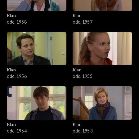
Klan
Klan
odc. 1958
odc. 1957
Klan
Klan
odc. 1956
odc. 1955
Klan
Klan
odc. 1954
odc. 1953