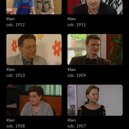
Klan
Klan
odc. 1912
odc. 1911
Klan
Klan
odc. 1910
odc. 1909
Klan
Klan
odc. 1908
odc. 1907