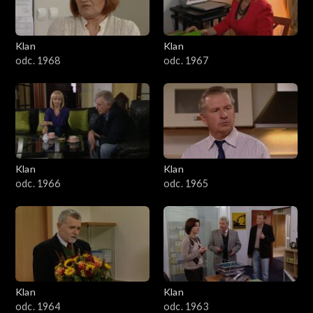
Klan
Klan
odc. 1968
odc. 1967
Klan
Klan
odc. 1966
odc. 1965
Klan
Klan
odc. 1964
odc. 1963