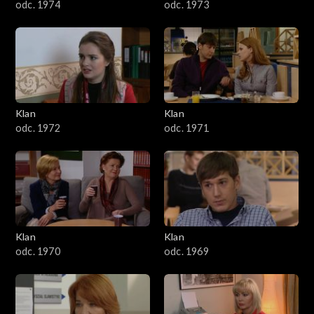
odc. 1974
odc. 1973
Klan
Klan
odc. 1972
odc. 1971
Klan
Klan
odc. 1970
odc. 1969