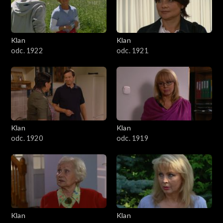
Klan
Klan
odc. 1922
odc. 1921
Klan
Klan
odc. 1920
odc. 1919
Klan
Klan