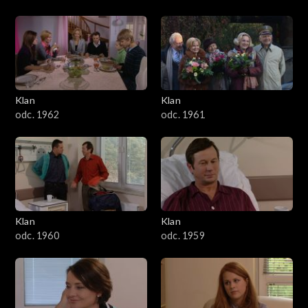
Klan
Klan
odc. 1962
odc. 1961
Klan
Klan
odc. 1960
odc. 1959