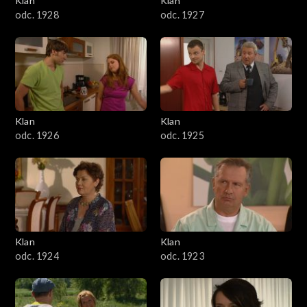
Klan
Klan
odc. 1928
odc. 1927
Klan
Klan
odc. 1926
odc. 1925
Klan
Klan
odc. 1924
odc. 1923