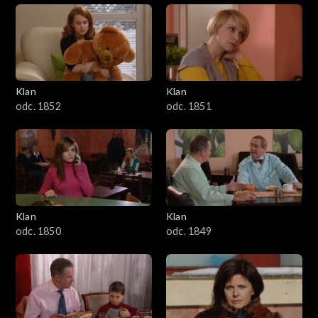
Klan
Klan
odc. 1852
odc. 1851
Klan
Klan
odc. 1850
odc. 1849