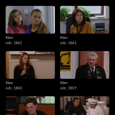
Klan
Klan
odc. 1862
odc. 1861
Klan
Klan
odc. 1860
odc. 1859