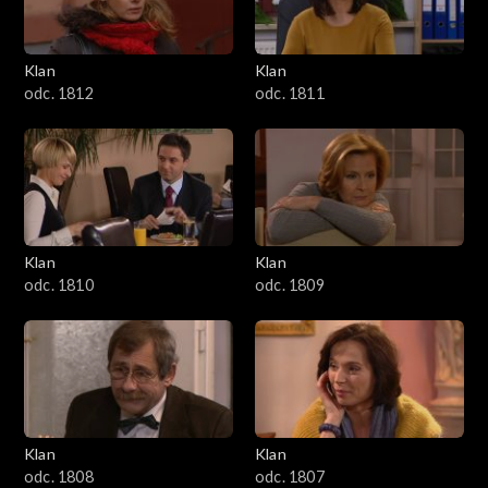
Klan
Klan
odc. 1812
odc. 1811
Klan
Klan
odc. 1810
odc. 1809
Klan
Klan
odc. 1808
odc. 1807