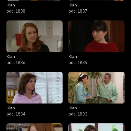
Klan
Klan
odc. 1838
odc. 1837
Klan
Klan
odc. 1836
odc. 1835
Klan
Klan
odc. 1834
odc. 1833