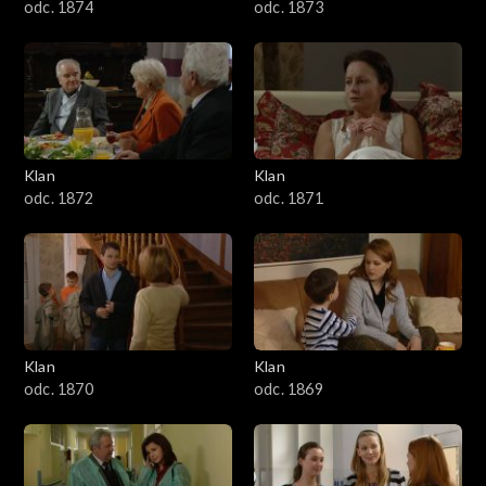
odc. 1874
odc. 1873
Klan
Klan
odc. 1872
odc. 1871
Klan
Klan
odc. 1870
odc. 1869