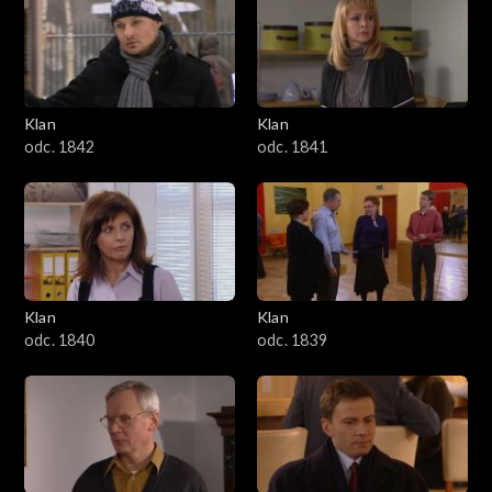
Klan
Klan
odc. 1842
odc. 1841
Klan
Klan
odc. 1840
odc. 1839