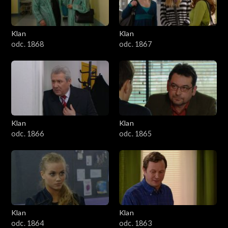
Klan
Klan
odc. 1868
odc. 1867
Klan
Klan
odc. 1866
odc. 1865
Klan
Klan
odc. 1864
odc. 1863