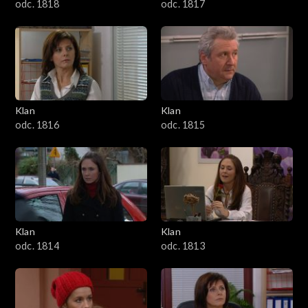
odc. 1818
odc. 1817
Klan
Klan
odc. 1816
odc. 1815
Klan
Klan
odc. 1814
odc. 1813