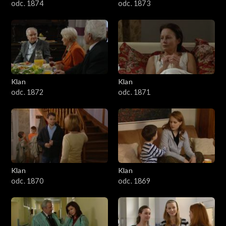
odc. 1874
odc. 1873
Klan
Klan
odc. 1872
odc. 1871
Klan
Klan
odc. 1870
odc. 1869