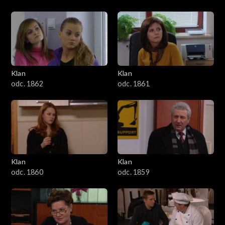
Klan
Klan
odc. 1862
odc. 1861
Klan
Klan
odc. 1860
odc. 1859