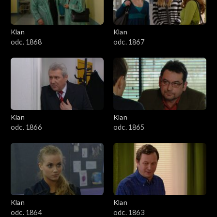
Klan
Klan
odc. 1868
odc. 1867
Klan
Klan
odc. 1866
odc. 1865
Klan
Klan
odc. 1864
odc. 1863