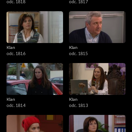
odc. 1818
odc. 1817
Klan
Klan
odc. 1816
odc. 1815
Klan
Klan
odc. 1814
odc. 1813