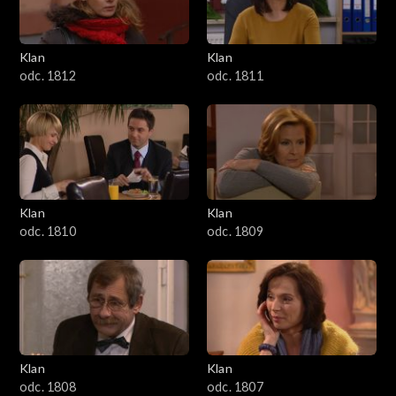
Klan
Klan
odc. 1812
odc. 1811
Klan
Klan
odc. 1810
odc. 1809
Klan
Klan
odc. 1808
odc. 1807