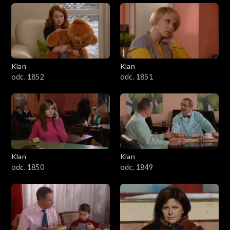
Klan
Klan
odc. 1852
odc. 1851
Klan
Klan
odc. 1850
odc. 1849