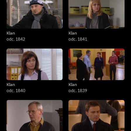
Klan
Klan
odc. 1842
odc. 1841
Klan
Klan
odc. 1840
odc. 1839