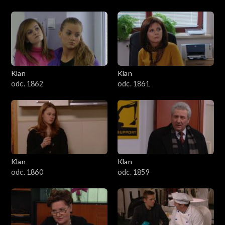
Klan
Klan
odc. 1862
odc. 1861
Klan
Klan
odc. 1860
odc. 1859