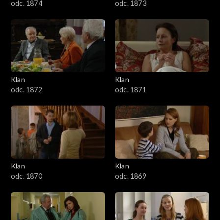
odc. 1874
odc. 1873
Klan
Klan
odc. 1872
odc. 1871
Klan
Klan
odc. 1870
odc. 1869