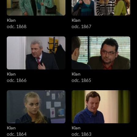
Klan
Klan
odc. 1868
odc. 1867
Klan
Klan
odc. 1866
odc. 1865
Klan
Klan
odc. 1864
odc. 1863