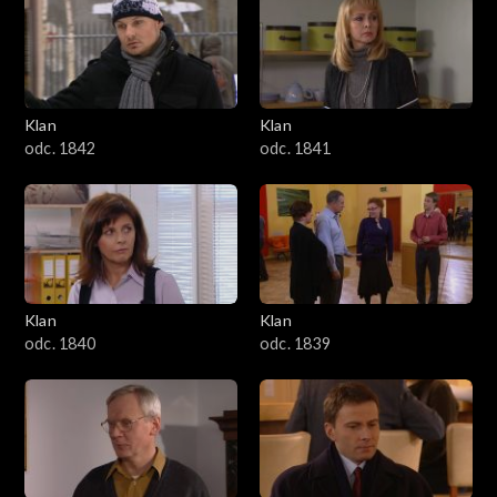
Klan
Klan
odc. 1842
odc. 1841
Klan
Klan
odc. 1840
odc. 1839