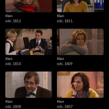
Klan
Klan
odc. 1812
odc. 1811
Klan
Klan
odc. 1810
odc. 1809
Klan
Klan
odc. 1808
odc. 1807