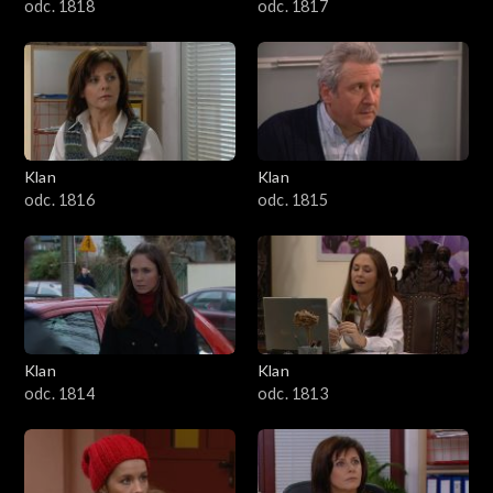
odc. 1818
odc. 1817
Klan
Klan
odc. 1816
odc. 1815
Klan
Klan
odc. 1814
odc. 1813