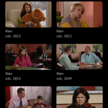
Klan
Klan
odc. 1852
odc. 1851
Klan
Klan
odc. 1850
odc. 1849