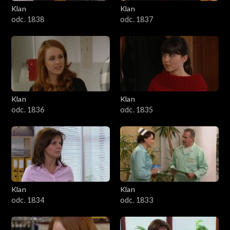
Klan
Klan
odc. 1838
odc. 1837
Klan
Klan
odc. 1836
odc. 1835
Klan
Klan
odc. 1834
odc. 1833