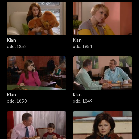
Klan
Klan
odc. 1852
odc. 1851
Klan
Klan
odc. 1850
odc. 1849