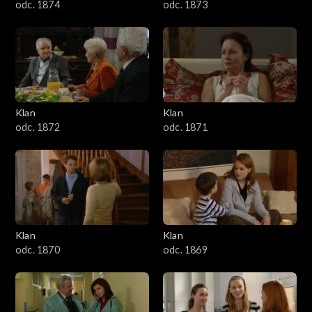
odc. 1874
odc. 1873
Klan
Klan
odc. 1872
odc. 1871
Klan
Klan
odc. 1870
odc. 1869