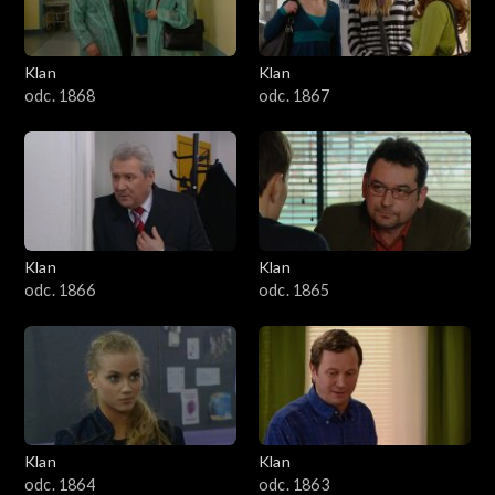
Klan
Klan
odc. 1868
odc. 1867
Klan
Klan
odc. 1866
odc. 1865
Klan
Klan
odc. 1864
odc. 1863