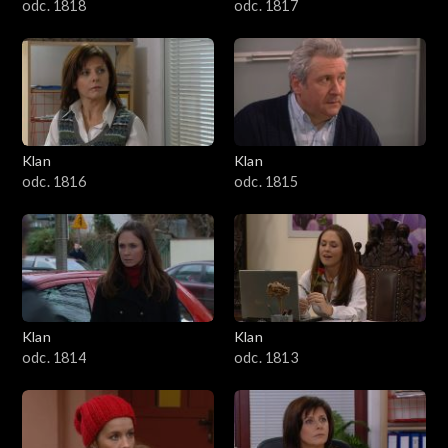
odc. 1818
odc. 1817
Klan
Klan
odc. 1816
odc. 1815
Klan
Klan
odc. 1814
odc. 1813