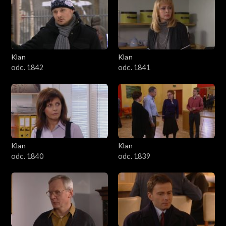
Klan
Klan
odc. 1842
odc. 1841
Klan
Klan
odc. 1840
odc. 1839