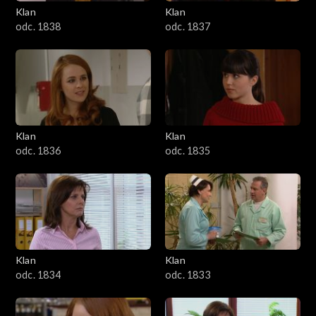
Klan
Klan
odc. 1838
odc. 1837
Klan
Klan
odc. 1836
odc. 1835
Klan
Klan
odc. 1834
odc. 1833