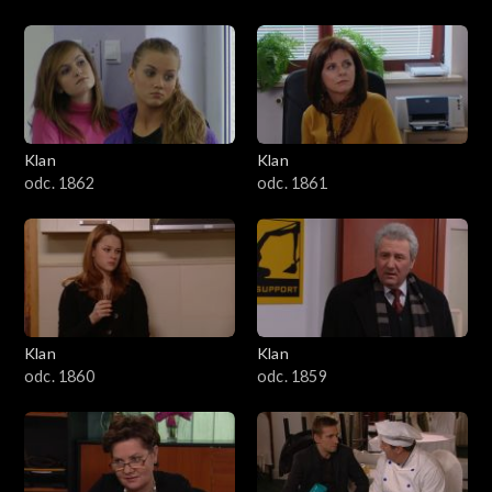
Klan
Klan
odc. 1862
odc. 1861
Klan
Klan
odc. 1860
odc. 1859