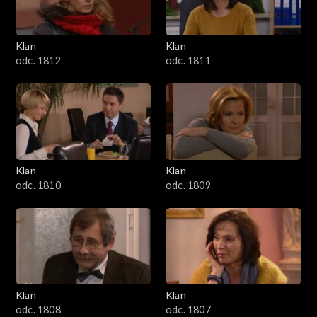
Klan
Klan
odc. 1812
odc. 1811
Klan
Klan
odc. 1810
odc. 1809
Klan
Klan
odc. 1808
odc. 1807