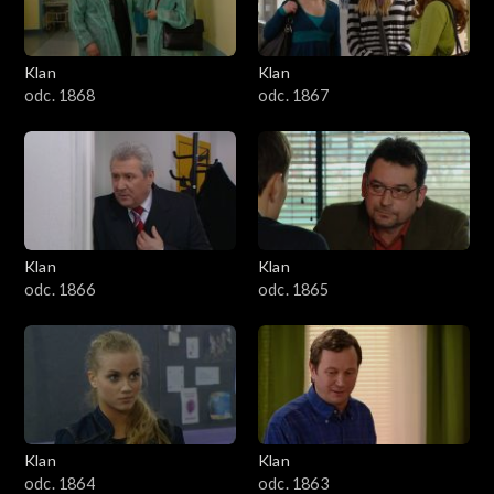
Klan
Klan
odc. 1868
odc. 1867
Klan
Klan
odc. 1866
odc. 1865
Klan
Klan
odc. 1864
odc. 1863