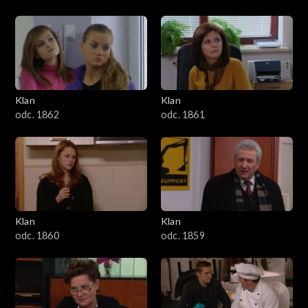
Klan
Klan
odc. 1862
odc. 1861
Klan
Klan
odc. 1860
odc. 1859