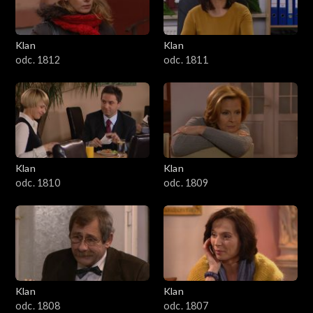
Klan
Klan
odc. 1812
odc. 1811
Klan
Klan
odc. 1810
odc. 1809
Klan
Klan
odc. 1808
odc. 1807