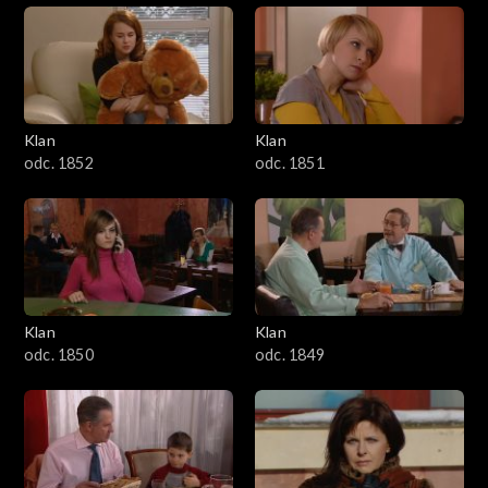
Klan
Klan
odc. 1852
odc. 1851
Klan
Klan
odc. 1850
odc. 1849