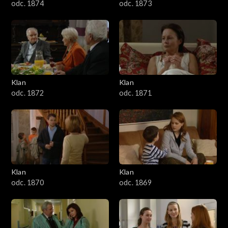
odc. 1874
odc. 1873
Klan
Klan
odc. 1872
odc. 1871
Klan
Klan
odc. 1870
odc. 1869