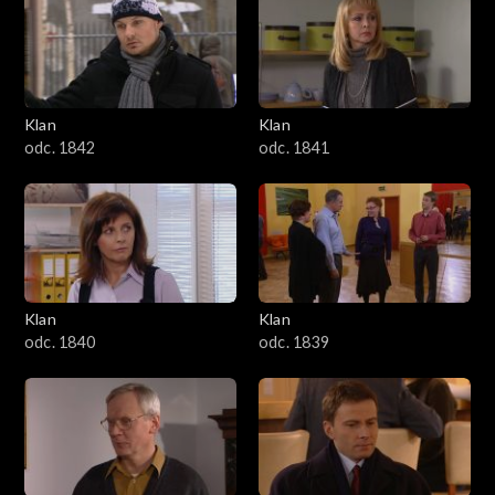
Klan
Klan
odc. 1842
odc. 1841
Klan
Klan
odc. 1840
odc. 1839