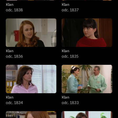
Klan
Klan
odc. 1838
odc. 1837
Klan
Klan
odc. 1836
odc. 1835
Klan
Klan
odc. 1834
odc. 1833