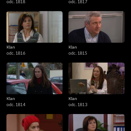
odc. 1818
odc. 1817
Klan
Klan
odc. 1816
odc. 1815
Klan
Klan
odc. 1814
odc. 1813