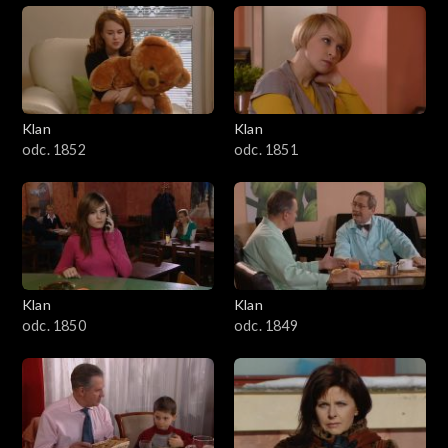
Klan
Klan
odc. 1852
odc. 1851
Klan
Klan
odc. 1850
odc. 1849