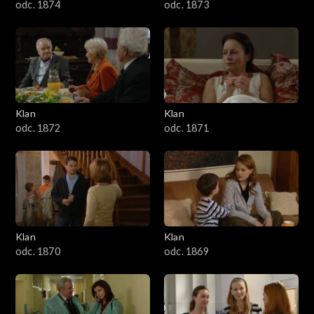
odc. 1874
odc. 1873
Klan
Klan
odc. 1872
odc. 1871
Klan
Klan
odc. 1870
odc. 1869