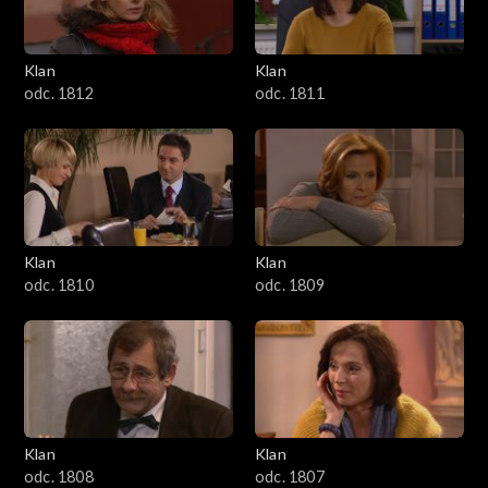
Klan
Klan
odc. 1812
odc. 1811
Klan
Klan
odc. 1810
odc. 1809
Klan
Klan
odc. 1808
odc. 1807