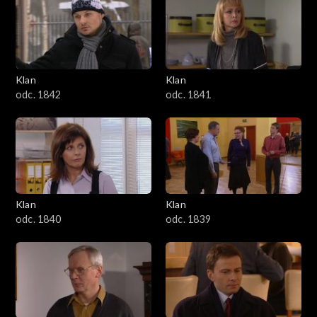
Klan
Klan
odc. 1842
odc. 1841
Klan
Klan
odc. 1840
odc. 1839