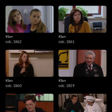
Klan
Klan
odc. 1862
odc. 1861
Klan
Klan
odc. 1860
odc. 1859