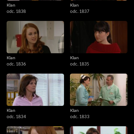
Klan
Klan
odc. 1838
odc. 1837
Klan
Klan
odc. 1836
odc. 1835
Klan
Klan
odc. 1834
odc. 1833