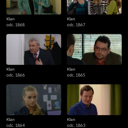
Klan
Klan
odc. 1868
odc. 1867
Klan
Klan
odc. 1866
odc. 1865
Klan
Klan
odc. 1864
odc. 1863