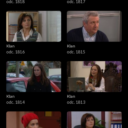
odc. 1818
odc. 1817
Klan
Klan
odc. 1816
odc. 1815
Klan
Klan
odc. 1814
odc. 1813