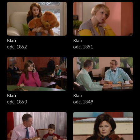
Klan
Klan
odc. 1852
odc. 1851
Klan
Klan
odc. 1850
odc. 1849