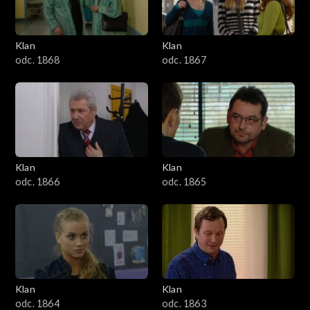
Klan
Klan
odc. 1868
odc. 1867
Klan
Klan
odc. 1866
odc. 1865
Klan
Klan
odc. 1864
odc. 1863