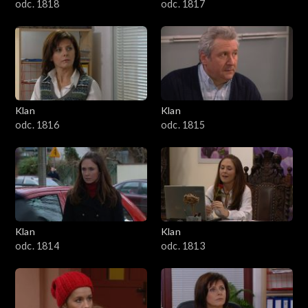
odc. 1818
odc. 1817
Klan
Klan
odc. 1816
odc. 1815
Klan
Klan
odc. 1814
odc. 1813