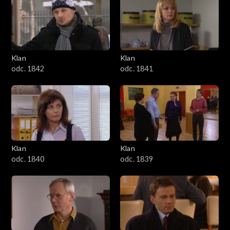
Klan
Klan
odc. 1842
odc. 1841
Klan
Klan
odc. 1840
odc. 1839