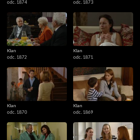
odc. 1874
odc. 1873
Klan
Klan
odc. 1872
odc. 1871
Klan
Klan
odc. 1870
odc. 1869