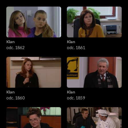
Klan
Klan
odc. 1862
odc. 1861
Klan
Klan
odc. 1860
odc. 1859