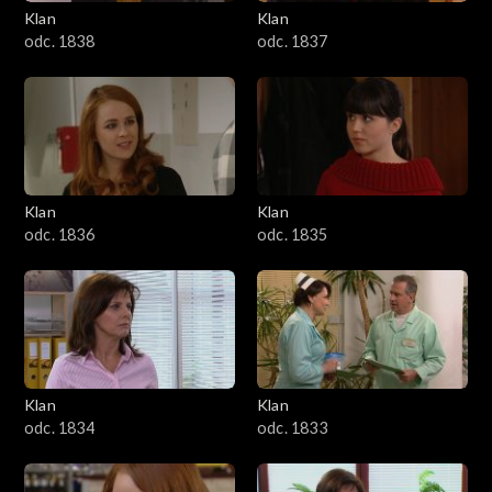
Klan
Klan
odc. 1838
odc. 1837
Klan
Klan
odc. 1836
odc. 1835
Klan
Klan
odc. 1834
odc. 1833