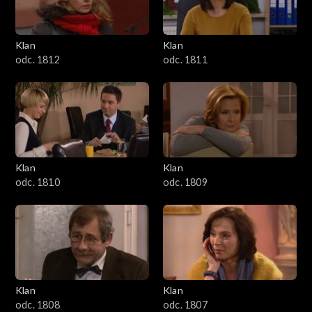
Klan
Klan
odc. 1812
odc. 1811
Klan
Klan
odc. 1810
odc. 1809
Klan
Klan
odc. 1808
odc. 1807