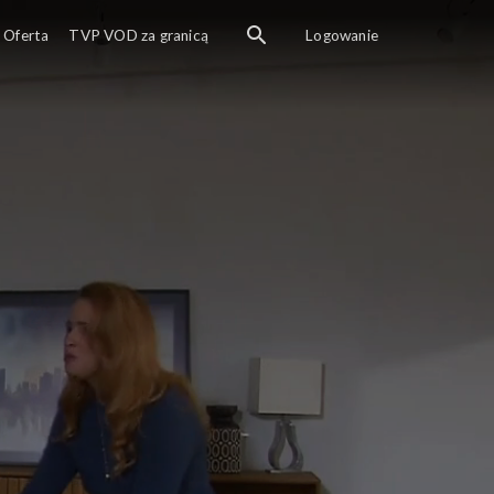
Oferta
TVP VOD za granicą
Logowanie