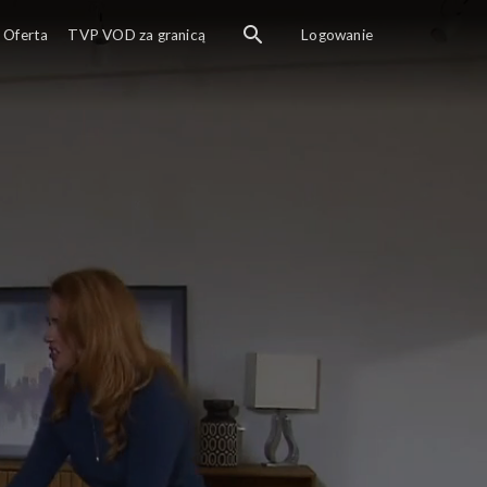
Oferta
TVP VOD za granicą
Logowanie