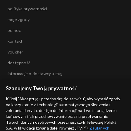
polityka prywatności
moje zgody
pomoc
kontakt
voucher
dostępność
informacje o dostawcy usług
Szanujemy Twoją prywatność
Kliknij "Akceptuję i przechodzę do serwisu", aby wyrazić zgody
na korzystanie z technologii automatycznego śledzenia i
zbierania danych, dostęp do informacji na Twoim urządzeniu
końcowym i ich przechowywanie oraz na przetwarzanie
Twoich danych osobowych przez nas, czyli Telewizję Polską
S.A. w likwidacji (zwaną dalej również „TVP”),
Zaufanych