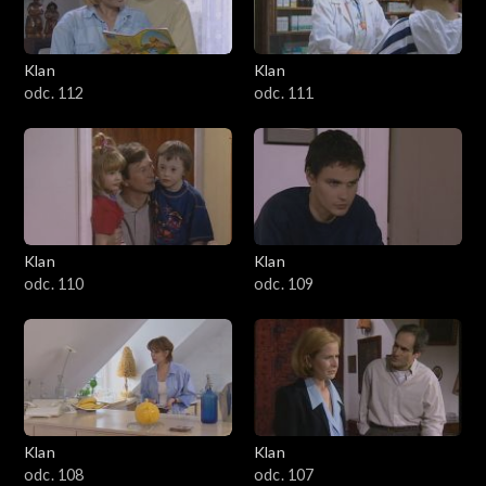
Klan
Klan
odc. 112
odc. 111
Klan
Klan
odc. 110
odc. 109
Klan
Klan
odc. 108
odc. 107