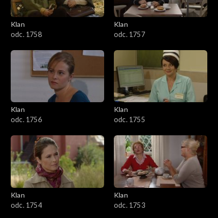
Klan
Klan
odc. 1758
odc. 1757
Klan
Klan
odc. 1756
odc. 1755
Klan
Klan
odc. 1754
odc. 1753