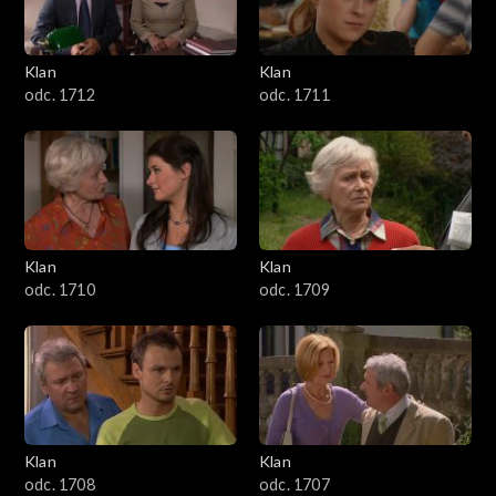
Klan
Klan
odc. 1712
odc. 1711
Klan
Klan
odc. 1710
odc. 1709
Klan
Klan
odc. 1708
odc. 1707