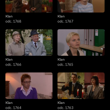
Klan
Klan
odc. 1768
odc. 1767
Klan
Klan
odc. 1766
odc. 1765
Klan
Klan
odc. 1764
odc. 1763