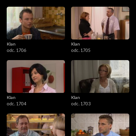
Klan
Klan
odc. 1706
odc. 1705
Klan
Klan
odc. 1704
odc. 1703