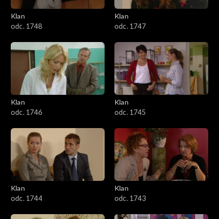
Klan
Klan
odc. 1748
odc. 1747
Klan
Klan
odc. 1746
odc. 1745
Klan
Klan
odc. 1744
odc. 1743