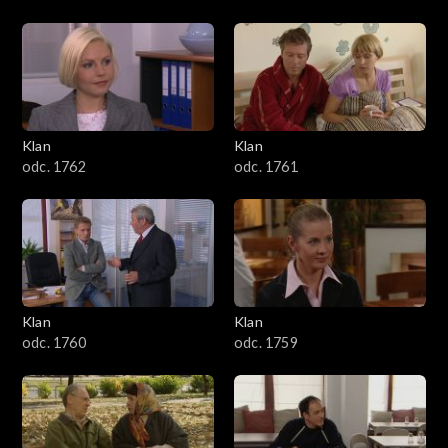
Klan
Klan
odc. 1762
odc. 1761
Klan
Klan
odc. 1760
odc. 1759