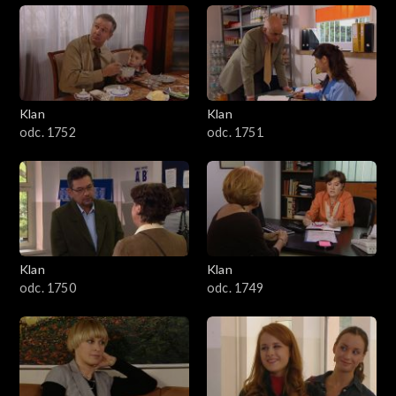
Klan
Klan
odc. 1752
odc. 1751
Klan
Klan
odc. 1750
odc. 1749