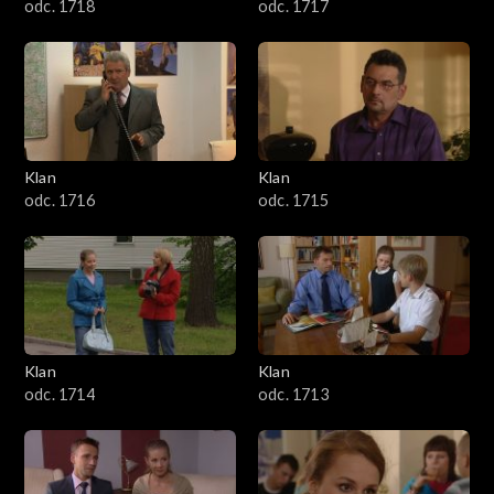
odc. 1718
odc. 1717
Klan
Klan
odc. 1716
odc. 1715
Klan
Klan
odc. 1714
odc. 1713