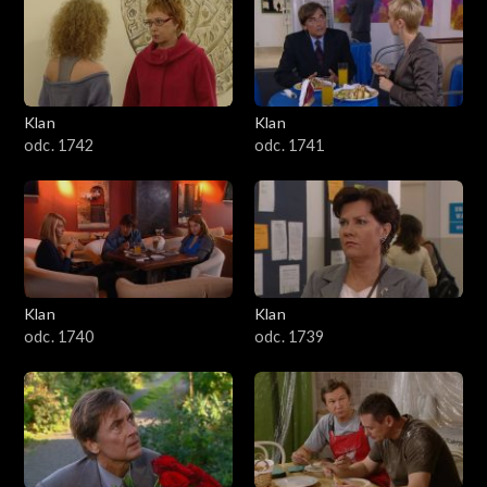
Klan
Klan
odc. 1742
odc. 1741
Klan
Klan
odc. 1740
odc. 1739