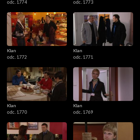
odc. 1774
odc. 1773
Klan
Klan
odc. 1772
odc. 1771
Klan
Klan
odc. 1770
odc. 1769