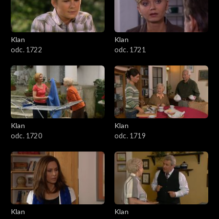
Klan
Klan
odc. 1722
odc. 1721
Klan
Klan
odc. 1720
odc. 1719
Klan
Klan