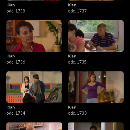
Klan
Klan
odc. 1738
odc. 1737
Klan
Klan
odc. 1736
odc. 1735
Klan
Klan
odc. 1734
odc. 1733