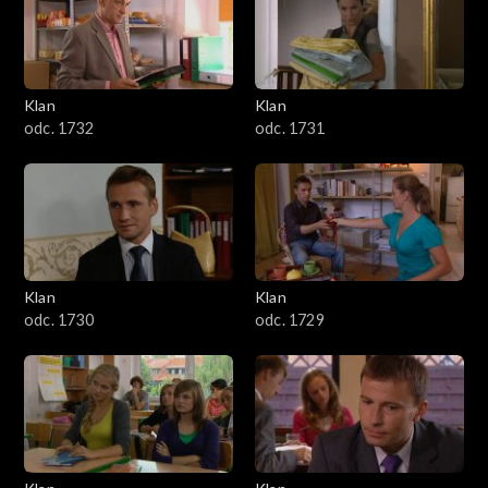
Klan
Klan
odc. 1732
odc. 1731
Klan
Klan
odc. 1730
odc. 1729