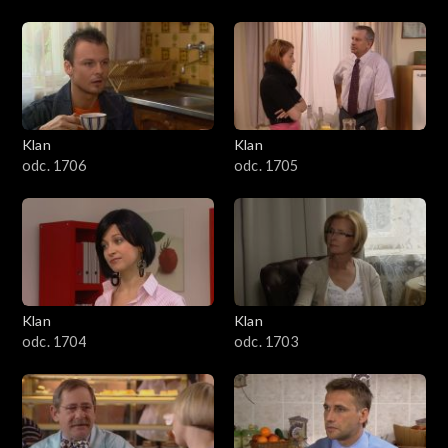
Klan
Klan
odc. 1706
odc. 1705
Klan
Klan
odc. 1704
odc. 1703