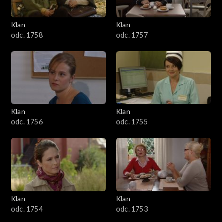
Klan
Klan
odc. 1758
odc. 1757
Klan
Klan
odc. 1756
odc. 1755
Klan
Klan
odc. 1754
odc. 1753