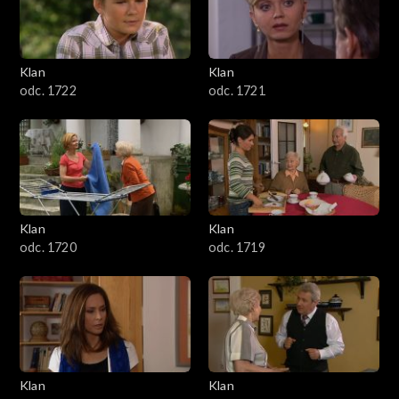
Klan
Klan
odc. 1722
odc. 1721
Klan
Klan
odc. 1720
odc. 1719
Klan
Klan