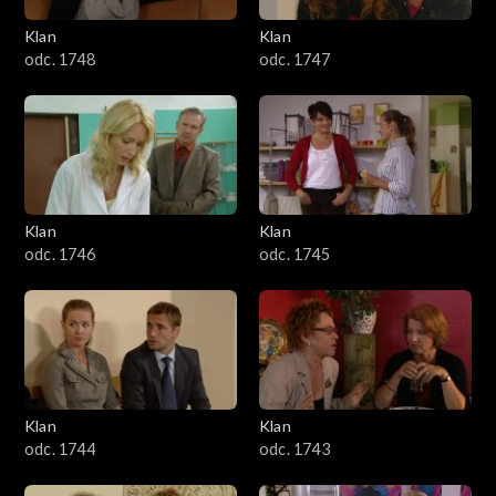
Klan
Klan
odc. 1748
odc. 1747
Klan
Klan
odc. 1746
odc. 1745
Klan
Klan
odc. 1744
odc. 1743