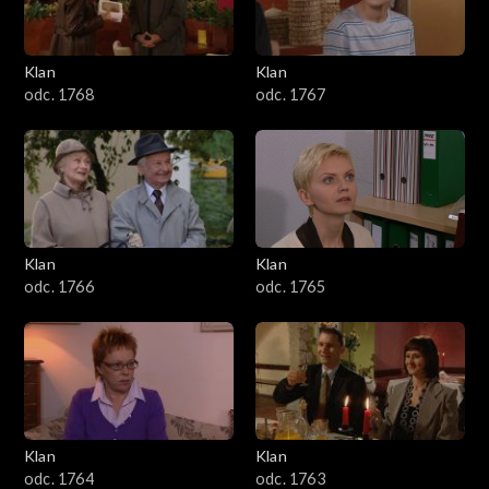
Klan
Klan
odc. 1768
odc. 1767
Klan
Klan
odc. 1766
odc. 1765
Klan
Klan
odc. 1764
odc. 1763