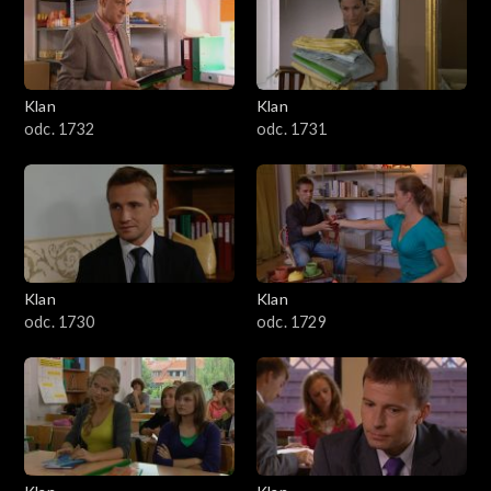
Klan
Klan
odc. 1732
odc. 1731
Klan
Klan
odc. 1730
odc. 1729