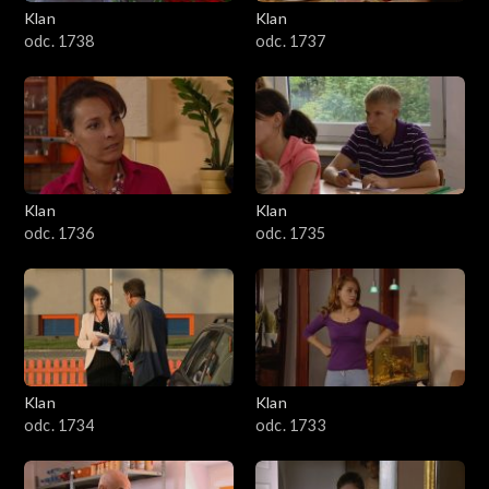
Klan
Klan
odc. 1738
odc. 1737
Klan
Klan
odc. 1736
odc. 1735
Klan
Klan
odc. 1734
odc. 1733