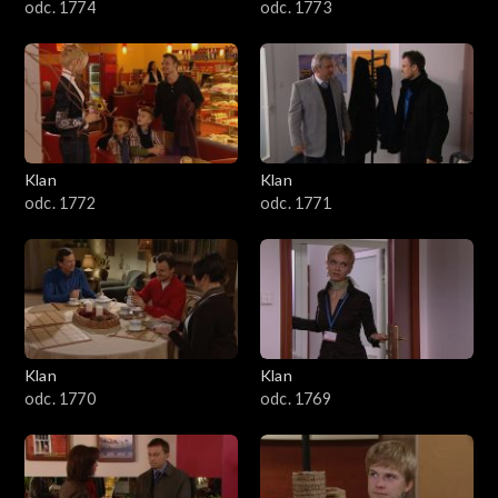
odc. 1774
odc. 1773
Klan
Klan
odc. 1772
odc. 1771
Klan
Klan
odc. 1770
odc. 1769