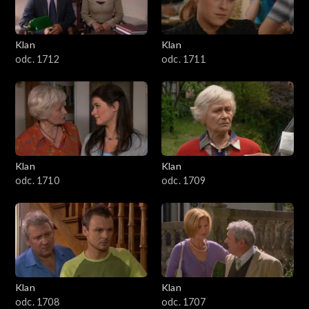
Klan
Klan
odc. 1712
odc. 1711
Klan
Klan
odc. 1710
odc. 1709
Klan
Klan
odc. 1708
odc. 1707