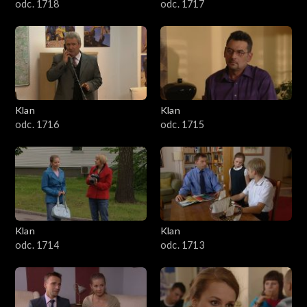
odc. 1718
odc. 1717
Klan
Klan
odc. 1716
odc. 1715
Klan
Klan
odc. 1714
odc. 1713