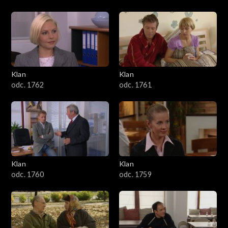
Klan
Klan
odc. 1762
odc. 1761
Klan
Klan
odc. 1760
odc. 1759