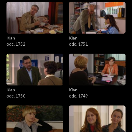
Klan
Klan
odc. 1752
odc. 1751
Klan
Klan
odc. 1750
odc. 1749