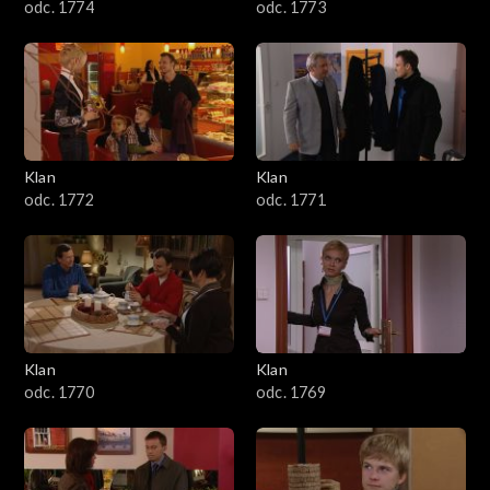
odc. 1774
odc. 1773
Klan
Klan
odc. 1772
odc. 1771
Klan
Klan
odc. 1770
odc. 1769