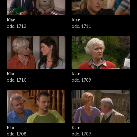
Klan
Klan
odc. 1712
odc. 1711
Klan
Klan
odc. 1710
odc. 1709
Klan
Klan
odc. 1708
odc. 1707