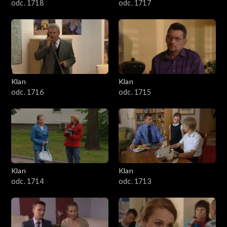
odc. 1718
odc. 1717
Klan
Klan
odc. 1716
odc. 1715
Klan
Klan
odc. 1714
odc. 1713