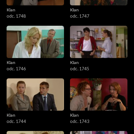
Klan
Klan
odc. 1748
odc. 1747
Klan
Klan
odc. 1746
odc. 1745
Klan
Klan
odc. 1744
odc. 1743