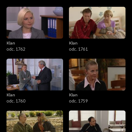
Klan
Klan
odc. 1762
odc. 1761
Klan
Klan
odc. 1760
odc. 1759