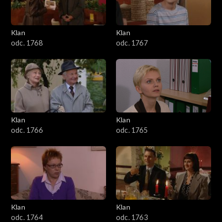
Klan
Klan
odc. 1768
odc. 1767
Klan
Klan
odc. 1766
odc. 1765
Klan
Klan
odc. 1764
odc. 1763