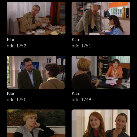
Klan
Klan
odc. 1752
odc. 1751
Klan
Klan
odc. 1750
odc. 1749