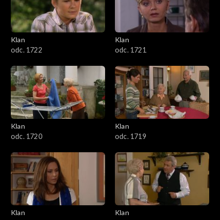
Klan
Klan
odc. 1722
odc. 1721
Klan
Klan
odc. 1720
odc. 1719
Klan
Klan