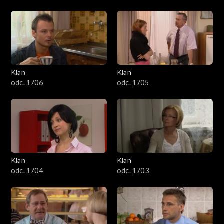
Klan
Klan
odc. 1706
odc. 1705
Klan
Klan
odc. 1704
odc. 1703