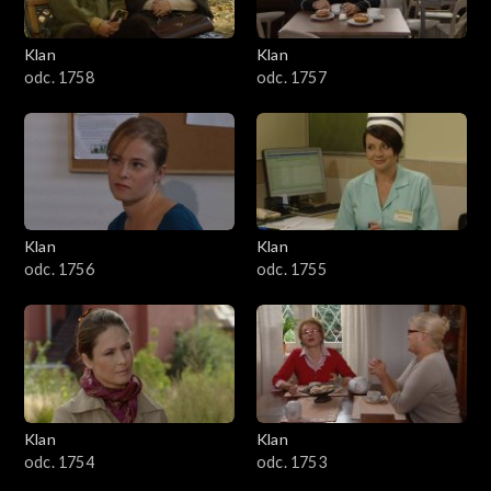
Klan
Klan
odc. 1758
odc. 1757
Klan
Klan
odc. 1756
odc. 1755
Klan
Klan
odc. 1754
odc. 1753