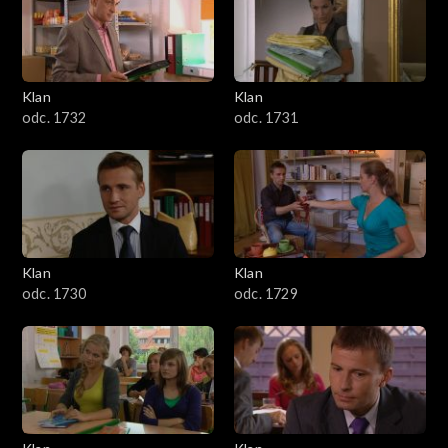
Klan
Klan
odc. 1732
odc. 1731
Klan
Klan
odc. 1730
odc. 1729