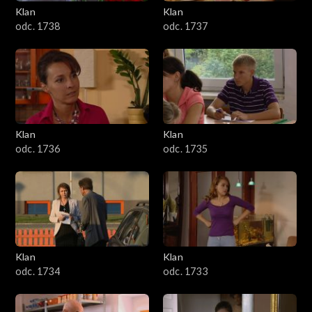
Klan
Klan
odc. 1738
odc. 1737
Klan
Klan
odc. 1736
odc. 1735
Klan
Klan
odc. 1734
odc. 1733