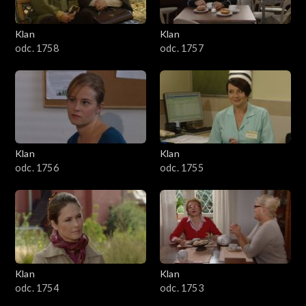
Klan
Klan
odc. 1758
odc. 1757
Klan
Klan
odc. 1756
odc. 1755
Klan
Klan
odc. 1754
odc. 1753