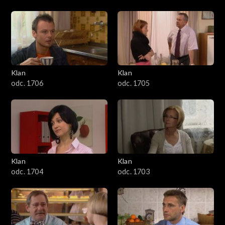
Klan
Klan
odc. 1706
odc. 1705
Klan
Klan
odc. 1704
odc. 1703