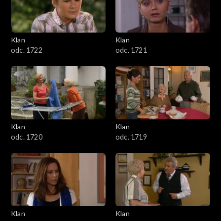
Klan
Klan
odc. 1722
odc. 1721
Klan
Klan
odc. 1720
odc. 1719
Klan
Klan