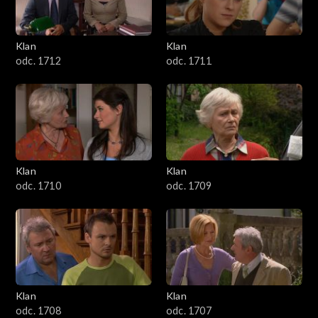
Klan
Klan
odc. 1712
odc. 1711
Klan
Klan
odc. 1710
odc. 1709
Klan
Klan
odc. 1708
odc. 1707