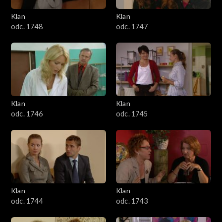
Klan
Klan
odc. 1748
odc. 1747
Klan
Klan
odc. 1746
odc. 1745
Klan
Klan
odc. 1744
odc. 1743