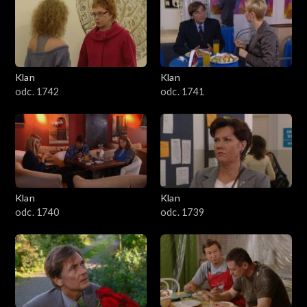
Klan
Klan
odc. 1742
odc. 1741
Klan
Klan
odc. 1740
odc. 1739