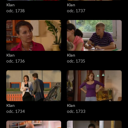
Klan
Klan
odc. 1738
odc. 1737
Klan
Klan
odc. 1736
odc. 1735
Klan
Klan
odc. 1734
odc. 1733