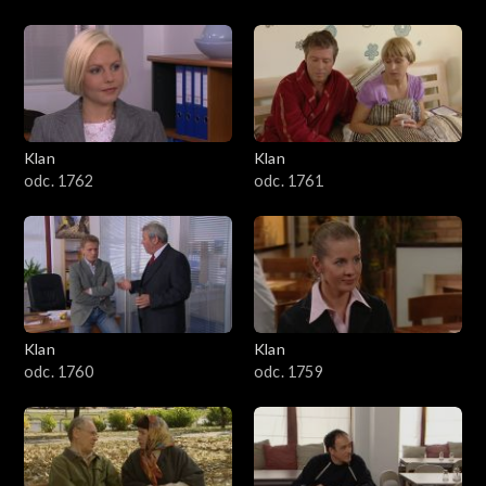
Klan
Klan
odc. 1762
odc. 1761
Klan
Klan
odc. 1760
odc. 1759