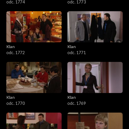
odc. 1774
odc. 1773
Klan
Klan
odc. 1772
odc. 1771
Klan
Klan
odc. 1770
odc. 1769