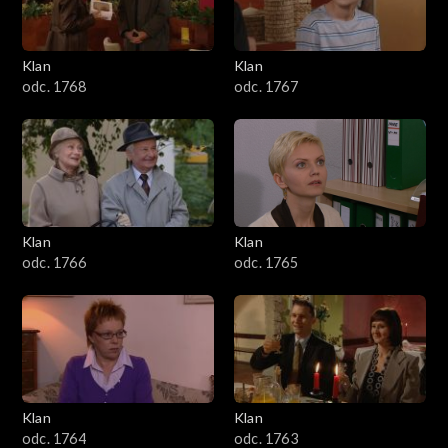
Klan
Klan
odc. 1768
odc. 1767
Klan
Klan
odc. 1766
odc. 1765
Klan
Klan
odc. 1764
odc. 1763