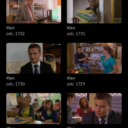
Klan
Klan
odc. 1732
odc. 1731
Klan
Klan
odc. 1730
odc. 1729