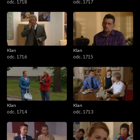
odc. 1718
odc. 1717
Klan
Klan
odc. 1716
odc. 1715
Klan
Klan
odc. 1714
odc. 1713