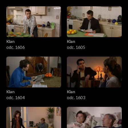
Klan
Klan
odc. 1606
odc. 1605
Klan
Klan
odc. 1604
odc. 1603