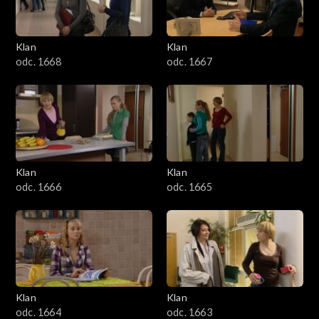
Klan
Klan
odc. 1668
odc. 1667
Klan
Klan
odc. 1666
odc. 1665
Klan
Klan
odc. 1664
odc. 1663