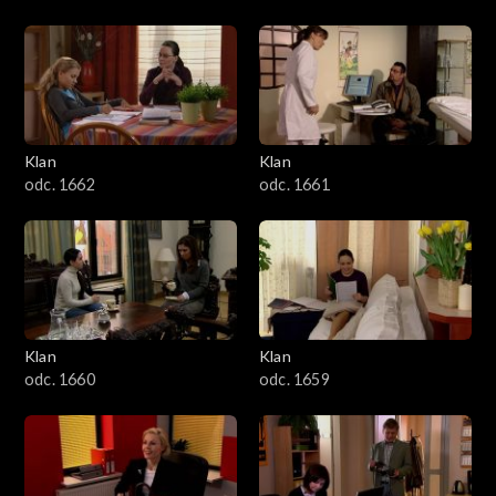
Klan
Klan
odc. 1662
odc. 1661
Klan
Klan
odc. 1660
odc. 1659