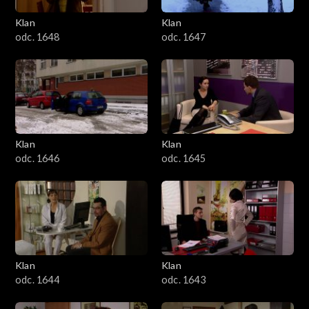
Klan
Klan
odc. 1648
odc. 1647
Klan
Klan
odc. 1646
odc. 1645
Klan
Klan
odc. 1644
odc. 1643