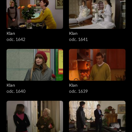
Klan
Klan
odc. 1642
odc. 1641
Klan
Klan
odc. 1640
odc. 1639