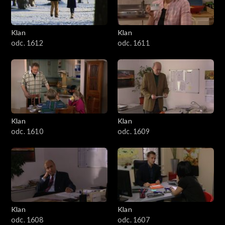
Klan
Klan
odc. 1612
odc. 1611
Klan
Klan
odc. 1610
odc. 1609
Klan
Klan
odc. 1608
odc. 1607