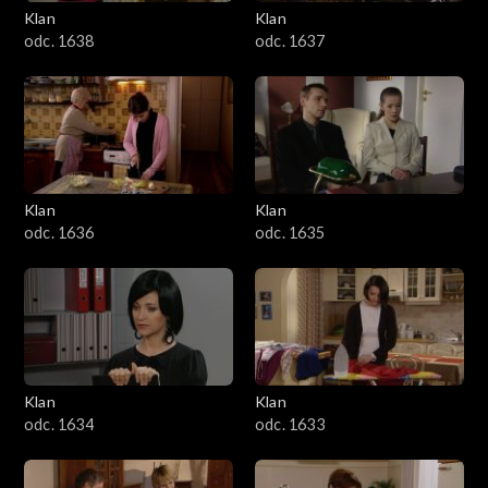
Klan
Klan
odc. 1638
odc. 1637
Klan
Klan
odc. 1636
odc. 1635
Klan
Klan
odc. 1634
odc. 1633