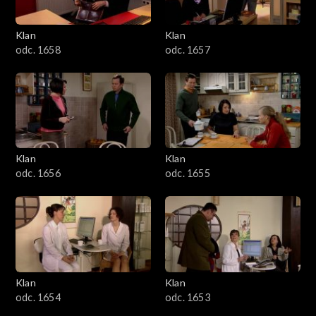
Klan
Klan
odc. 1658
odc. 1657
Klan
Klan
odc. 1656
odc. 1655
Klan
Klan
odc. 1654
odc. 1653