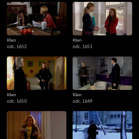
Klan
Klan
odc. 1652
odc. 1651
Klan
Klan
odc. 1650
odc. 1649