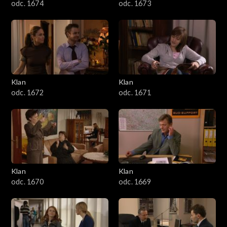
odc. 1674
odc. 1673
Klan
Klan
odc. 1672
odc. 1671
Klan
Klan
odc. 1670
odc. 1669