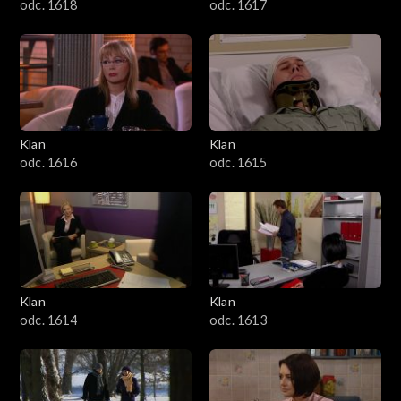
odc. 1618
odc. 1617
Klan
Klan
odc. 1616
odc. 1615
Klan
Klan
odc. 1614
odc. 1613