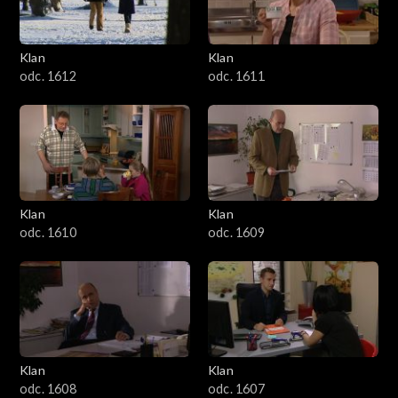
Klan
Klan
odc. 1612
odc. 1611
Klan
Klan
odc. 1610
odc. 1609
Klan
Klan
odc. 1608
odc. 1607