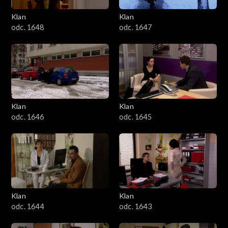
Klan
Klan
odc. 1648
odc. 1647
Klan
Klan
odc. 1646
odc. 1645
Klan
Klan
odc. 1644
odc. 1643