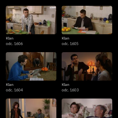
Klan
Klan
odc. 1606
odc. 1605
Klan
Klan
odc. 1604
odc. 1603