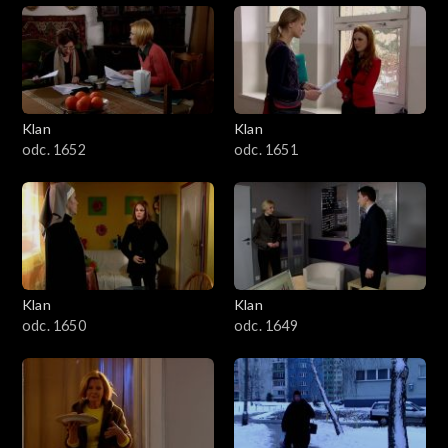
Klan
Klan
odc. 1652
odc. 1651
Klan
Klan
odc. 1650
odc. 1649