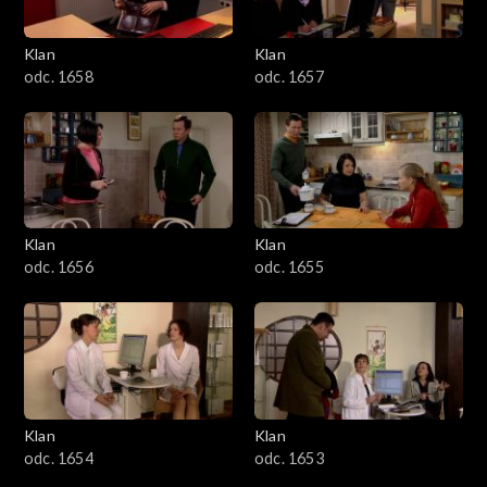
Klan
Klan
odc. 1658
odc. 1657
Klan
Klan
odc. 1656
odc. 1655
Klan
Klan
odc. 1654
odc. 1653