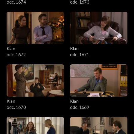
odc. 1674
odc. 1673
Klan
Klan
odc. 1672
odc. 1671
Klan
Klan
odc. 1670
odc. 1669