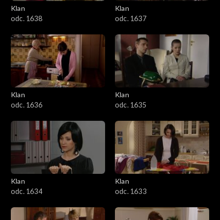
Klan
Klan
odc. 1638
odc. 1637
Klan
Klan
odc. 1636
odc. 1635
Klan
Klan
odc. 1634
odc. 1633