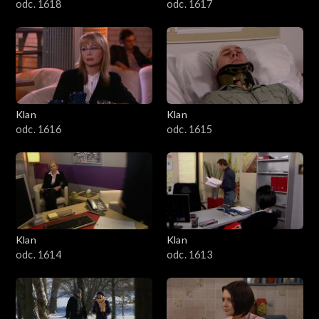
odc. 1618
odc. 1617
Klan
Klan
odc. 1616
odc. 1615
Klan
Klan
odc. 1614
odc. 1613