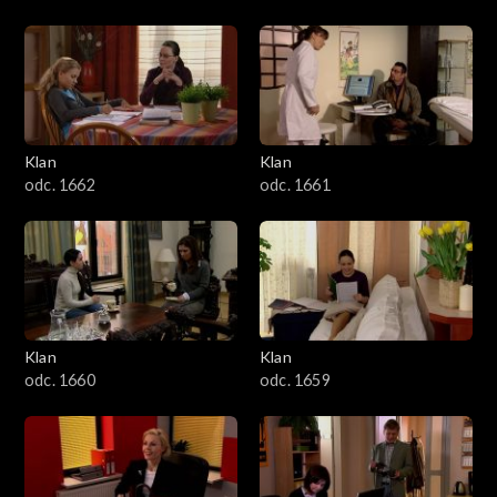
Klan
Klan
odc. 1662
odc. 1661
Klan
Klan
odc. 1660
odc. 1659