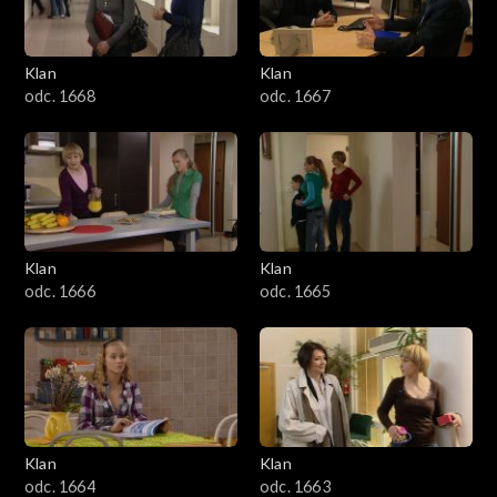
Klan
Klan
odc. 1668
odc. 1667
Klan
Klan
odc. 1666
odc. 1665
Klan
Klan
odc. 1664
odc. 1663