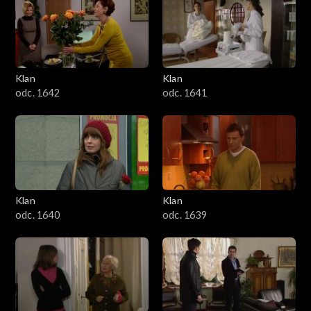
Klan
Klan
odc. 1642
odc. 1641
Klan
Klan
odc. 1640
odc. 1639