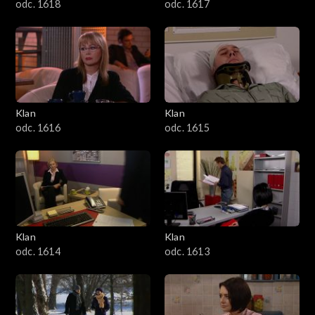
odc. 1618
odc. 1617
Klan
Klan
odc. 1616
odc. 1615
Klan
Klan
odc. 1614
odc. 1613