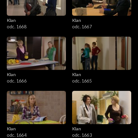
Klan
Klan
odc. 1668
odc. 1667
Klan
Klan
odc. 1666
odc. 1665
Klan
Klan
odc. 1664
odc. 1663