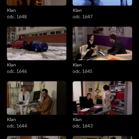
Klan
Klan
odc. 1648
odc. 1647
Klan
Klan
odc. 1646
odc. 1645
Klan
Klan
odc. 1644
odc. 1643