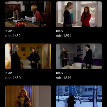
Klan
Klan
odc. 1652
odc. 1651
Klan
Klan
odc. 1650
odc. 1649