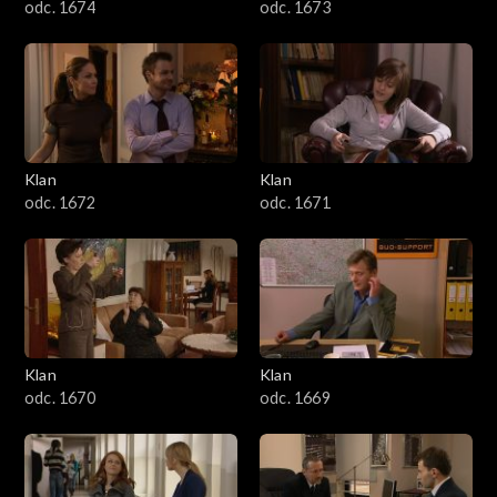
odc. 1674
odc. 1673
Klan
Klan
odc. 1672
odc. 1671
Klan
Klan
odc. 1670
odc. 1669