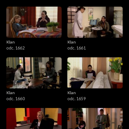
Klan
Klan
odc. 1662
odc. 1661
Klan
Klan
odc. 1660
odc. 1659