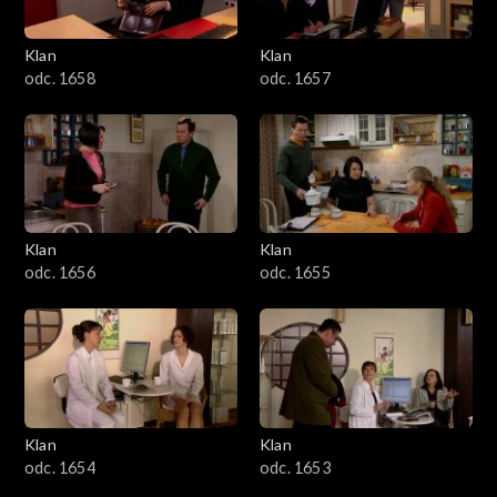
Klan
Klan
odc. 1658
odc. 1657
Klan
Klan
odc. 1656
odc. 1655
Klan
Klan
odc. 1654
odc. 1653