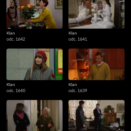
Klan
Klan
odc. 1642
odc. 1641
Klan
Klan
odc. 1640
odc. 1639