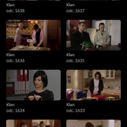
Klan
Klan
odc. 1638
odc. 1637
Klan
Klan
odc. 1636
odc. 1635
Klan
Klan
odc. 1634
odc. 1633