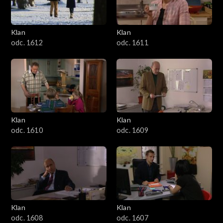
Klan
Klan
odc. 1612
odc. 1611
Klan
Klan
odc. 1610
odc. 1609
Klan
Klan
odc. 1608
odc. 1607