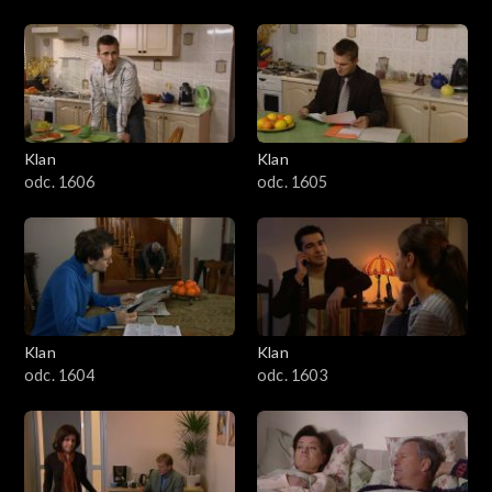
Klan
Klan
odc. 1606
odc. 1605
Klan
Klan
odc. 1604
odc. 1603