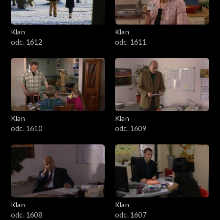
Klan
Klan
odc. 1612
odc. 1611
Klan
Klan
odc. 1610
odc. 1609
Klan
Klan
odc. 1608
odc. 1607