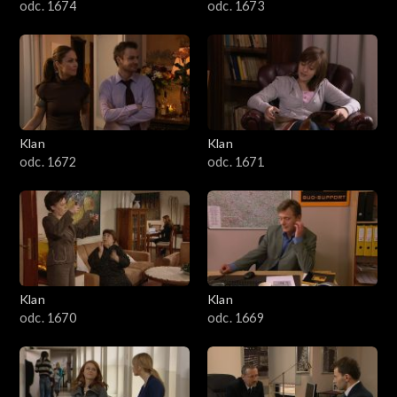
odc. 1674
odc. 1673
Klan
Klan
odc. 1672
odc. 1671
Klan
Klan
odc. 1670
odc. 1669