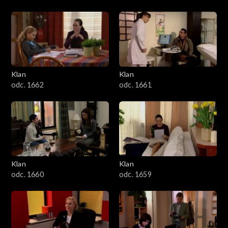
Klan
Klan
odc. 1662
odc. 1661
Klan
Klan
odc. 1660
odc. 1659