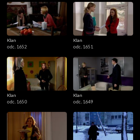
Klan
Klan
odc. 1652
odc. 1651
Klan
Klan
odc. 1650
odc. 1649