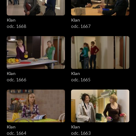
Klan
Klan
odc. 1668
odc. 1667
Klan
Klan
odc. 1666
odc. 1665
Klan
Klan
odc. 1664
odc. 1663