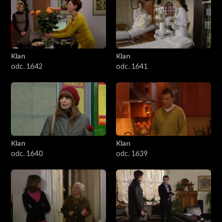
Klan
Klan
odc. 1642
odc. 1641
Klan
Klan
odc. 1640
odc. 1639