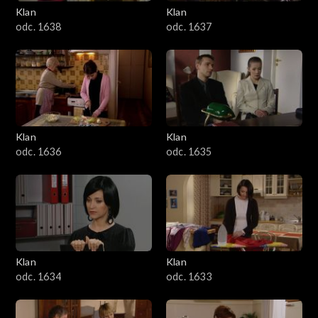
Klan
Klan
odc. 1638
odc. 1637
Klan
Klan
odc. 1636
odc. 1635
Klan
Klan
odc. 1634
odc. 1633