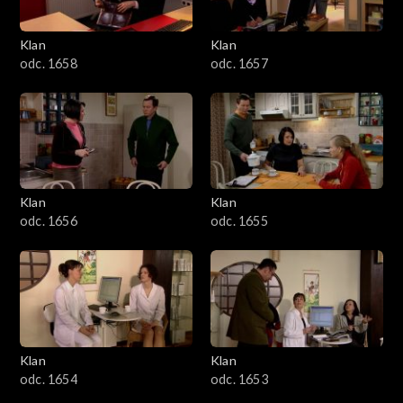
Klan
Klan
odc. 1658
odc. 1657
Klan
Klan
odc. 1656
odc. 1655
Klan
Klan
odc. 1654
odc. 1653