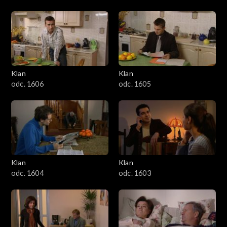
Klan
Klan
odc. 1606
odc. 1605
Klan
Klan
odc. 1604
odc. 1603