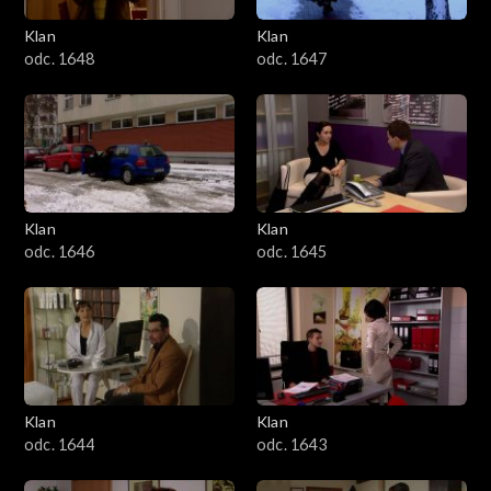
Klan
Klan
odc. 1648
odc. 1647
Klan
Klan
odc. 1646
odc. 1645
Klan
Klan
odc. 1644
odc. 1643