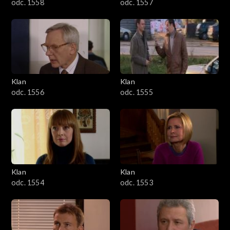
odc. 1558
odc. 1557
Klan
Klan
odc. 1556
odc. 1555
Klan
Klan
odc. 1554
odc. 1553