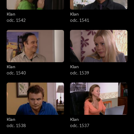
Klan
Klan
odc. 1542
odc. 1541
Klan
Klan
odc. 1540
odc. 1539
Klan
Klan
odc. 1538
odc. 1537