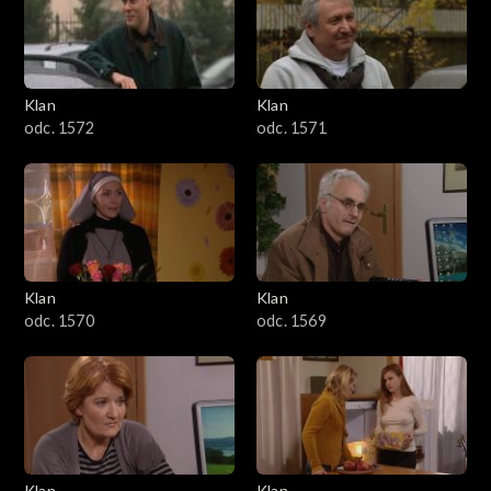
Klan
Klan
odc. 1572
odc. 1571
Klan
Klan
odc. 1570
odc. 1569
Klan
Klan