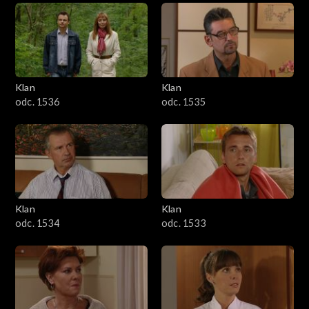
Klan
Klan
odc. 1536
odc. 1535
Klan
Klan
odc. 1534
odc. 1533