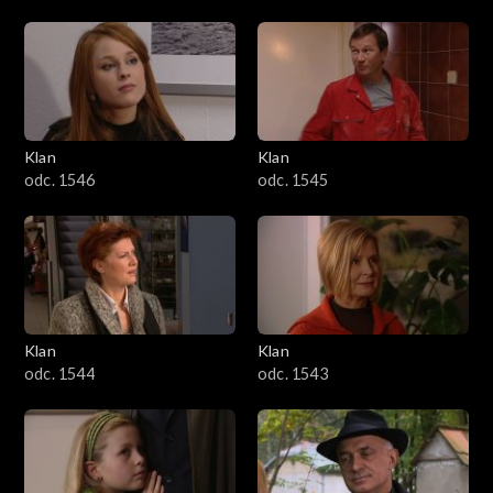
Klan
Klan
odc. 1546
odc. 1545
Klan
Klan
odc. 1544
odc. 1543