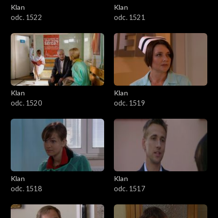
Klan
Klan
odc. 1522
odc. 1521
Klan
Klan
odc. 1520
odc. 1519
Klan
Klan
odc. 1518
odc. 1517