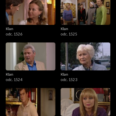
Klan
Klan
odc. 1526
odc. 1525
Klan
Klan
odc. 1524
odc. 1523