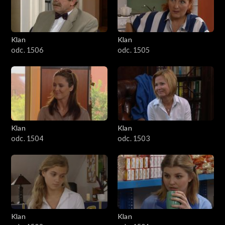
Klan
Klan
odc. 1506
odc. 1505
Klan
Klan
odc. 1504
odc. 1503
Klan
Klan