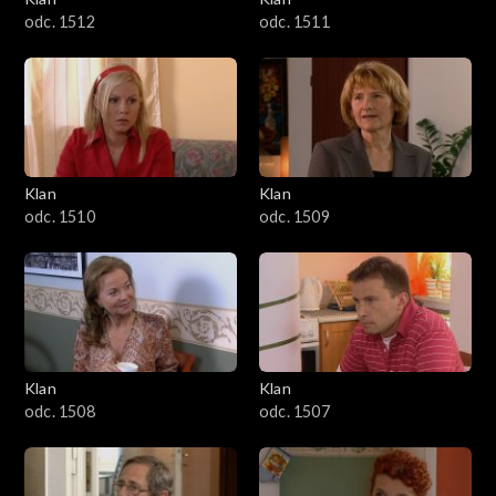
odc. 1512
odc. 1511
Klan
Klan
odc. 1510
odc. 1509
Klan
Klan
odc. 1508
odc. 1507