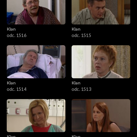
Klan
Klan
odc. 1516
odc. 1515
Klan
Klan
odc. 1514
odc. 1513
Klan
Klan