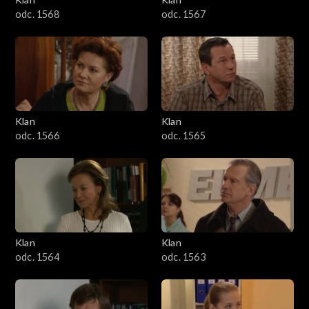
odc. 1568
odc. 1567
Klan
Klan
odc. 1566
odc. 1565
Klan
Klan
odc. 1564
odc. 1563