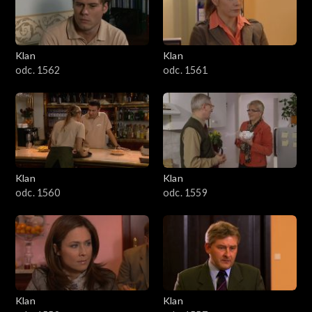
Klan
Klan
odc. 1562
odc. 1561
Klan
Klan
odc. 1560
odc. 1559
Klan
Klan