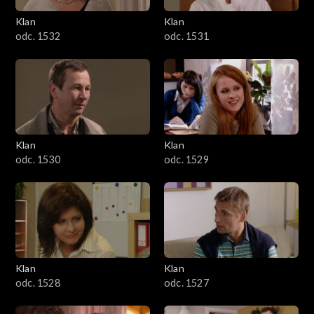
Klan
Klan
odc. 1532
odc. 1531
Klan
Klan
odc. 1530
odc. 1529
Klan
Klan
odc. 1528
odc. 1527