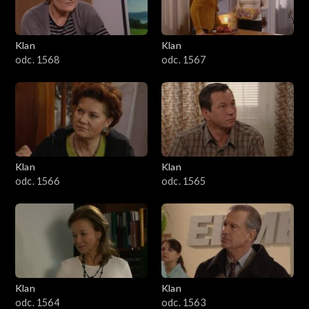
Klan
Klan
odc. 1568
odc. 1567
Klan
Klan
odc. 1566
odc. 1565
Klan
Klan
odc. 1564
odc. 1563