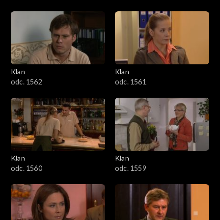
Klan
Klan
odc. 1562
odc. 1561
Klan
Klan
odc. 1560
odc. 1559