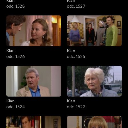
Klan
Klan
odc. 1528
odc. 1527
Klan
Klan
odc. 1526
odc. 1525
Klan
Klan
odc. 1524
odc. 1523