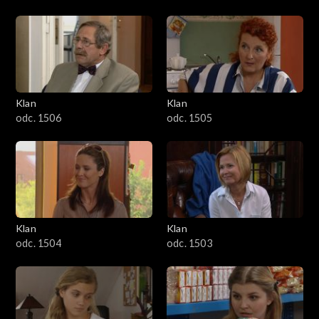
Klan
Klan
odc. 1506
odc. 1505
Klan
Klan
odc. 1504
odc. 1503