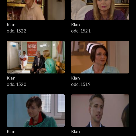
Klan
Klan
odc. 1522
odc. 1521
Klan
Klan
odc. 1520
odc. 1519
Klan
Klan