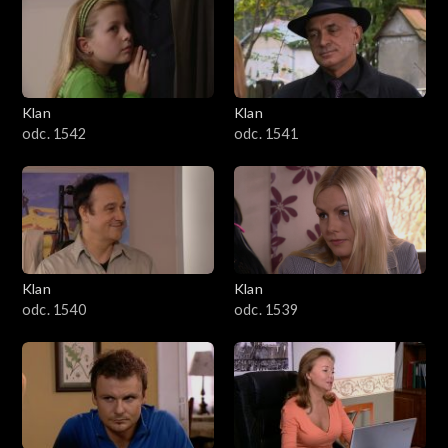
Klan
Klan
odc. 1542
odc. 1541
Klan
Klan
odc. 1540
odc. 1539