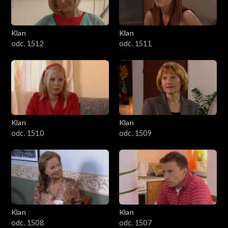
Klan
Klan
odc. 1512
odc. 1511
Klan
Klan
odc. 1510
odc. 1509
Klan
Klan
odc. 1508
odc. 1507