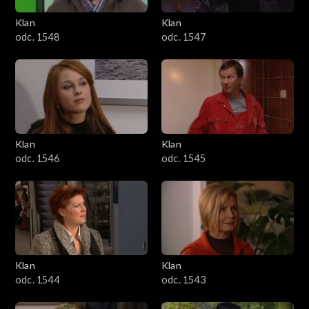
Klan
Klan
odc. 1548
odc. 1547
Klan
Klan
odc. 1546
odc. 1545
Klan
Klan
odc. 1544
odc. 1543