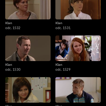
Klan
Klan
odc. 1532
odc. 1531
Klan
Klan
odc. 1530
odc. 1529