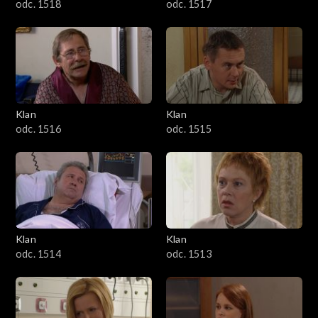
odc. 1518
odc. 1517
Klan
Klan
odc. 1516
odc. 1515
Klan
Klan
odc. 1514
odc. 1513