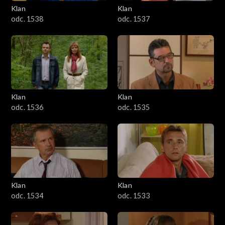
Klan
Klan
odc. 1538
odc. 1537
Klan
Klan
odc. 1536
odc. 1535
Klan
Klan
odc. 1534
odc. 1533