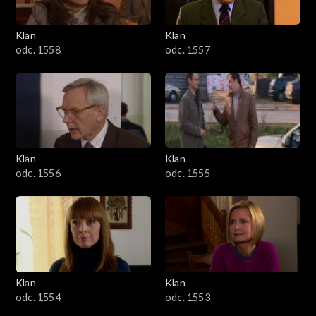
Klan
Klan
odc. 1558
odc. 1557
Klan
Klan
odc. 1556
odc. 1555
Klan
Klan
odc. 1554
odc. 1553