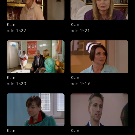
Klan
Klan
odc. 1522
odc. 1521
Klan
Klan
odc. 1520
odc. 1519
Klan
Klan