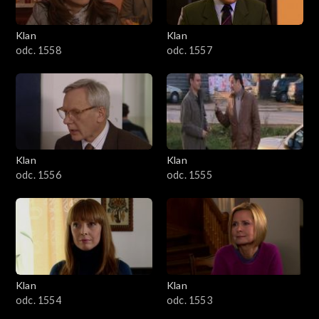
Klan
Klan
odc. 1558
odc. 1557
Klan
Klan
odc. 1556
odc. 1555
Klan
Klan
odc. 1554
odc. 1553