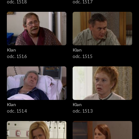
odc. 1518
odc. 1517
Klan
Klan
odc. 1516
odc. 1515
Klan
Klan
odc. 1514
odc. 1513