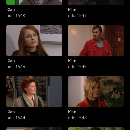
Klan
Klan
odc. 1548
odc. 1547
Klan
Klan
odc. 1546
odc. 1545
Klan
Klan
odc. 1544
odc. 1543