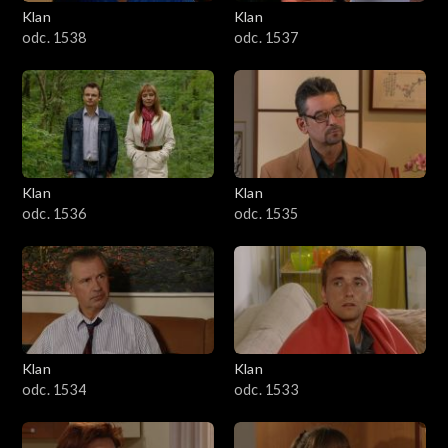
Klan
Klan
odc. 1538
odc. 1537
Klan
Klan
odc. 1536
odc. 1535
Klan
Klan
odc. 1534
odc. 1533