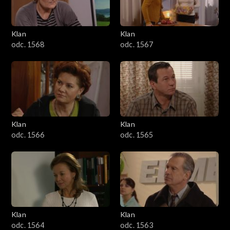
Klan
Klan
odc. 1568
odc. 1567
Klan
Klan
odc. 1566
odc. 1565
Klan
Klan
odc. 1564
odc. 1563