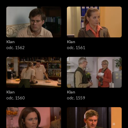
Klan
Klan
odc. 1562
odc. 1561
Klan
Klan
odc. 1560
odc. 1559