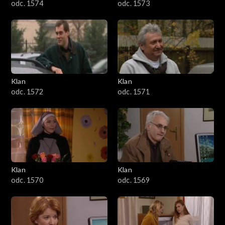
odc. 1574
odc. 1573
Klan
Klan
odc. 1572
odc. 1571
Klan
Klan
odc. 1570
odc. 1569