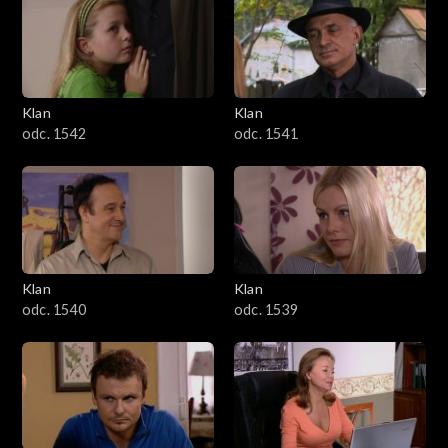
Klan
Klan
odc. 1542
odc. 1541
Klan
Klan
odc. 1540
odc. 1539