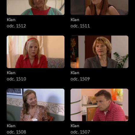
Klan
Klan
odc. 1512
odc. 1511
Klan
Klan
odc. 1510
odc. 1509
Klan
Klan
odc. 1508
odc. 1507