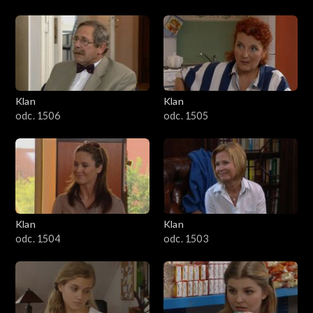
Klan
Klan
odc. 1506
odc. 1505
Klan
Klan
odc. 1504
odc. 1503