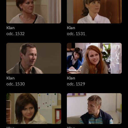
Klan
Klan
odc. 1532
odc. 1531
Klan
Klan
odc. 1530
odc. 1529