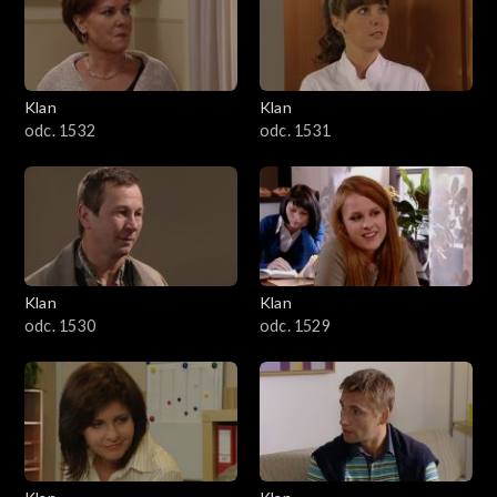
Klan
Klan
odc. 1532
odc. 1531
Klan
Klan
odc. 1530
odc. 1529