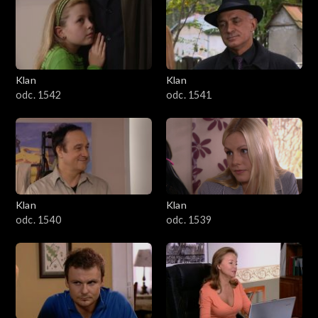
Klan
Klan
odc. 1542
odc. 1541
Klan
Klan
odc. 1540
odc. 1539