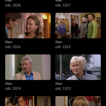
Klan
Klan
odc. 1528
odc. 1527
Klan
Klan
odc. 1526
odc. 1525
Klan
Klan
odc. 1524
odc. 1523