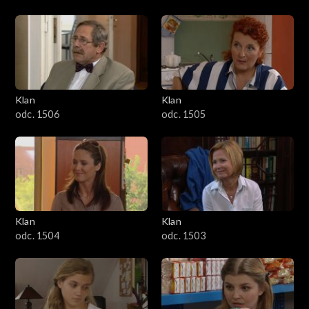
Klan
Klan
odc. 1506
odc. 1505
Klan
Klan
odc. 1504
odc. 1503