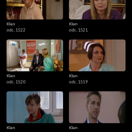
Klan
Klan
odc. 1522
odc. 1521
Klan
Klan
odc. 1520
odc. 1519
Klan
Klan