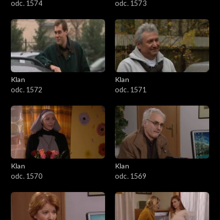
odc. 1574
odc. 1573
Klan
Klan
odc. 1572
odc. 1571
Klan
Klan
odc. 1570
odc. 1569