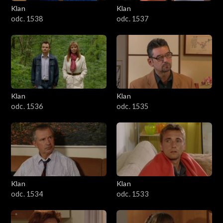
Klan
Klan
odc. 1538
odc. 1537
Klan
Klan
odc. 1536
odc. 1535
Klan
Klan
odc. 1534
odc. 1533