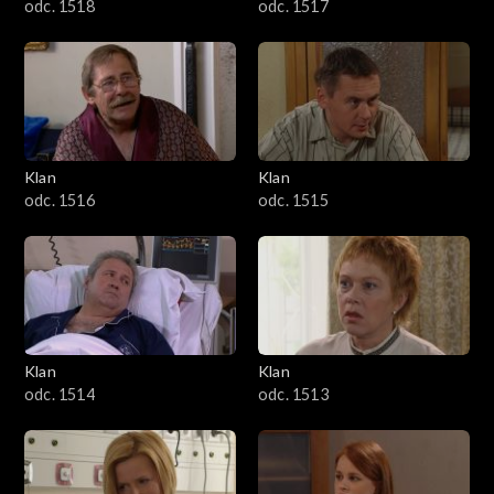
odc. 1518
odc. 1517
Klan
Klan
odc. 1516
odc. 1515
Klan
Klan
odc. 1514
odc. 1513