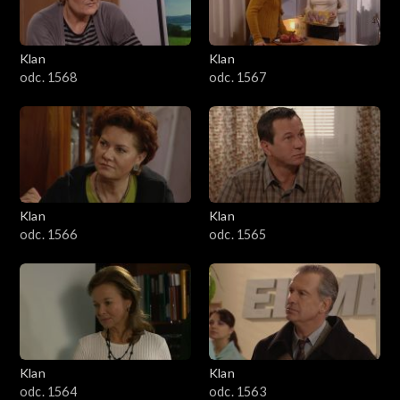
Klan
Klan
odc. 1568
odc. 1567
Klan
Klan
odc. 1566
odc. 1565
Klan
Klan
odc. 1564
odc. 1563