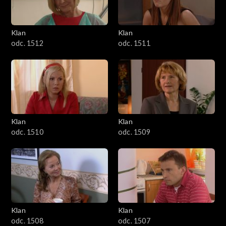
Klan
Klan
odc. 1512
odc. 1511
Klan
Klan
odc. 1510
odc. 1509
Klan
Klan
odc. 1508
odc. 1507