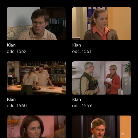
Klan
Klan
odc. 1562
odc. 1561
Klan
Klan
odc. 1560
odc. 1559