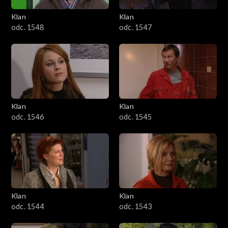
Klan
Klan
odc. 1548
odc. 1547
Klan
Klan
odc. 1546
odc. 1545
Klan
Klan
odc. 1544
odc. 1543