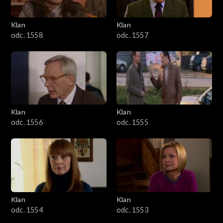
Klan
Klan
odc. 1558
odc. 1557
Klan
Klan
odc. 1556
odc. 1555
Klan
Klan
odc. 1554
odc. 1553