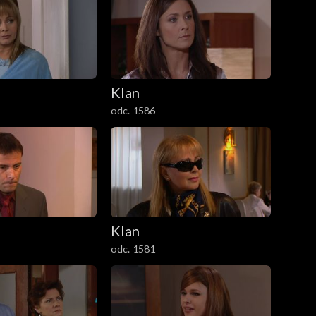
Klan
odc. 1586
Klan
odc. 1581