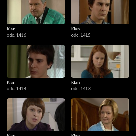
Klan
Klan
odc. 1416
odc. 1415
Klan
Klan
odc. 1414
odc. 1413
Klan
Klan