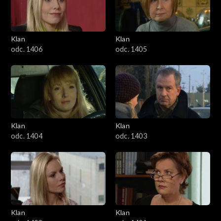
Klan
Klan
odc. 1406
odc. 1405
Klan
Klan
odc. 1404
odc. 1403
Klan
Klan