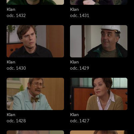
Klan
Klan
odc. 1432
odc. 1431
Klan
Klan
odc. 1430
odc. 1429
Klan
Klan
odc. 1428
odc. 1427