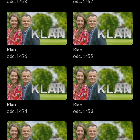
odc. 1458
odc. 1457
Klan
Klan
odc. 1456
odc. 1455
Klan
Klan
odc. 1454
odc. 1453