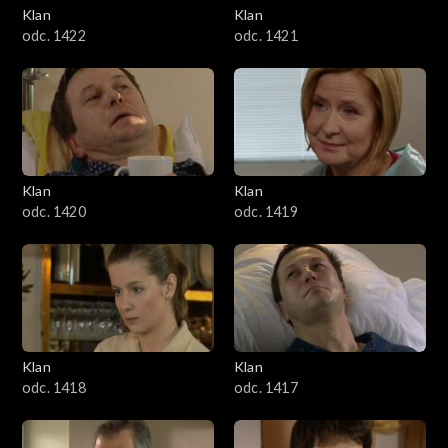
Klan
Klan
odc. 1422
odc. 1421
Klan
Klan
odc. 1420
odc. 1419
Klan
Klan
odc. 1418
odc. 1417