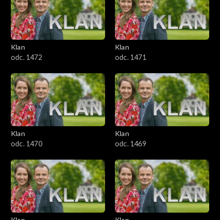
Klan
Klan
odc. 1472
odc. 1471
Klan
Klan
odc. 1470
odc. 1469
Klan
Klan