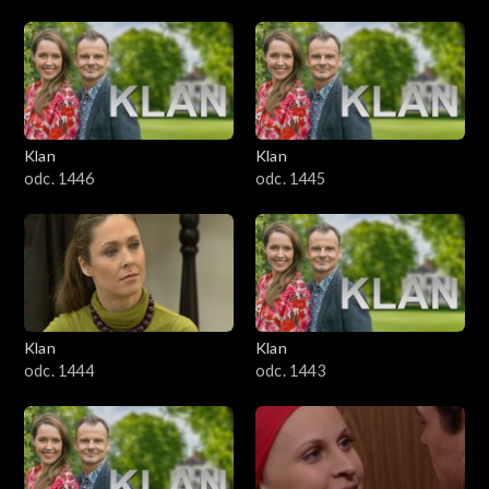
Klan
Klan
odc. 1446
odc. 1445
Klan
Klan
odc. 1444
odc. 1443