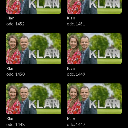
Klan
Klan
odc. 1452
odc. 1451
Klan
Klan
odc. 1450
odc. 1449
Klan
Klan
odc. 1448
odc. 1447