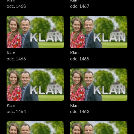
odc. 1468
odc. 1467
Klan
Klan
odc. 1466
odc. 1465
Klan
Klan
odc. 1464
odc. 1463