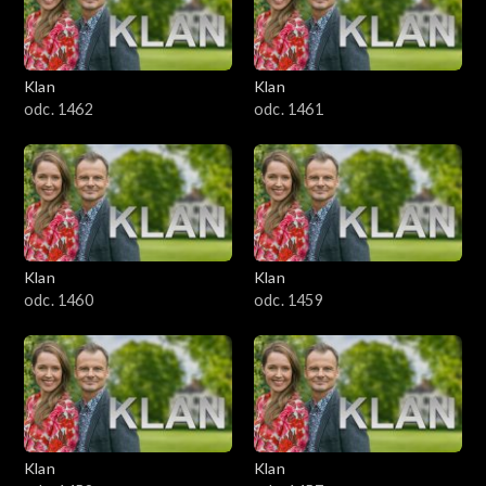
Klan
Klan
odc. 1462
odc. 1461
Klan
Klan
odc. 1460
odc. 1459
Klan
Klan