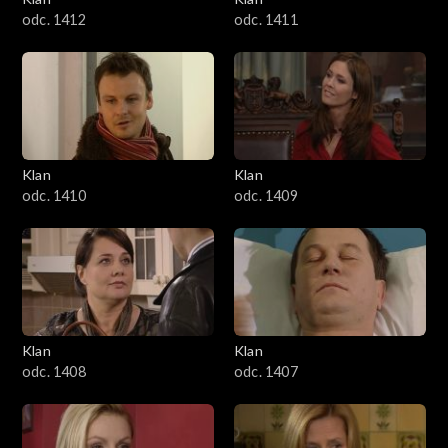
odc. 1412
odc. 1411
Klan
Klan
odc. 1410
odc. 1409
Klan
Klan
odc. 1408
odc. 1407