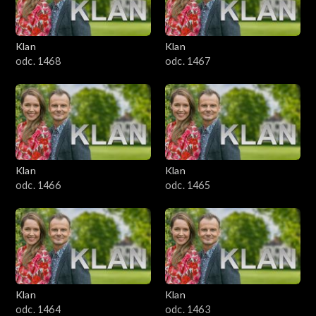
Klan
Klan
odc. 1468
odc. 1467
Klan
Klan
odc. 1466
odc. 1465
Klan
Klan
odc. 1464
odc. 1463