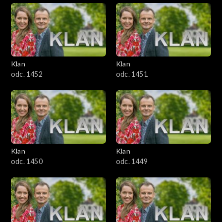
Klan
Klan
odc. 1452
odc. 1451
Klan
Klan
odc. 1450
odc. 1449