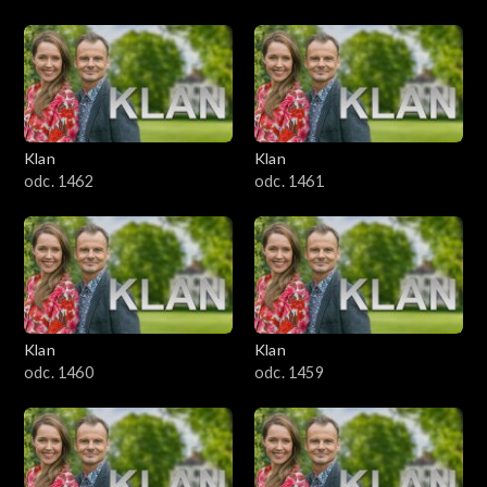
Klan
Klan
odc. 1462
odc. 1461
Klan
Klan
odc. 1460
odc. 1459