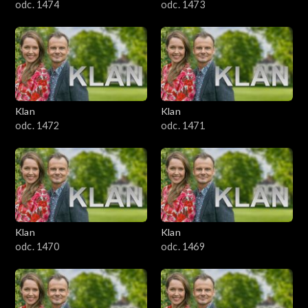
odc. 1474
odc. 1473
Klan
Klan
odc. 1472
odc. 1471
Klan
Klan
odc. 1470
odc. 1469