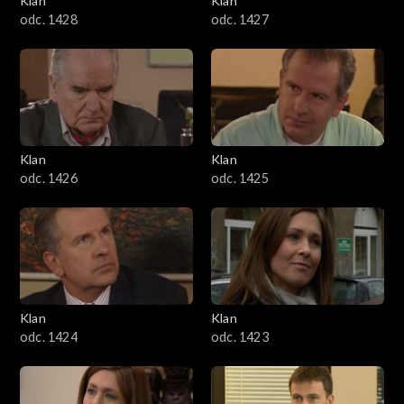
Klan
Klan
odc. 1428
odc. 1427
Klan
Klan
odc. 1426
odc. 1425
Klan
Klan
odc. 1424
odc. 1423