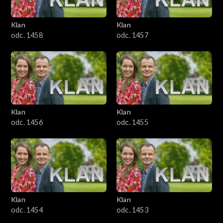
Klan
Klan
odc. 1458
odc. 1457
Klan
Klan
odc. 1456
odc. 1455
Klan
Klan
odc. 1454
odc. 1453