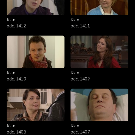
Klan
Klan
odc. 1412
odc. 1411
Klan
Klan
odc. 1410
odc. 1409
Klan
Klan
odc. 1408
odc. 1407