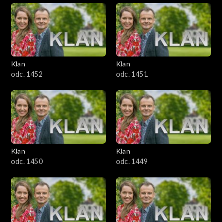
Klan
Klan
odc. 1452
odc. 1451
Klan
Klan
odc. 1450
odc. 1449