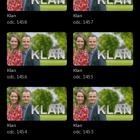
Klan
Klan
odc. 1458
odc. 1457
Klan
Klan
odc. 1456
odc. 1455
Klan
Klan
odc. 1454
odc. 1453