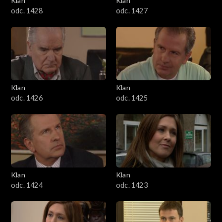
Klan
Klan
odc. 1428
odc. 1427
Klan
Klan
odc. 1426
odc. 1425
Klan
Klan
odc. 1424
odc. 1423