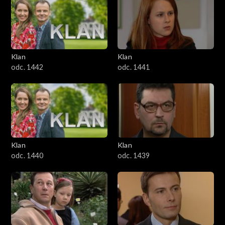
Klan
Klan
odc. 1442
odc. 1441
Klan
Klan
odc. 1440
odc. 1439