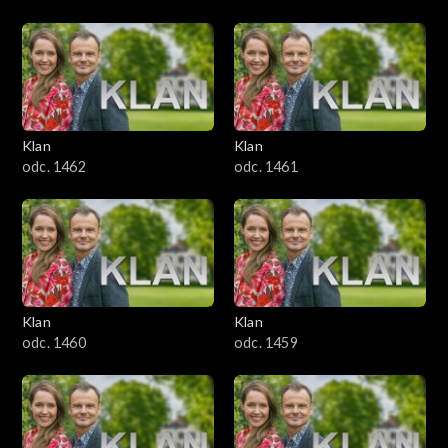
Klan
Klan
odc. 1462
odc. 1461
Klan
Klan
odc. 1460
odc. 1459