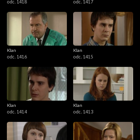
odc. 1418
odc. 1417
Klan
Klan
odc. 1416
odc. 1415
Klan
Klan
odc. 1414
odc. 1413