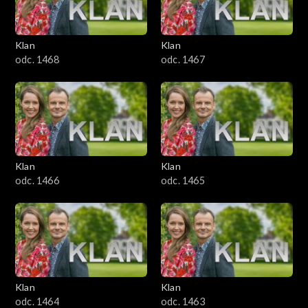
Klan
Klan
odc. 1468
odc. 1467
Klan
Klan
odc. 1466
odc. 1465
Klan
Klan
odc. 1464
odc. 1463