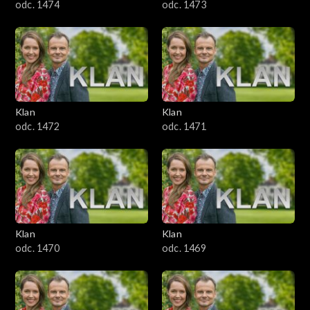
odc. 1474
odc. 1473
Klan
Klan
odc. 1472
odc. 1471
Klan
Klan
odc. 1470
odc. 1469