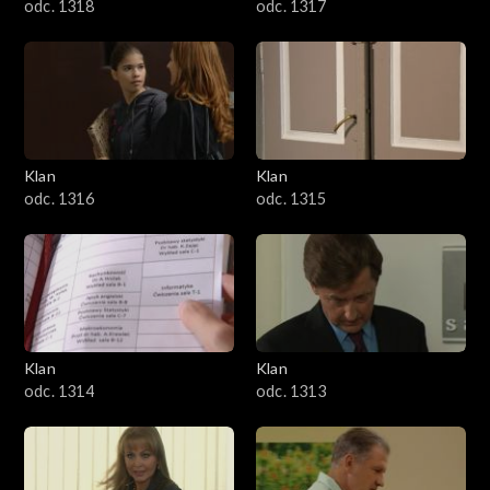
odc. 1318
odc. 1317
Klan
Klan
odc. 1316
odc. 1315
Klan
Klan
odc. 1314
odc. 1313