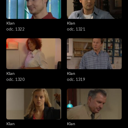
Klan
Klan
odc. 1322
odc. 1321
Klan
Klan
odc. 1320
odc. 1319
Klan
Klan