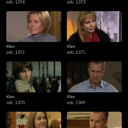
odc. 1374
odc. 1373
Klan
Klan
odc. 1372
odc. 1371
Klan
Klan
odc. 1370
odc. 1369