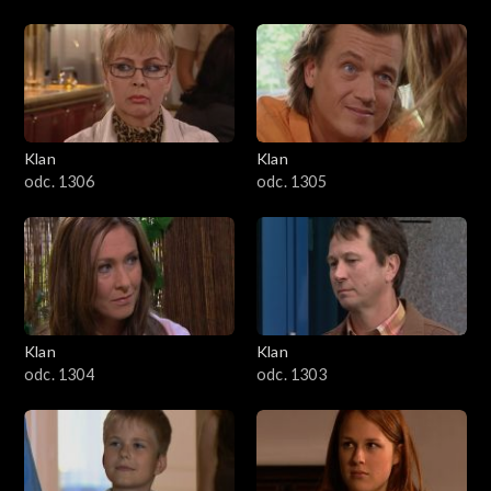
Klan
Klan
odc. 1306
odc. 1305
Klan
Klan
odc. 1304
odc. 1303