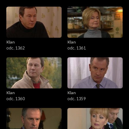
Klan
Klan
odc. 1362
odc. 1361
Klan
Klan
odc. 1360
odc. 1359