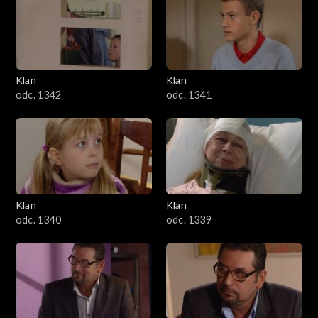
Klan
Klan
odc. 1342
odc. 1341
Klan
Klan
odc. 1340
odc. 1339