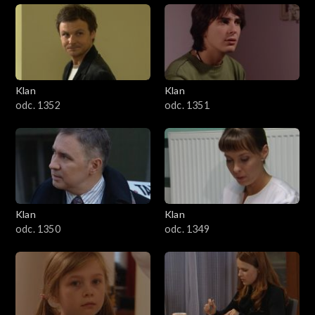
Klan
Klan
odc. 1352
odc. 1351
Klan
Klan
odc. 1350
odc. 1349