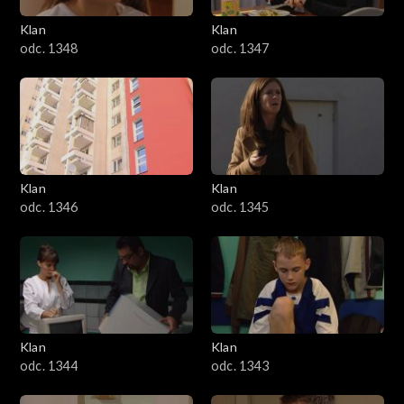
Klan
Klan
odc. 1348
odc. 1347
Klan
Klan
odc. 1346
odc. 1345
Klan
Klan
odc. 1344
odc. 1343