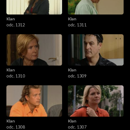
Klan
Klan
odc. 1312
odc. 1311
Klan
Klan
odc. 1310
odc. 1309
Klan
Klan
odc. 1308
odc. 1307