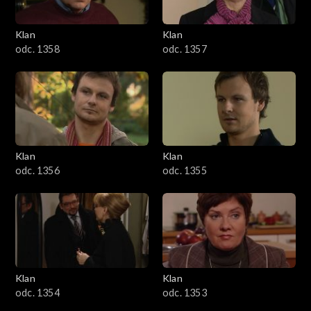
Klan
Klan
odc. 1358
odc. 1357
Klan
Klan
odc. 1356
odc. 1355
Klan
Klan
odc. 1354
odc. 1353