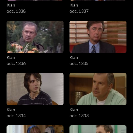
Klan
Klan
odc. 1338
odc. 1337
Klan
Klan
odc. 1336
odc. 1335
Klan
Klan
odc. 1334
odc. 1333