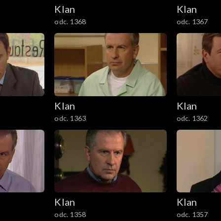
Klan
Klan
odc. 1368
odc. 1367
Klan
Klan
odc. 1363
odc. 1362
Klan
Klan
odc. 1358
odc. 1357