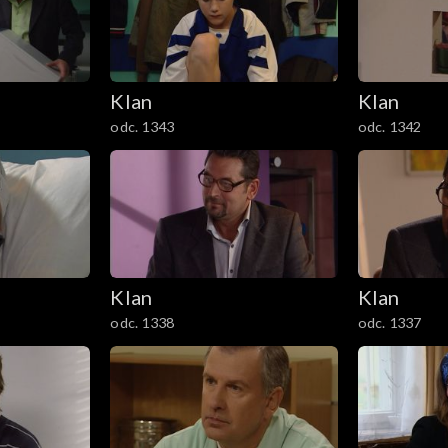
Klan
Klan
odc. 1343
odc. 1342
Klan
Klan
odc. 1338
odc. 1337