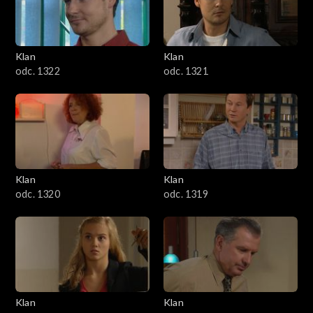
Klan
Klan
odc. 1322
odc. 1321
Klan
Klan
odc. 1320
odc. 1319
Klan
Klan