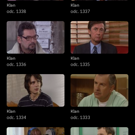
Klan
Klan
odc. 1338
odc. 1337
Klan
Klan
odc. 1336
odc. 1335
Klan
Klan
odc. 1334
odc. 1333