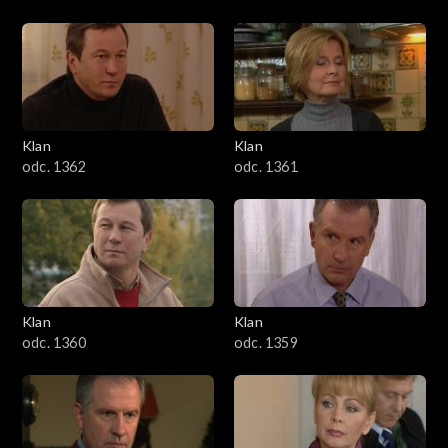
Klan
Klan
odc. 1362
odc. 1361
Klan
Klan
odc. 1360
odc. 1359