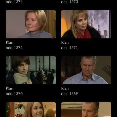
odc. 1374
odc. 1373
Klan
Klan
odc. 1372
odc. 1371
Klan
Klan
odc. 1370
odc. 1369