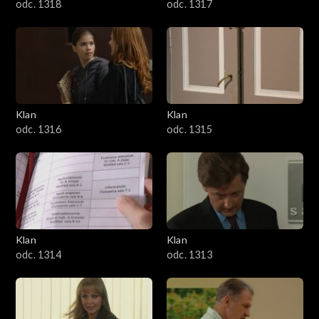
odc. 1318
odc. 1317
Klan
Klan
odc. 1316
odc. 1315
Klan
Klan
odc. 1314
odc. 1313