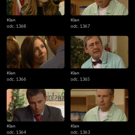
Klan
Klan
odc. 1368
odc. 1367
Klan
Klan
odc. 1366
odc. 1365
Klan
Klan
odc. 1364
odc. 1363