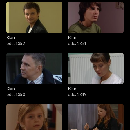
Klan
Klan
odc. 1352
odc. 1351
Klan
Klan
odc. 1350
odc. 1349