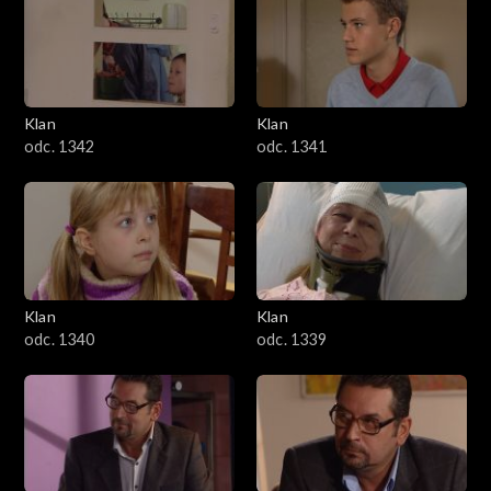
Klan
Klan
odc. 1342
odc. 1341
Klan
Klan
odc. 1340
odc. 1339