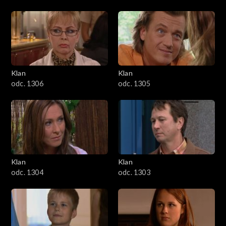
Klan
Klan
odc. 1306
odc. 1305
Klan
Klan
odc. 1304
odc. 1303