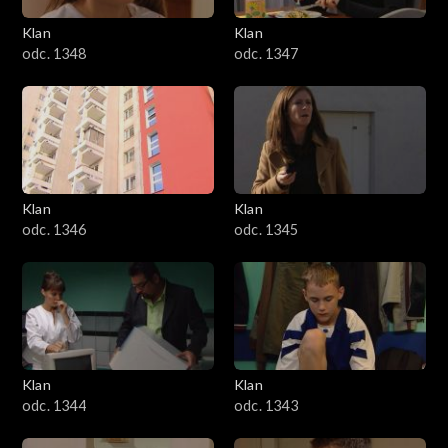
Klan
Klan
odc. 1348
odc. 1347
Klan
Klan
odc. 1346
odc. 1345
Klan
Klan
odc. 1344
odc. 1343