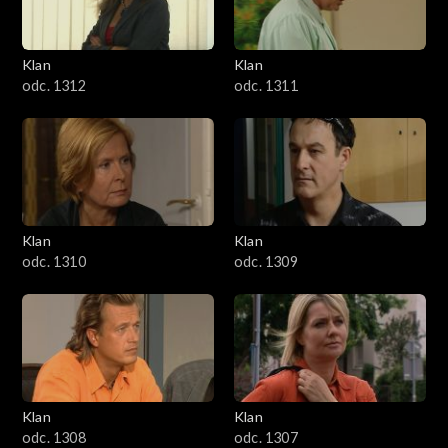
Klan
Klan
odc. 1312
odc. 1311
Klan
Klan
odc. 1310
odc. 1309
Klan
Klan
odc. 1308
odc. 1307