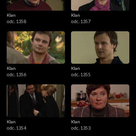
Klan
Klan
odc. 1358
odc. 1357
Klan
Klan
odc. 1356
odc. 1355
Klan
Klan
odc. 1354
odc. 1353