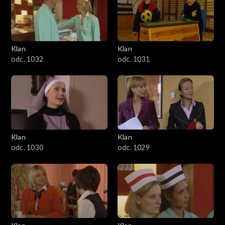
Klan
Klan
odc. 1032
odc. 1031
Klan
Klan
odc. 1030
odc. 1029