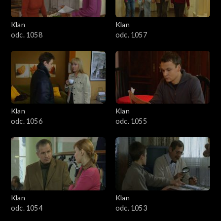
Klan
Klan
odc. 1058
odc. 1057
Klan
Klan
odc. 1056
odc. 1055
Klan
Klan
odc. 1054
odc. 1053