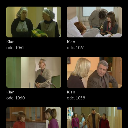
Klan
Klan
odc. 1062
odc. 1061
Klan
Klan
odc. 1060
odc. 1059