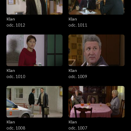
Klan
Klan
odc. 1012
odc. 1011
Klan
Klan
odc. 1010
odc. 1009
Klan
Klan
odc. 1008
odc. 1007