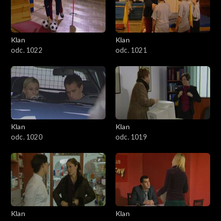
Klan
Klan
odc. 1022
odc. 1021
Klan
Klan
odc. 1020
odc. 1019
Klan
Klan