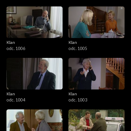
Klan
Klan
odc. 1006
odc. 1005
Klan
Klan
odc. 1004
odc. 1003