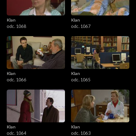
Klan
Klan
odc. 1068
odc. 1067
Klan
Klan
odc. 1066
odc. 1065
Klan
Klan
odc. 1064
odc. 1063