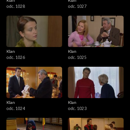
Klan
Klan
odc. 1028
odc. 1027
Klan
Klan
odc. 1026
odc. 1025
Klan
Klan
odc. 1024
odc. 1023