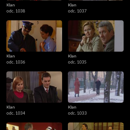
Klan
Klan
odc. 1038
odc. 1037
Klan
Klan
odc. 1036
odc. 1035
Klan
Klan
odc. 1034
odc. 1033