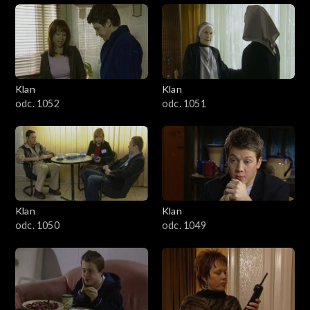
Klan
Klan
odc. 1052
odc. 1051
Klan
Klan
odc. 1050
odc. 1049