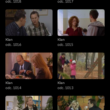
odc. 1018
odc. 1017
Klan
Klan
odc. 1016
odc. 1015
Klan
Klan
odc. 1014
odc. 1013