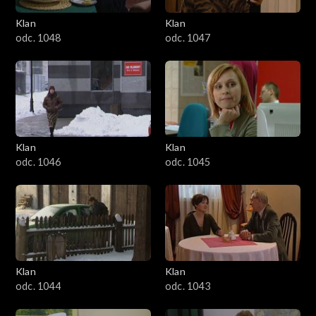
Klan
Klan
odc. 1048
odc. 1047
Klan
Klan
odc. 1046
odc. 1045
Klan
Klan
odc. 1044
odc. 1043