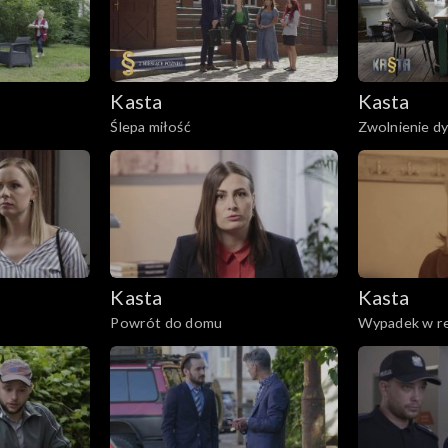
Kasta
Kasta
Ślepa miłość
Zwolnienie dy
Kasta
Kasta
Powrót do domu
Wypadek w re