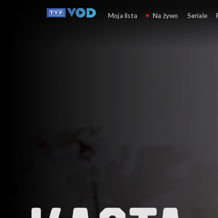
Kasta
Moja lista
Na żywo
Seriale