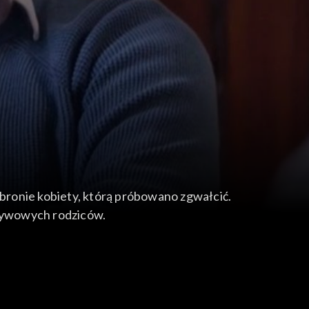
bronie kobiety, którą próbowano zgwałcić.
ływowych rodziców.