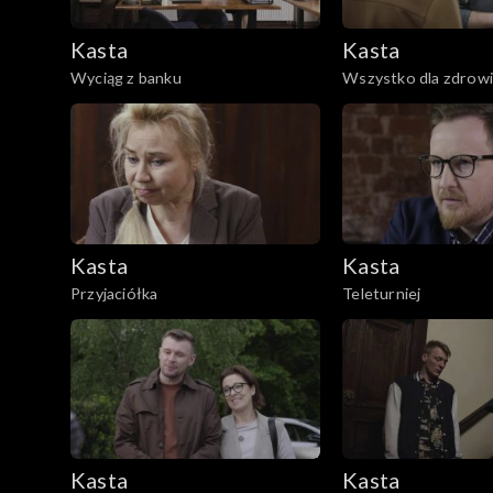
Kasta
Kasta
Wyciąg z banku
Wszystko dla zdrowi
Kasta
Kasta
Przyjaciółka
Teleturniej
Kasta
Kasta