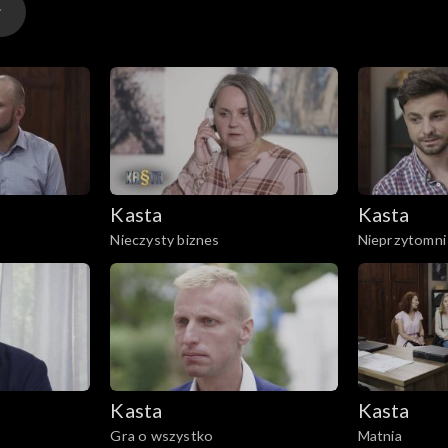
Kasta
Kasta
Nieczysty biznes
Nieprzytomni
Kasta
Kasta
Gra o wszystko
Matnia