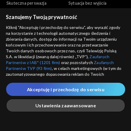
Skuteczna perswazja
Sytuacja bez wyjścia
Szanujemy Twoją prywatność
Kliknij "Akceptuję i przechodzę do serwisu", aby wyrazić zgody
na korzystanie z technologii automatycznego śledzenia i
zbierania danych, dostęp do informacji na Twoim urządzeniu
końcowym i ich przechowywanie oraz na przetwarzanie
Kasta
Kasta
Twoich danych osobowych przez nas, czyli Telewizję Polską
Wszystko zostaje w rodzinie
Zadłużenie
S.A. w likwidacji (zwaną dalej również „TVP”),
Zaufanych
Partnerów z IAB* (1201 firm)
oraz pozostałych
Zaufanych
Partnerów TVP (93 firm)
, w celach marketingowych (w tym do
zautomatyzowanego dopasowania reklam do Twoich
zainteresowań i mierzenia ich skuteczności) i pozostałych,
które wskazujemy poniżej, a także zgody na udostępnianie
Akceptuję i przechodzę do serwisu
przez nas identyfikatora PPID do Google.
Kasta
Kasta
Twoje dane osobowe zbierane podczas odwiedzania przez
Ustawienia zaawansowane
Hejt
Niewinna
Ciebie naszych
poszczególnych serwisów
zwanych dalej
„Portalem”, w tym informacje zapisywane za pomocą
technologii takich jak: pliki cookie, sygnalizatory WWW lub
innych podobnych technologii umożliwiających świadczenie
Główna
Szukaj
Moja lista
Na żywo
Więcej
dopasowanych i bezpiecznych usług, personalizację treści