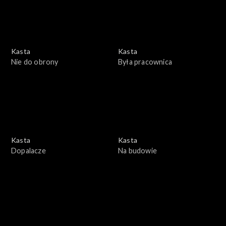
Kasta
Kasta
Nie do obrony
Była pracownica
Kasta
Kasta
Dopalacze
Na budowie