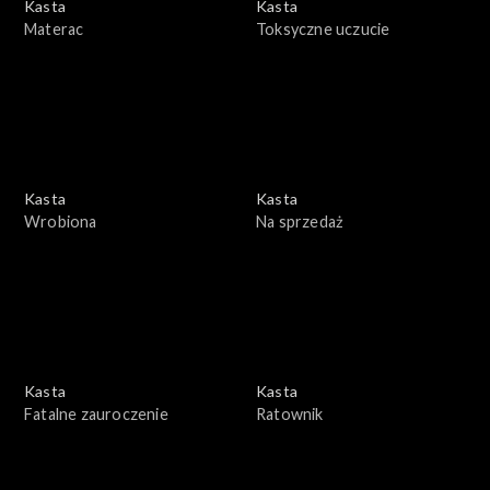
Kasta
Kasta
Materac
Toksyczne uczucie
Kasta
Kasta
Wrobiona
Na sprzedaż
Kasta
Kasta
Fatalne zauroczenie
Ratownik