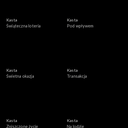
Kasta
Kasta
Świąteczna loteria
Pod wpływem
Kasta
Kasta
Świetna okazja
Transakcja
Kasta
Kasta
Zniszczone życie
Na lodzie