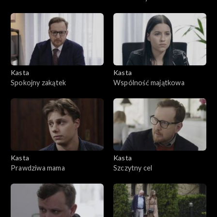
Kasta
Kasta
Spokojny zakątek
Wspólność majątkowa
Kasta
Kasta
Prawdziwa mama
Szczytny cel