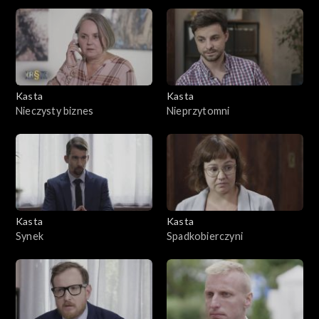
Kasta
Kasta
Nieczysty biznes
Nieprzytomni
Kasta
Kasta
Synek
Spadkobierczyni