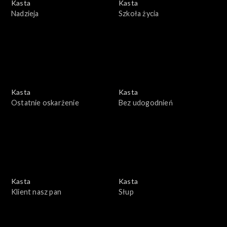
Kasta
Kasta
Nadzieja
Szkoła życia
Kasta
Kasta
Ostatnie oskarżenie
Bez udogodnień
Kasta
Kasta
Klient nasz pan
Słup