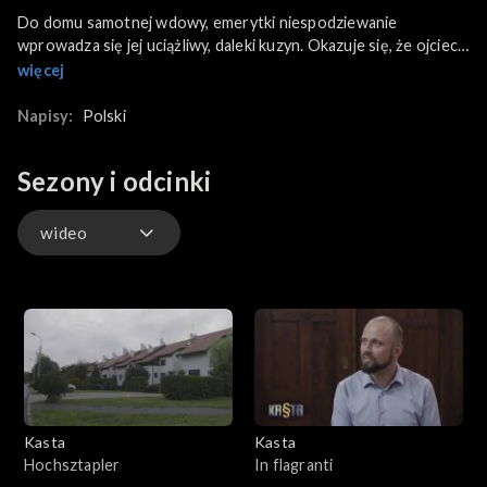
Do domu samotnej wdowy, emerytki niespodziewanie
wprowadza się jej uciążliwy, daleki kuzyn. Okazuje się, że ojciec
kobiety, chorujący na Alzheimera przepisał mu w testamencie
więcej
swoją część domu. Sąd przyznaje własność nieruchomości
kuzynowi. W sprawę zamieszany jest też deweloper i
Napisy:
Polski
przebiegły adwokat. Reż. Marcin Sobociński.
Sezony i odcinki
wideo
wideo
Kasta
Kasta
Hochsztapler
In flagranti