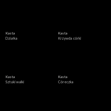
Kasta
Kasta
Działka
Krzywda córki
Kasta
Kasta
Sztuki walki
Córeczka