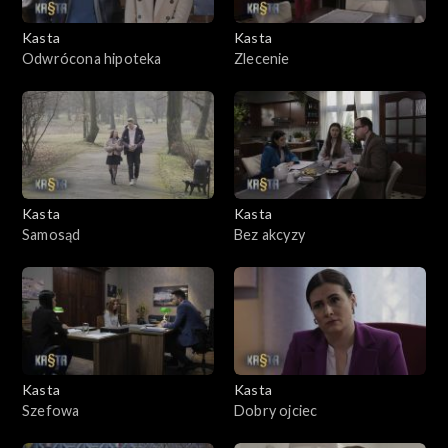
Kasta
Kasta
Odwrócona hipoteka
Zlecenie
Kasta
Kasta
Samosąd
Bez akcyzy
Kasta
Kasta
Szefowa
Dobry ojciec