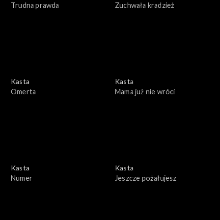
Trudna prawda
Zuchwała kradzież
Kasta
Kasta
Omerta
Mama już nie wróci
Kasta
Kasta
Numer
Jeszcze pożałujesz