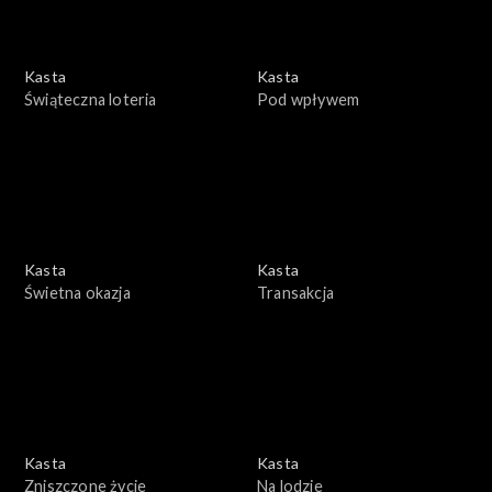
Kasta
Kasta
Świąteczna loteria
Pod wpływem
Kasta
Kasta
Świetna okazja
Transakcja
Kasta
Kasta
Zniszczone życie
Na lodzie