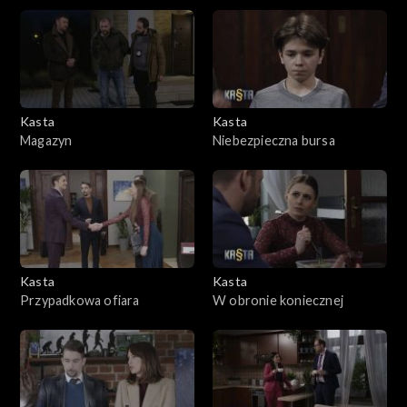
Kasta
Kasta
Magazyn
Niebezpieczna bursa
Kasta
Kasta
Przypadkowa ofiara
W obronie koniecznej