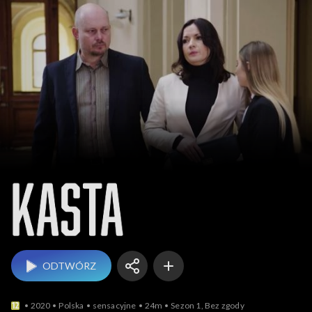
Kasta
ODTWÓRZ
2020
Polska
sensacyjne
24m
Sezon 1, Bez zgody