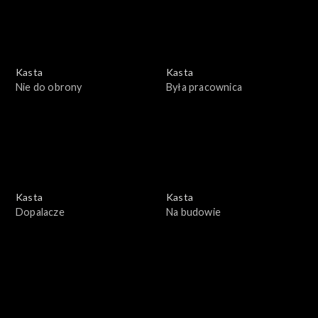
Kasta
Kasta
Nie do obrony
Była pracownica
Kasta
Kasta
Dopalacze
Na budowie