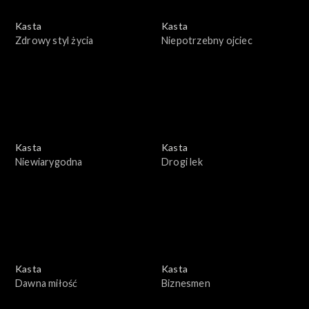
Kasta
Kasta
Zdrowy styl życia
Niepotrzebny ojciec
Kasta
Kasta
Niewiarygodna
Drogi lek
Kasta
Kasta
Dawna miłość
Biznesmen