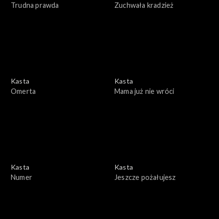
Trudna prawda
Zuchwała kradzież
Kasta
Kasta
Omerta
Mama już nie wróci
Kasta
Kasta
Numer
Jeszcze pożałujesz