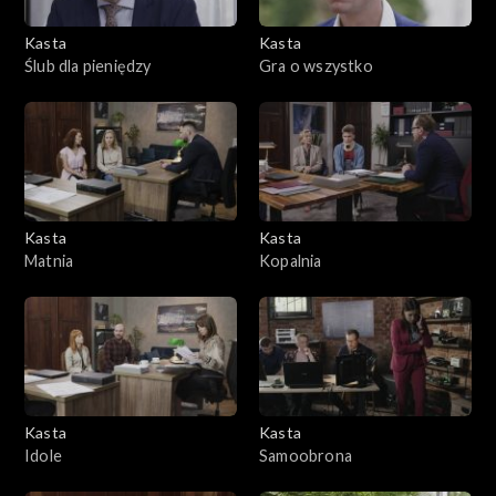
Kasta
Kasta
Ślub dla pieniędzy
Gra o wszystko
Kasta
Kasta
Matnia
Kopalnia
Kasta
Kasta
Idole
Samoobrona