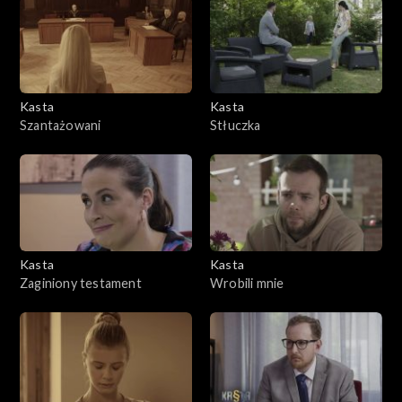
Kasta
Kasta
Szantażowani
Stłuczka
Kasta
Kasta
Zaginiony testament
Wrobili mnie