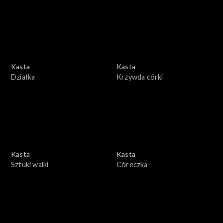
Kasta
Kasta
Działka
Krzywda córki
Kasta
Kasta
Sztuki walki
Córeczka