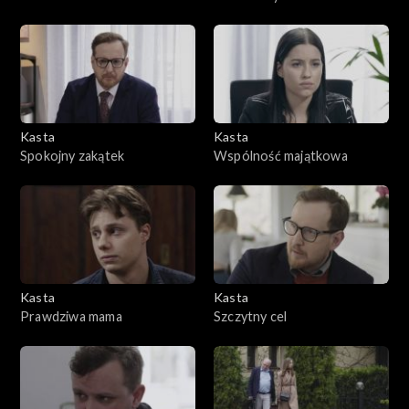
Kasta
Kasta
Spokojny zakątek
Wspólność majątkowa
Kasta
Kasta
Prawdziwa mama
Szczytny cel