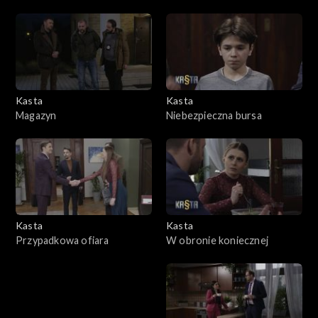
Kasta
Kasta
Magazyn
Niebezpieczna bursa
Kasta
Kasta
Przypadkowa ofiara
W obronie koniecznej