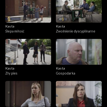
Kasta
Kasta
Ślepa miłość
Zwolnienie dyscyplinarne
Kasta
Kasta
Zły pies
Gospodarka