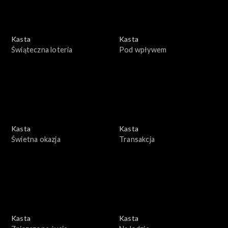
Kasta
Kasta
Świąteczna loteria
Pod wpływem
Kasta
Kasta
Świetna okazja
Transakcja
Kasta
Kasta