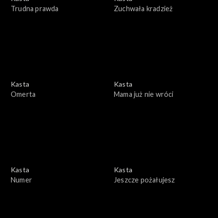
Trudna prawda
Zuchwała kradzież
Kasta
Kasta
Omerta
Mama już nie wróci
Kasta
Kasta
Numer
Jeszcze pożałujesz