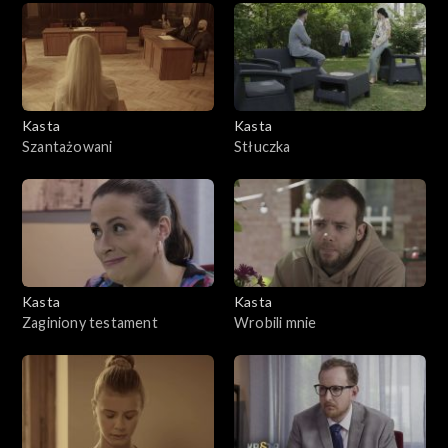
Kasta
Kasta
Szantażowani
Stłuczka
Kasta
Kasta
Zaginiony testament
Wrobili mnie