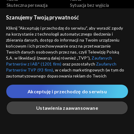
Skuteczna perswazja
Sytuacja bez wyjścia
Szanujemy Twoją prywatność
Kliknij "Akceptuję i przechodzę do serwisu", aby wyrazić zgody
na korzystanie z technologii automatycznego śledzenia i
zbierania danych, dostęp do informacji na Twoim urządzeniu
końcowym i ich przechowywanie oraz na przetwarzanie
Kasta
Kasta
Twoich danych osobowych przez nas, czyli Telewizję Polską
Wszystko zostaje w rodzinie
Zadłużenie
S.A. w likwidacji (zwaną dalej również „TVP”),
Zaufanych
Partnerów z IAB* (1201 firm)
oraz pozostałych
Zaufanych
Partnerów TVP (93 firm)
, w celach marketingowych (w tym do
zautomatyzowanego dopasowania reklam do Twoich
zainteresowań i mierzenia ich skuteczności) i pozostałych,
które wskazujemy poniżej, a także zgody na udostępnianie
Akceptuję i przechodzę do serwisu
przez nas identyfikatora PPID do Google.
Twoje dane osobowe zbierane podczas odwiedzania przez
Kasta
Kasta
Ustawienia zaawansowane
Ciebie naszych
poszczególnych serwisów
zwanych dalej
Hejt
Niewinna
„Portalem”, w tym informacje zapisywane za pomocą
technologii takich jak: pliki cookie, sygnalizatory WWW lub
innych podobnych technologii umożliwiających świadczenie
Główna
Szukaj
Moja lista
Na żywo
Więcej
dopasowanych i bezpiecznych usług, personalizację treści