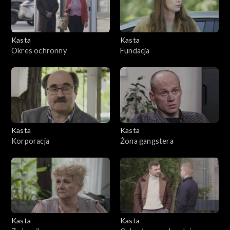
Kasta
Kasta
Okres ochronny
Fundacja
Kasta
Kasta
Korporacja
Żona gangstera
Kasta
Kasta