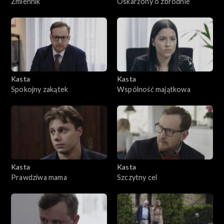
Zmiennik
Oskarżony o zbrodnie
Kasta
Kasta
Spokojny zakątek
Wspólność majątkowa
Kasta
Kasta
Prawdziwa mama
Szczytny cel