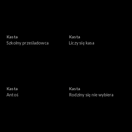
Kasta
Kasta
Szkolny prześladowca
Liczy się kasa
Kasta
Kasta
Antoś
Rodziny się nie wybiera