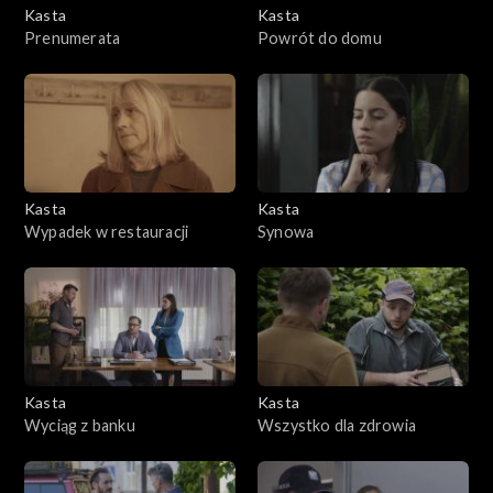
Kasta
Kasta
Prenumerata
Powrót do domu
Kasta
Kasta
Wypadek w restauracji
Synowa
Kasta
Kasta
Wyciąg z banku
Wszystko dla zdrowia