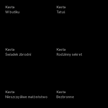
Kasta
Kasta
W butiku
Tatuś
Kasta
Kasta
Świadek zbrodni
Rodzinny sekret
Kasta
Kasta
Nieszczęśliwe małżeństwo
Bezbronne