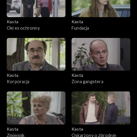
Kasta
Kasta
Okres ochronny
Fundacja
Kasta
Kasta
Korporacja
Żona gangstera
Kasta
Kasta
Zmiennik
Oskarżony o zbrodnie