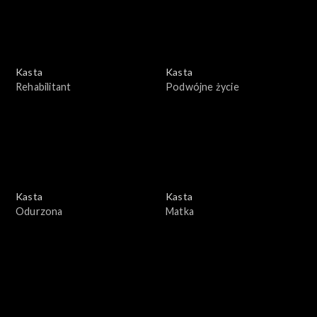
Kasta
Kasta
Rehabilitant
Podwójne życie
Kasta
Kasta
Odurzona
Matka