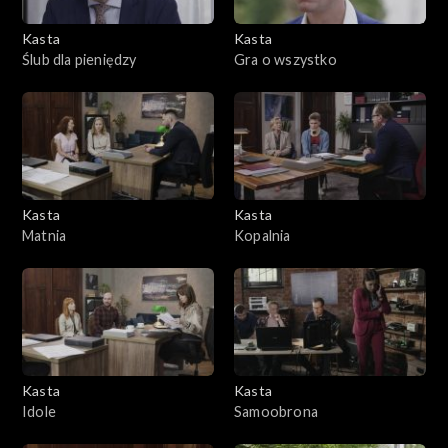
Kasta
Kasta
Ślub dla pieniędzy
Gra o wszystko
Kasta
Kasta
Matnia
Kopalnia
Kasta
Kasta
Idole
Samoobrona