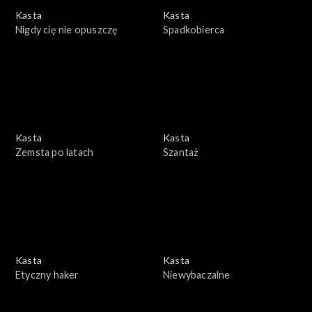
Kasta
Kasta
Nigdy cię nie opuszczę
Spadkobierca
Kasta
Kasta
Zemsta po latach
Szantaż
Kasta
Kasta
Etyczny haker
Niewybaczalne