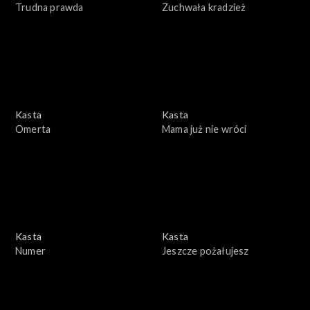
Trudna prawda
Zuchwała kradzież
Kasta
Kasta
Omerta
Mama już nie wróci
Kasta
Kasta
Numer
Jeszcze pożałujesz