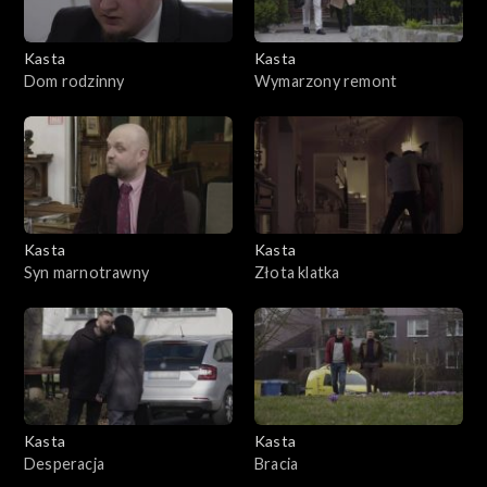
Kasta
Kasta
Dom rodzinny
Wymarzony remont
Kasta
Kasta
Syn marnotrawny
Złota klatka
Kasta
Kasta
Desperacja
Bracia