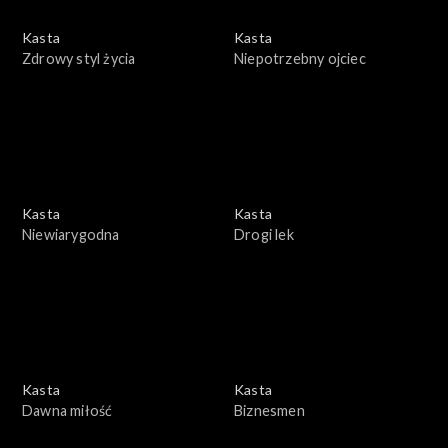
Kasta
Kasta
Zdrowy styl życia
Niepotrzebny ojciec
Kasta
Kasta
Niewiarygodna
Drogi lek
Kasta
Kasta
Dawna miłość
Biznesmen