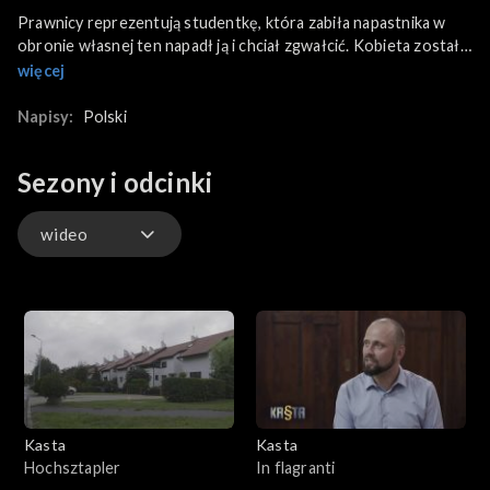
Prawnicy reprezentują studentkę, która zabiła napastnika w
obronie własnej ten napadł ją i chciał zgwałcić. Kobieta została
skazana w pierwszej instancji za umyślne zabójstwo.
więcej
Napisy:
Polski
Sezony i odcinki
wideo
wideo
Kasta
Kasta
Hochsztapler
In flagranti