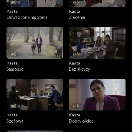
Kasta
Kasta
Odwrócona hipoteka
Zlecenie
Kasta
Kasta
Samosąd
Bez akcyzy
Kasta
Kasta
Szefowa
Dobry ojciec