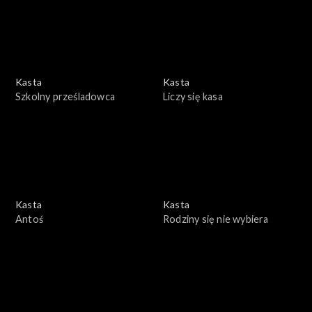
Kasta
Kasta
Szkolny prześladowca
Liczy się kasa
Kasta
Kasta
Antoś
Rodziny się nie wybiera