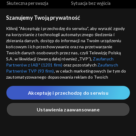
Skuteczna perswazja
Sytuacja bez wyjścia
Szanujemy Twoją prywatność
Kliknij "Akceptuję i przechodzę do serwisu", aby wyrazić zgody
na korzystanie z technologii automatycznego śledzenia i
zbierania danych, dostęp do informacji na Twoim urządzeniu
końcowym i ich przechowywanie oraz na przetwarzanie
Kasta
Kasta
Twoich danych osobowych przez nas, czyli Telewizję Polską
Wszystko zostaje w rodzinie
Zadłużenie
S.A. w likwidacji (zwaną dalej również „TVP”),
Zaufanych
Partnerów z IAB* (1201 firm)
oraz pozostałych
Zaufanych
Partnerów TVP (93 firm)
, w celach marketingowych (w tym do
zautomatyzowanego dopasowania reklam do Twoich
zainteresowań i mierzenia ich skuteczności) i pozostałych,
które wskazujemy poniżej, a także zgody na udostępnianie
Akceptuję i przechodzę do serwisu
przez nas identyfikatora PPID do Google.
Kasta
Kasta
Twoje dane osobowe zbierane podczas odwiedzania przez
Ustawienia zaawansowane
Hejt
Niewinna
Ciebie naszych
poszczególnych serwisów
zwanych dalej
„Portalem”, w tym informacje zapisywane za pomocą
technologii takich jak: pliki cookie, sygnalizatory WWW lub
innych podobnych technologii umożliwiających świadczenie
Główna
Szukaj
Moja lista
Na żywo
Więcej
dopasowanych i bezpiecznych usług, personalizację treści