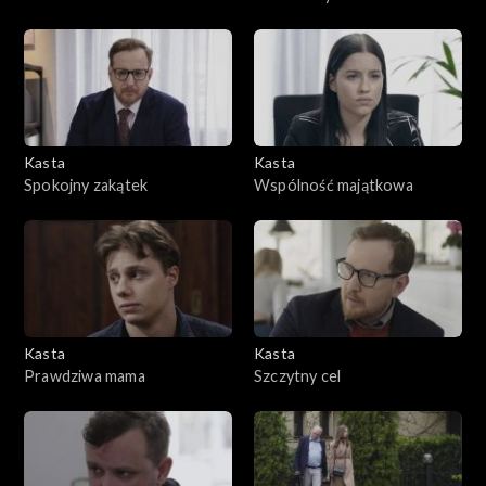
Kasta
Kasta
Spokojny zakątek
Wspólność majątkowa
Kasta
Kasta
Prawdziwa mama
Szczytny cel