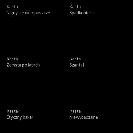
Kasta
Kasta
Nigdy cię nie opuszczę
Spadkobierca
Kasta
Kasta
Zemsta po latach
Szantaż
Kasta
Kasta
Etyczny haker
Niewybaczalne