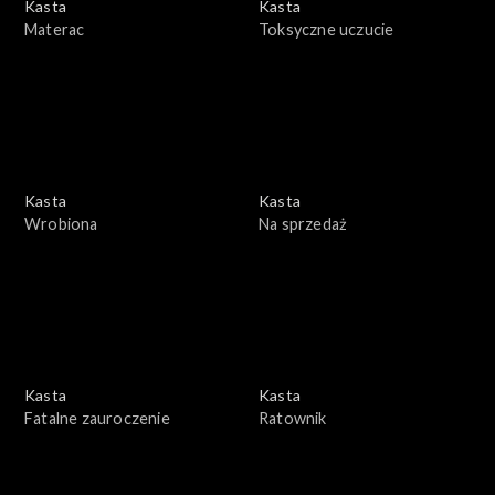
Kasta
Kasta
Materac
Toksyczne uczucie
Kasta
Kasta
Wrobiona
Na sprzedaż
Kasta
Kasta
Fatalne zauroczenie
Ratownik