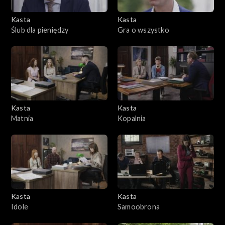
Kasta
Kasta
Ślub dla pieniędzy
Gra o wszystko
Kasta
Kasta
Matnia
Kopalnia
Kasta
Kasta
Idole
Samoobrona