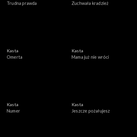
Trudna prawda
Zuchwała kradzież
Kasta
Kasta
Omerta
Mama już nie wróci
Kasta
Kasta
Numer
Jeszcze pożałujesz