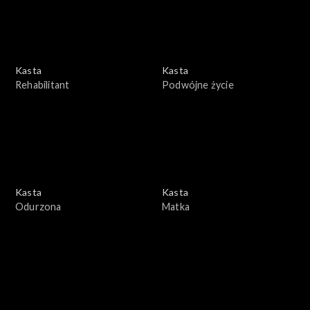
Kasta
Kasta
Rehabilitant
Podwójne życie
Kasta
Kasta
Odurzona
Matka