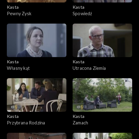
Kasta
Kasta
Pewny Zysk
Spowiedź
Kasta
Kasta
Własny kąt
Utracona Ziemia
Kasta
Kasta
Przybrana Rodzina
Zamach