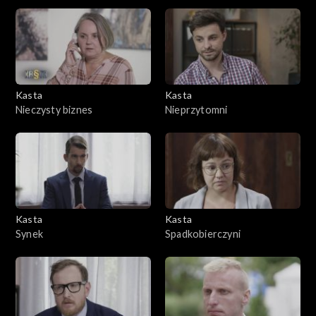
Kasta
Kasta
Nieczysty biznes
Nieprzytomni
Kasta
Kasta
Synek
Spadkobierczyni