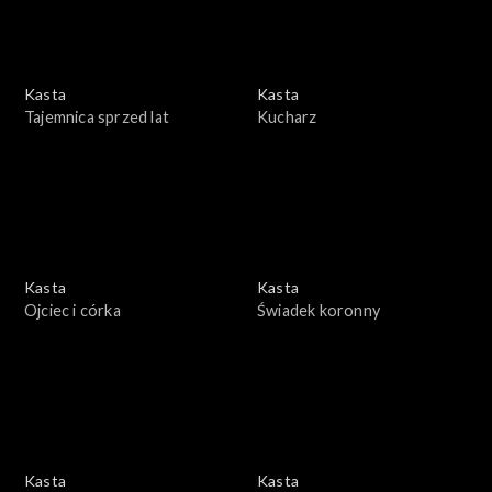
Kasta
Kasta
Tajemnica sprzed lat
Kucharz
Kasta
Kasta
Ojciec i córka
Świadek koronny
Kasta
Kasta