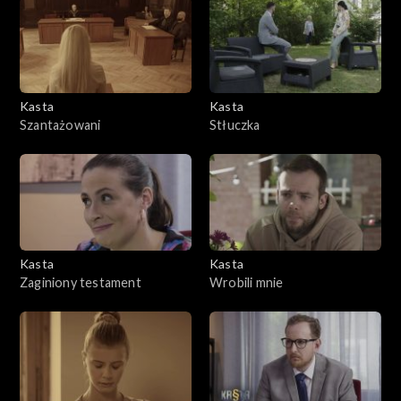
Kasta
Kasta
Szantażowani
Stłuczka
Kasta
Kasta
Zaginiony testament
Wrobili mnie