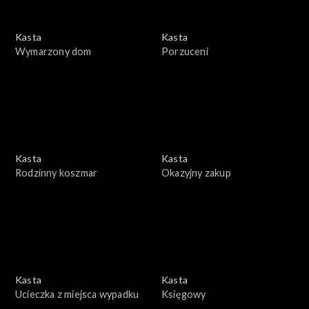
Kasta
Kasta
Wymarzony dom
Porzuceni
Kasta
Kasta
Rodzinny koszmar
Okazyjny zakup
Kasta
Kasta
Ucieczka z miejsca wypadku
Księgowy