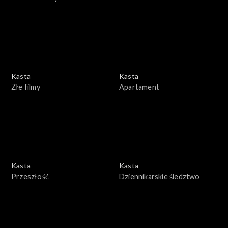
Kasta
Kasta
Złe filmy
Apartament
Kasta
Kasta
Przeszłość
Dziennikarskie śledztwo