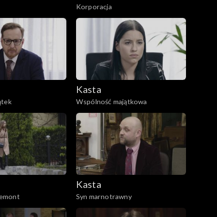
Korporacja
Kasta
ątek
Wspólność majątkowa
Kasta
emont
Syn marnotrawny