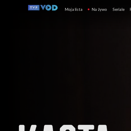
Kasta
Moja lista
Na żywo
Seriale