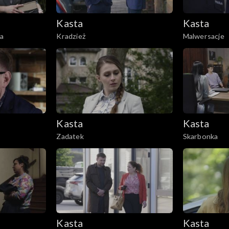
Kasta
Kasta
a
Kradzież
Malwersacje
Kasta
Kasta
Zadatek
Skarbonka
Kasta
Kasta