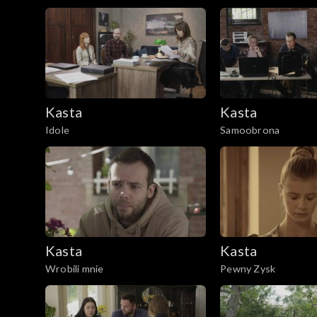
Kasta
Kasta
Idole
Samoobrona
Kasta
Kasta
Wrobili mnie
Pewny Zysk