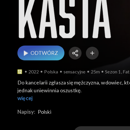
ODTWÓRZ
2022
Polska
sensacyjne
25m
Sezon 1, Fa
Do kancelarii zgłasza się mężczyzna, wdowiec, kt
jednak uniewinnia oszustkę.
więcej
Napisy:
Polski