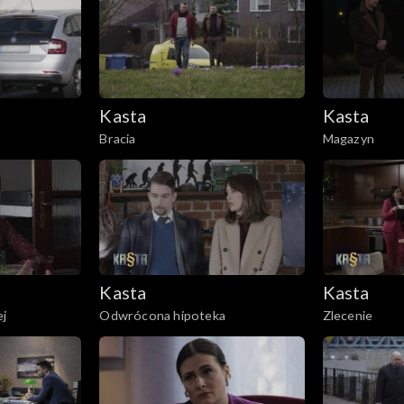
Kasta
Kasta
Bracia
Magazyn
Kasta
Kasta
j
Odwrócona hipoteka
Zlecenie