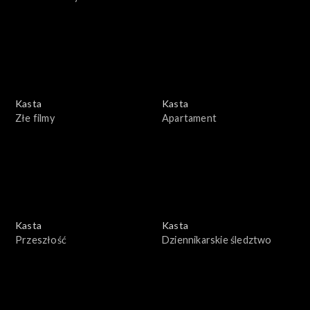
Kasta
Kasta
Złe filmy
Apartament
Kasta
Kasta
Przeszłość
Dziennikarskie śledztwo