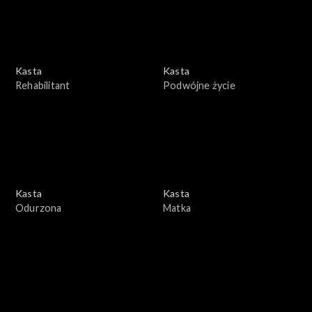
Kasta
Kasta
Rehabilitant
Podwójne życie
Kasta
Kasta
Odurzona
Matka