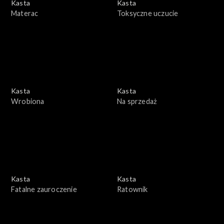
Kasta
Kasta
Materac
Toksyczne uczucie
Kasta
Kasta
Wrobiona
Na sprzedaż
Kasta
Kasta
Fatalne zauroczenie
Ratownik