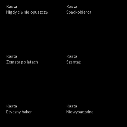
Kasta
Kasta
Nigdy cię nie opuszczę
Spadkobierca
Kasta
Kasta
Zemsta po latach
Szantaż
Kasta
Kasta
Etyczny haker
Niewybaczalne