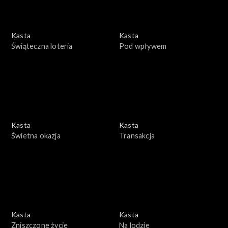
Kasta
Kasta
Świąteczna loteria
Pod wpływem
Kasta
Kasta
Świetna okazja
Transakcja
Kasta
Kasta
Zniszczone życie
Na lodzie