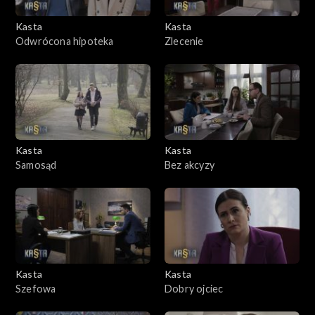
Kasta
Kasta
Odwrócona hipoteka
Zlecenie
Kasta
Kasta
Samosąd
Bez akcyzy
Kasta
Kasta
Szefowa
Dobry ojciec