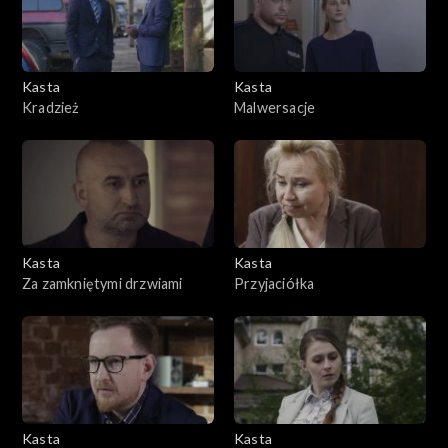
Kasta
Kasta
Kradzież
Malwersacje
Kasta
Kasta
Za zamkniętymi drzwiami
Przyjaciółka
Kasta
Kasta