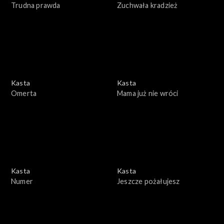
Trudna prawda
Zuchwała kradzież
Kasta
Kasta
Omerta
Mama już nie wróci
Kasta
Kasta
Numer
Jeszcze pożałujesz