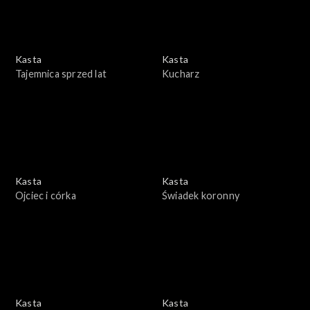
Kasta
Kasta
Tajemnica sprzed lat
Kucharz
Kasta
Kasta
Ojciec i córka
Świadek koronny
Kasta
Kasta