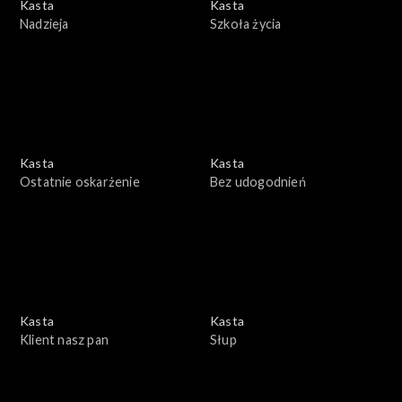
Kasta
Kasta
Nadzieja
Szkoła życia
Kasta
Kasta
Ostatnie oskarżenie
Bez udogodnień
Kasta
Kasta
Klient nasz pan
Słup