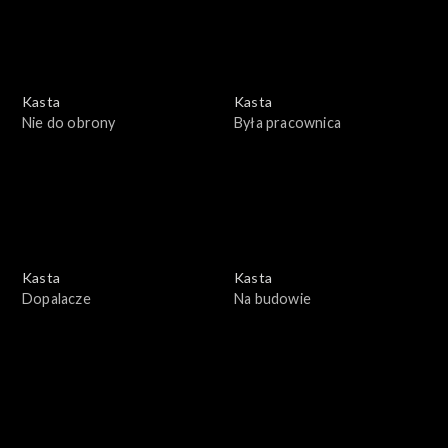
Kasta
Kasta
Nie do obrony
Była pracownica
Kasta
Kasta
Dopalacze
Na budowie