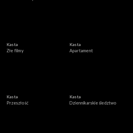
Kasta
Kasta
Złe filmy
Apartament
Kasta
Kasta
Przeszłość
Dziennikarskie śledztwo