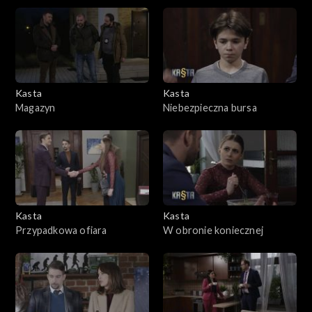
Kasta
Kasta
Magazyn
Niebezpieczna bursa
Kasta
Kasta
Przypadkowa ofiara
W obronie koniecznej