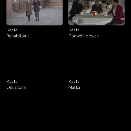
Kasta
Kasta
Rehabilitant
Podwójne życie
Kasta
Kasta
Odurzona
Matka