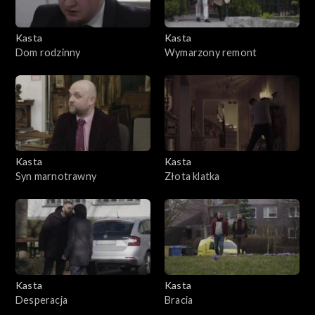
Kasta
Kasta
Dom rodzinny
Wymarzony remont
Kasta
Kasta
Syn marnotrawny
Złota klatka
Kasta
Kasta
Desperacja
Bracia