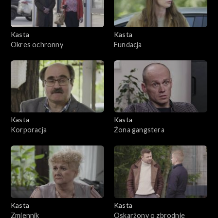
Kasta
Kasta
Okres ochronny
Fundacja
Kasta
Kasta
Korporacja
Żona gangstera
Kasta
Kasta
Zmiennik
Oskarżony o zbrodnie