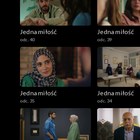
Jedna miłość
Jedna miłość
odc. 40
odc. 39
Jedna miłość
Jedna miłość
odc. 35
odc. 34