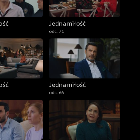
ość
Jedna miłość
odc. 71
ość
Jedna miłość
odc. 66