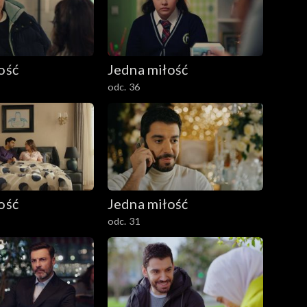
ość
Jedna miłość
odc. 36
ość
Jedna miłość
odc. 31