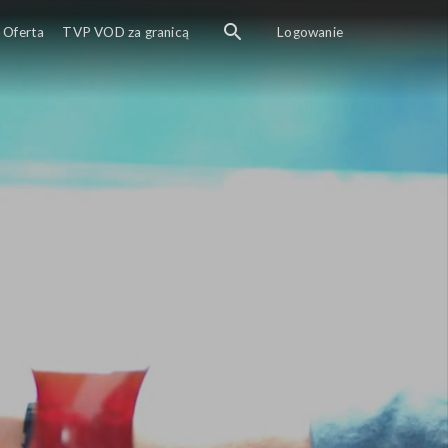
Oferta
TVP VOD za granicą
Logowanie