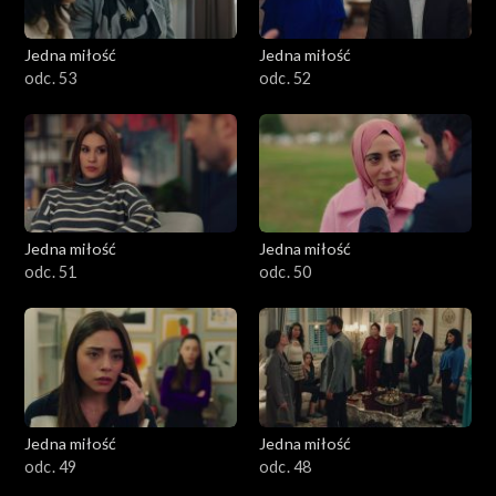
Jedna miłość
Jedna miłość
odc. 53
odc. 52
Jedna miłość
Jedna miłość
odc. 51
odc. 50
Jedna miłość
Jedna miłość
odc. 49
odc. 48