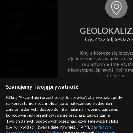
© 2026 Telewizja Polska S.A. w likwidacji
regulamin serwisu
cennik
GEOLOKALIZ
polityka prywatności
ŁĄCZYSZ SIĘ SPOZA 
moje zgody
Kraj, z którego się łączys
Zjednoczone , w związku z czy
pomoc
na platformie TVP VOD
nieodstępna. Sprawdź, które m
kontakt
obejrzeć.
voucher
Szanujemy Twoją prywatność
Nie pokazuj pon
dostępność
Kliknij "Akceptuję i przechodzę do serwisu", aby wyrazić zgody
na korzystanie z technologii automatycznego śledzenia i
informacje o dostawcy usług
ANULUJ
SP
zbierania danych, dostęp do informacji na Twoim urządzeniu
końcowym i ich przechowywanie oraz na przetwarzanie
Twoich danych osobowych przez nas, czyli Telewizję Polską
S.A. w likwidacji (zwaną dalej również „TVP”),
Zaufanych
Partnerów z IAB* (1201 firm)
oraz pozostałych
Zaufanych