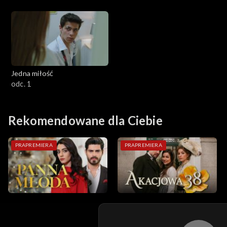
Jedna miłość
odc. 1
Rekomendowane dla Ciebie
PRAPREMIERA
PRAPREMIERA