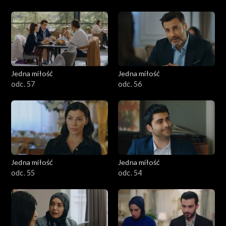
Jedna miłość
Jedna miłość
odc. 57
odc. 56
Jedna miłość
Jedna miłość
odc. 55
odc. 54