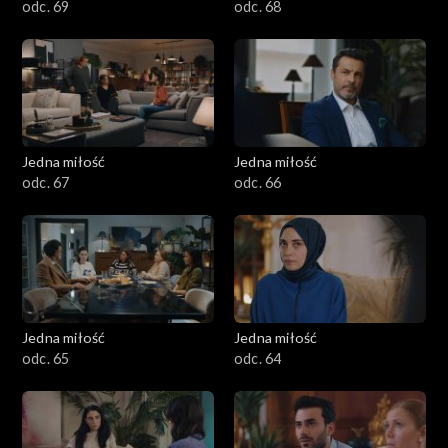
odc. 69
odc. 68
Jedna miłość
Jedna miłość
odc. 67
odc. 66
Jedna miłość
Jedna miłość
odc. 65
odc. 64