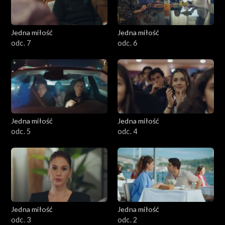
Jedna miłość
Jedna miłość
odc. 7
odc. 6
Jedna miłość
Jedna miłość
odc. 5
odc. 4
Jedna miłość
Jedna miłość
odc. 3
odc. 2