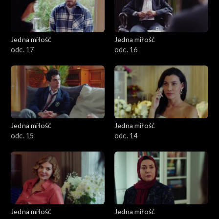
Jedna miłość
Jedna miłość
odc. 17
odc. 16
Jedna miłość
Jedna miłość
odc. 15
odc. 14
Jedna miłość
Jedna miłość