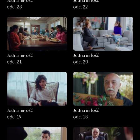
Jedna miłość
Jedna miłość
odc. 23
odc. 22
Jedna miłość
Jedna miłość
odc. 21
odc. 20
Jedna miłość
Jedna miłość
odc. 19
odc. 18