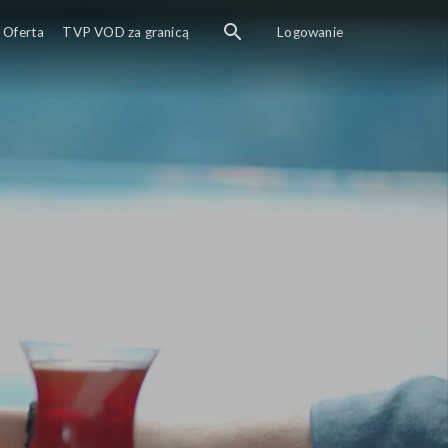
Oferta
TVP VOD za granicą
Logowanie