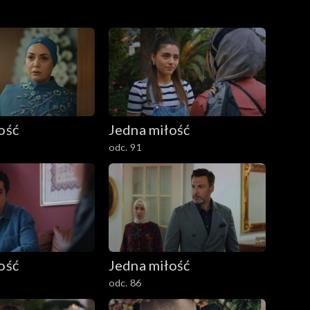
ość
Jedna miłość
odc. 91
ość
Jedna miłość
odc. 86