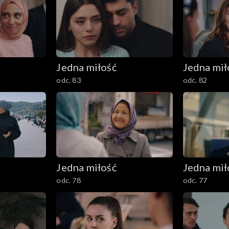
Jedna miłość
Jedna mił
odc. 83
odc. 82
Jedna miłość
Jedna mił
odc. 78
odc. 77