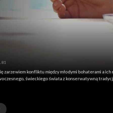
. 81
 się zarzewiem konfliktu między młodymi bohaterami a ich 
woczesnego, świeckiego świata z konserwatywną tradycją
 próbę.