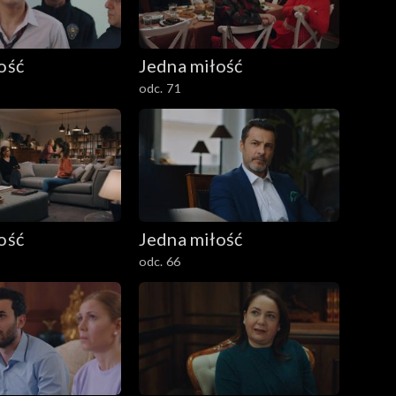
ość
Jedna miłość
odc. 71
ość
Jedna miłość
odc. 66