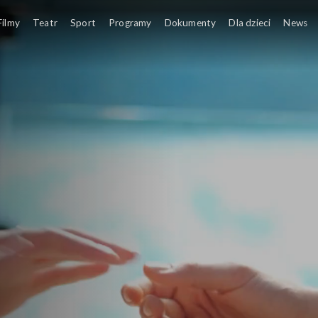
Filmy
Teatr
Sport
Programy
Dokumenty
Dla dzieci
News