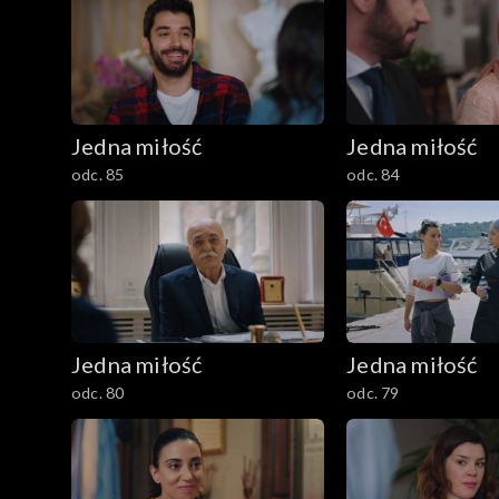
Jedna miłość
Jedna miłość
odc. 85
odc. 84
Jedna miłość
Jedna miłość
odc. 80
odc. 79