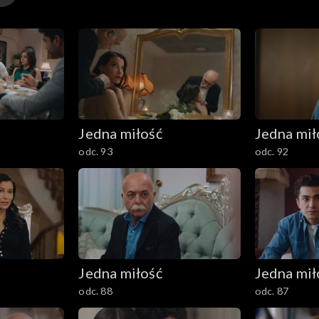
Jedna miłość
Jedna mił
odc. 93
odc. 92
Jedna miłość
Jedna mił
odc. 88
odc. 87