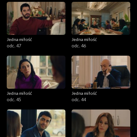
Jedna miłość
Jedna miłość
odc. 47
odc. 46
Jedna miłość
Jedna miłość
odc. 45
odc. 44