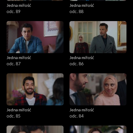
Jedna miłość
Jedna miłość
odc. 89
odc. 88
Jedna miłość
Jedna miłość
odc. 87
odc. 86
Jedna miłość
Jedna miłość
odc. 85
odc. 84