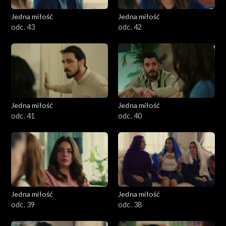
Jedna miłość
Jedna miłość
odc. 43
odc. 42
Jedna miłość
Jedna miłość
odc. 41
odc. 40
Jedna miłość
Jedna miłość
odc. 39
odc. 38