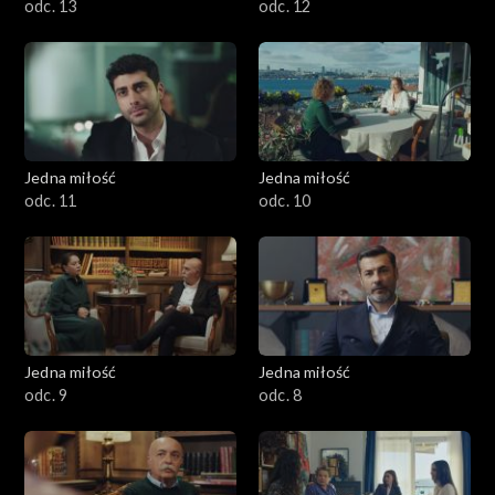
odc. 13
odc. 12
Jedna miłość
Jedna miłość
odc. 11
odc. 10
Jedna miłość
Jedna miłość
odc. 9
odc. 8