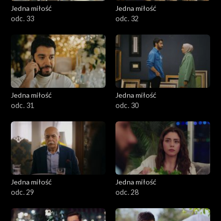
Jedna miłość
Jedna miłość
odc. 33
odc. 32
Jedna miłość
Jedna miłość
odc. 31
odc. 30
Jedna miłość
Jedna miłość
odc. 29
odc. 28