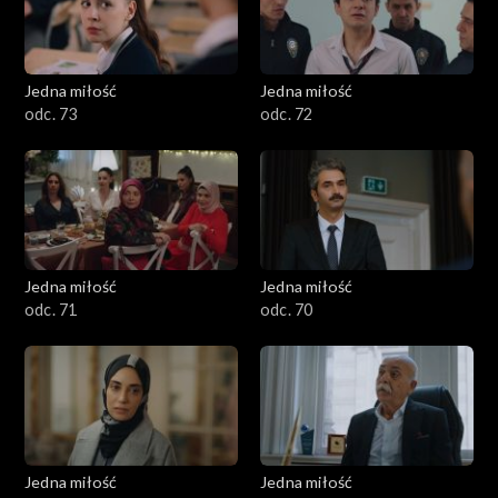
Jedna miłość
Jedna miłość
odc. 73
odc. 72
Jedna miłość
Jedna miłość
odc. 71
odc. 70
Jedna miłość
Jedna miłość