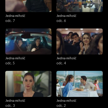
Jedna miłość
Jedna miłość
odc. 7
odc. 6
Jedna miłość
Jedna miłość
odc. 5
odc. 4
Jedna miłość
Jedna miłość
odc. 3
odc. 2