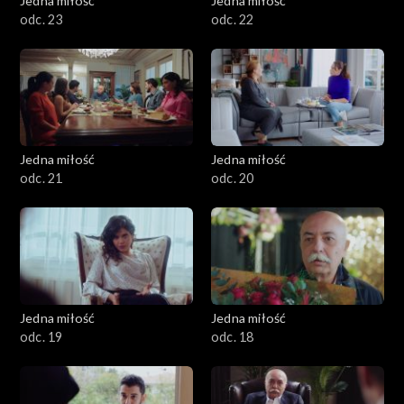
Jedna miłość
Jedna miłość
odc. 23
odc. 22
Jedna miłość
Jedna miłość
odc. 21
odc. 20
Jedna miłość
Jedna miłość
odc. 19
odc. 18